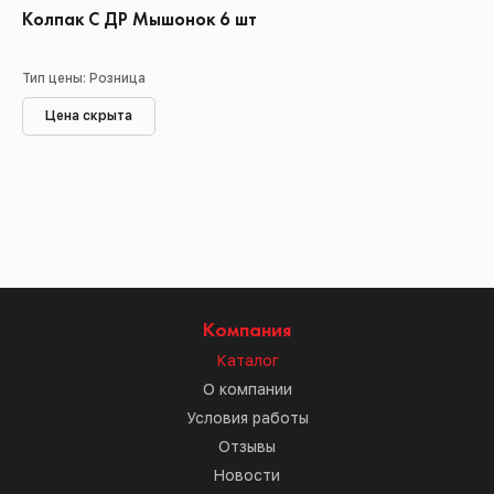
Колпак С ДР Мышонок 6 шт
Тип цены: Розница
Цена скрыта
Компания
Каталог
О компании
Условия работы
Отзывы
Новости