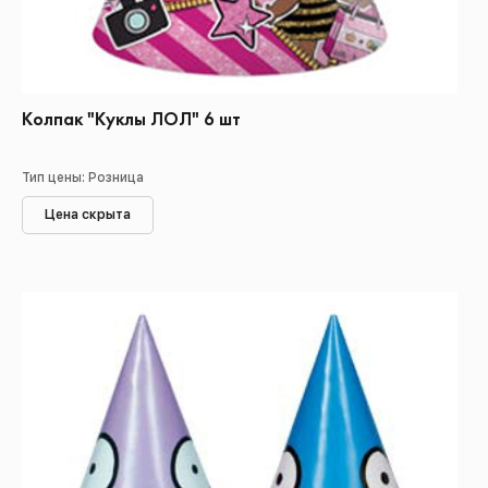
Колпак "Куклы ЛОЛ" 6 шт
Тип цены: Розница
Цена скрыта