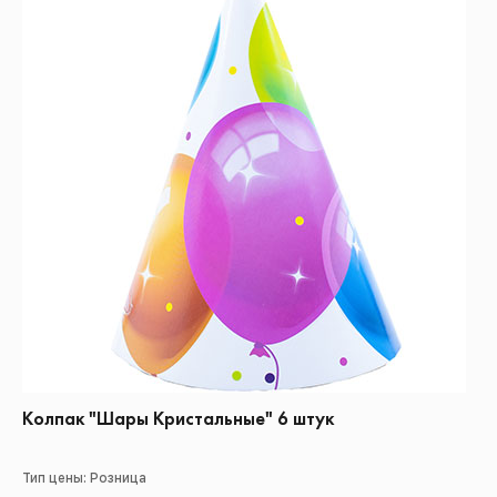
Колпак "Шары Кристальные" 6 штук
Тип цены: Розница