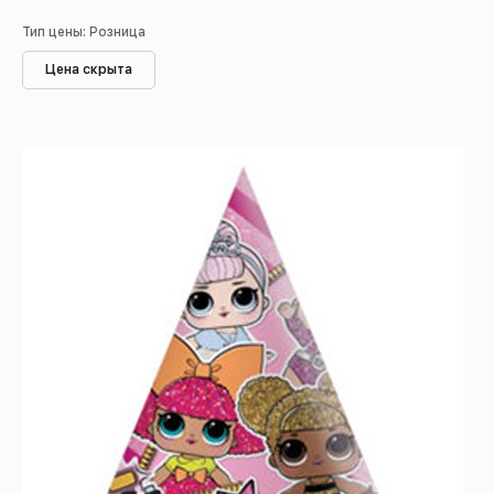
Тип цены: Розница
Цена скрыта