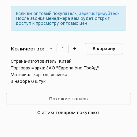
Если вы оптовый покупатель,
зарегистрируйтесь
.
После звонка менеджера вам будет открыт
доступ к просмотру оптовых цен
Количество:
-
+
В корзину
Страна-изготовитель: Китай
Торговая марка: ЗАО "Европа Уно Трейд"
Материал: картон, резинка
В наборе 6 штук
Похожие товары
С этим товаром покупают