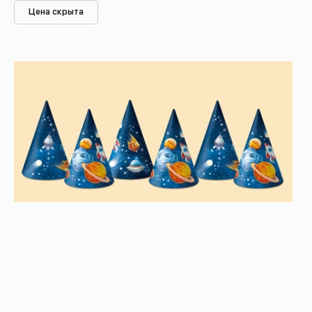
Цена скрыта