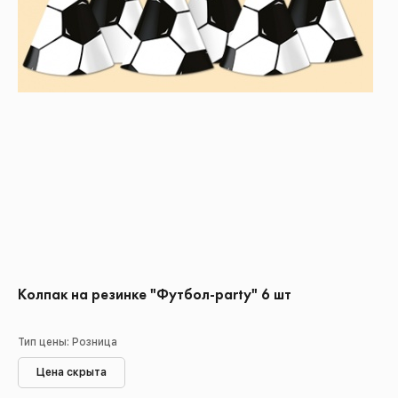
Колпак на резинке "Футбол-party" 6 шт
Тип цены: Розница
Цена скрыта