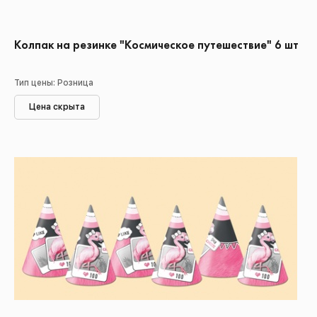
Колпак на резинке "Космическое путешествие" 6 шт
Тип цены: Розница
Цена скрыта