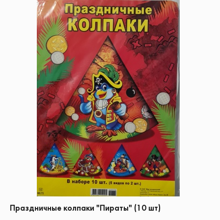
Праздничные колпаки "Пираты" (10 шт)