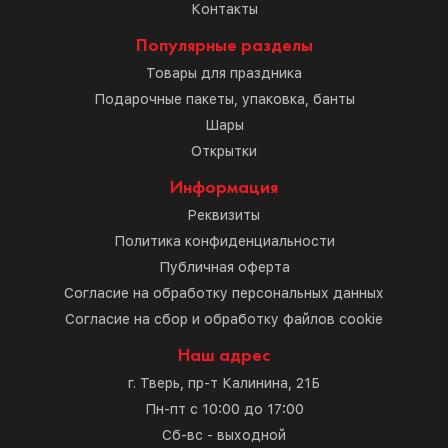
Контакты
Популярные разделы
Товары для праздника
Подарочные пакеты, упаковка, банты
Шары
Открытки
Информация
Реквизиты
Политика конфиденциальности
Публичная оферта
Согласие на обработку персональных данных
Согласие на сбор и обработку файлов cookie
Наш адрес
г. Тверь, пр-т Калинина, 21Б
Пн-пт с 10:00 до 17:00
Сб-вс - выходной