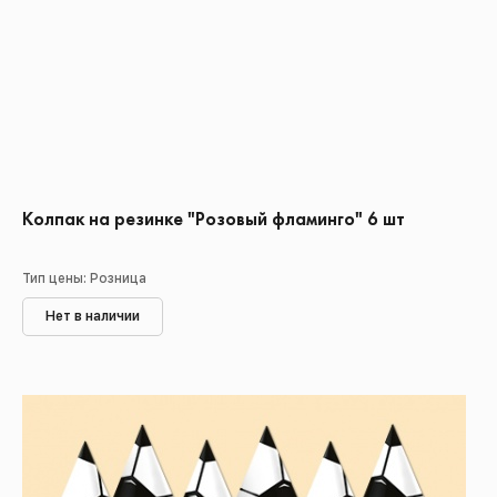
Колпак на резинке "Розовый фламинго" 6 шт
Тип цены: Розница
Нет в наличии