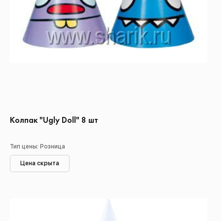
Колпак "Ugly Doll" 8 шт
Тип цены: Розница
Цена скрыта