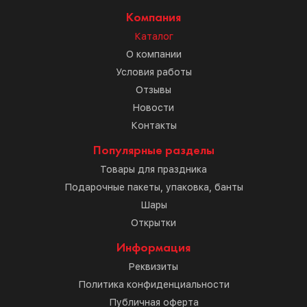
Компания
Каталог
О компании
Условия работы
Отзывы
Новости
Контакты
Популярные разделы
Товары для праздника
Подарочные пакеты, упаковка, банты
Шары
Открытки
Информация
Реквизиты
Политика конфиденциальности
Публичная оферта