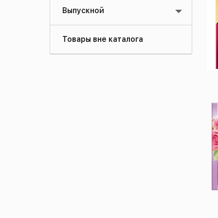
Выпускной
Товары вне каталога