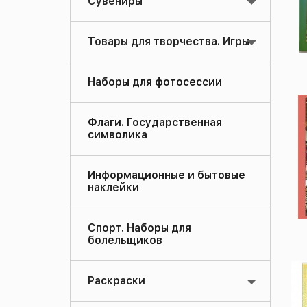
Сувениры
Товары для творчества. Игры
Наборы для фотосессии
Флаги. Государственная
символика
Информационные и бытовые
наклейки
Спорт. Наборы для
болельщиков
Раскраски