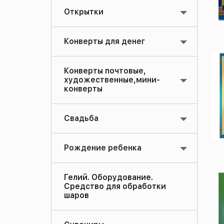
Открытки
Конверты для денег
Конверты почтовые,
художественные,мини-
конверты
Свадьба
Рождение ребенка
Гелий. Оборудование.
Средство для обработки
шаров