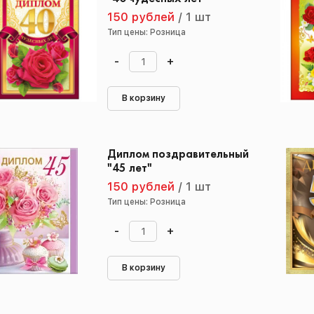
150 рублей
/
1 шт
Тип цены: Розница
-
+
В корзину
Диплом поздравительный
"45 лет"
150 рублей
/
1 шт
Тип цены: Розница
-
+
В корзину