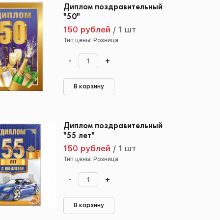
Диплом поздравительный
"50"
150 рублей
/
1 шт
Тип цены: Розница
-
+
В корзину
Диплом поздравительный
"55 лет"
150 рублей
/
1 шт
Тип цены: Розница
-
+
В корзину