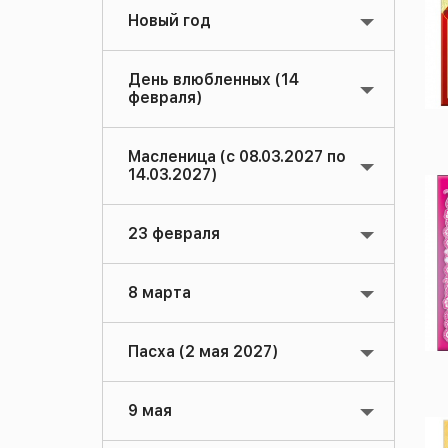
Новый год
День влюбленных (14
февраля)
Масленица (с 08.03.2027 по
14.03.2027)
23 февраля
8 марта
Пасха (2 мая 2027)
9 мая