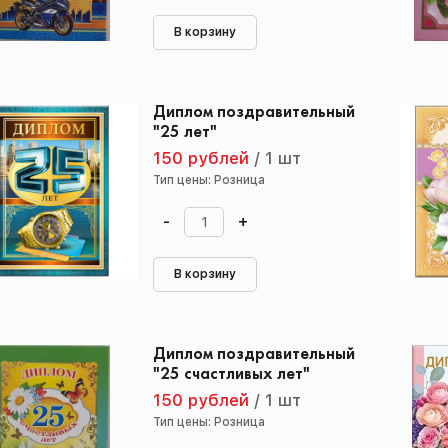
В корзину
Диплом поздравительный
"25 лет"
150 рублей
/
1 шт
Тип цены: Розница
-
+
В корзину
Диплом поздравительный
"25 счастливых лет"
150 рублей
/
1 шт
Тип цены: Розница