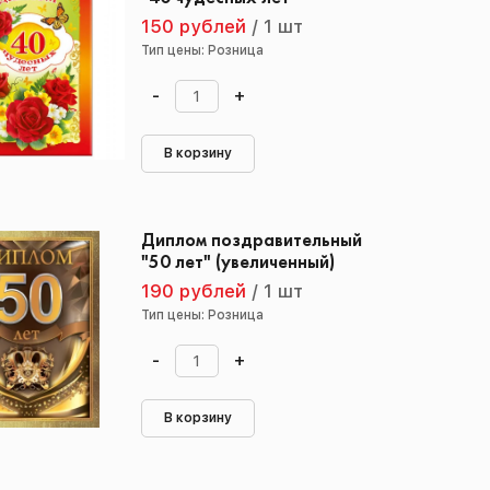
150 рублей
/
1 шт
Тип цены: Розница
-
+
В корзину
Диплом поздравительный
"50 лет" (увеличенный)
190 рублей
/
1 шт
Тип цены: Розница
-
+
В корзину