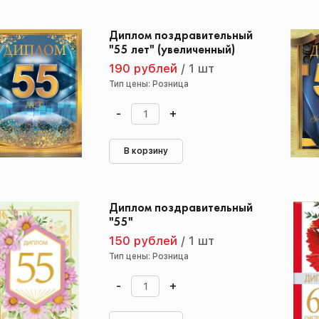
Диплом поздравительный
"55 лет" (увеличенный)
190 рублей
/
1 шт
Тип цены: Розница
-
+
В корзину
Диплом поздравительный
"55"
150 рублей
/
1 шт
Тип цены: Розница
-
+