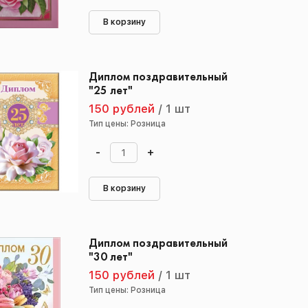
В корзину
Диплом поздравительный
"25 лет"
150 рублей
/
1 шт
Тип цены: Розница
-
+
В корзину
Диплом поздравительный
"30 лет"
150 рублей
/
1 шт
Тип цены: Розница