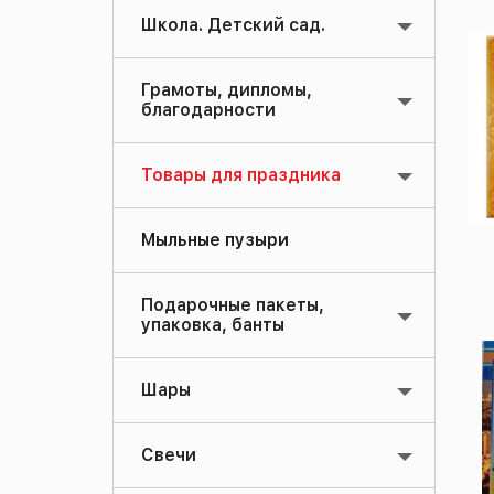
Школа. Детский сад.
Грамоты, дипломы,
благодарности
Товары для праздника
Мыльные пузыри
Подарочные пакеты,
упаковка, банты
Шары
Свечи