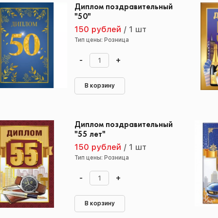
Диплом поздравительный
"50"
150 рублей
/
1 шт
Тип цены: Розница
-
+
В корзину
Диплом поздравительный
"55 лет"
150 рублей
/
1 шт
Тип цены: Розница
-
+
В корзину