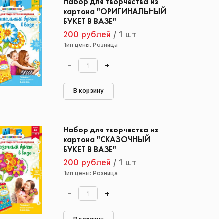
Набор для творчества из
картона "ОРИГИНАЛЬНЫЙ
БУКЕТ В ВАЗЕ"
200 рублей
/
1 шт
Тип цены: Розница
-
+
В корзину
Набор для творчества из
картона "СКАЗОЧНЫЙ
БУКЕТ В ВАЗЕ"
200 рублей
/
1 шт
Тип цены: Розница
-
+