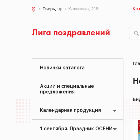
г. Тверь,
пр-т Калинина, 21Б
Кат
Лига поздравлений
Гла
Новинки каталога
Н
Акции и специальные
предложения
Ви
Календарная продукция
1 сентября. Праздник ОСЕНИ