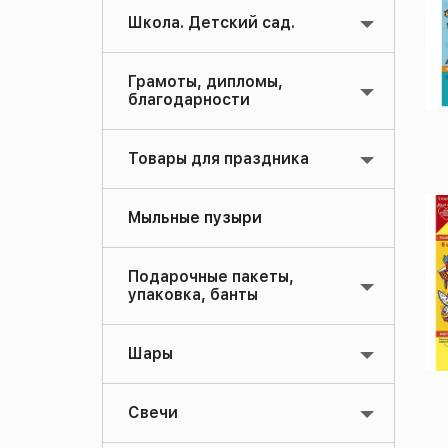
Школа. Детский сад.
Грамоты, дипломы,
благодарности
Товары для праздника
Мыльные пузыри
Подарочные пакеты,
упаковка, банты
Шары
Свечи