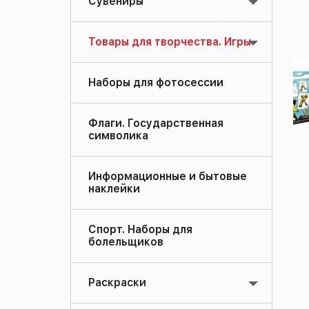
Сувениры
Товары для творчества. Игры
Наборы для фотосессии
Флаги. Государственная
символика
Информационные и бытовые
наклейки
Спорт. Наборы для
болельщиков
Раскраски