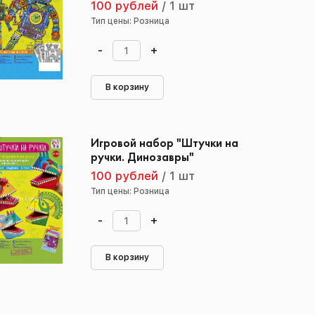
100 рублей
/
1 шт
Тип цены: Розница
-
+
В корзину
Игровой набор "Штучки на
ручки. Динозавры"
100 рублей
/
1 шт
Тип цены: Розница
-
+
В корзину