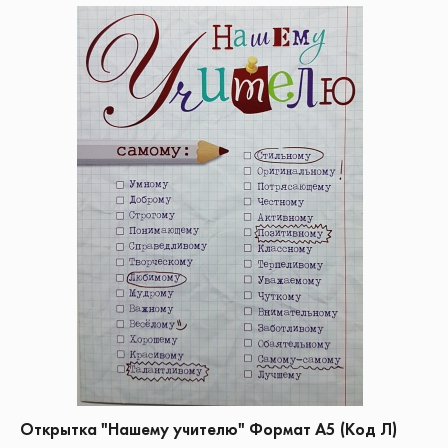
Открытка "Нашему учителю" Формат А5 (Код Л)