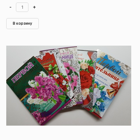
-
+
В корзину