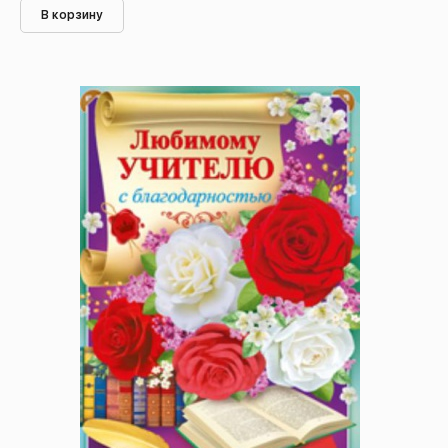
В корзину