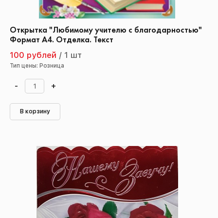
Открытка "Любимому учителю с благодарностью"
Формат А4. Отделка. Текст
100 рублей
/
1 шт
Тип цены: Розница
-
+
В корзину