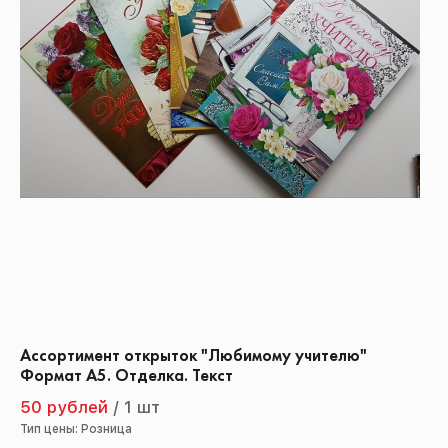
Ассортимент открыток "Любимому учителю"
Формат А5. Отделка. Текст
50 рублей
/
1 шт
Тип цены: Розница