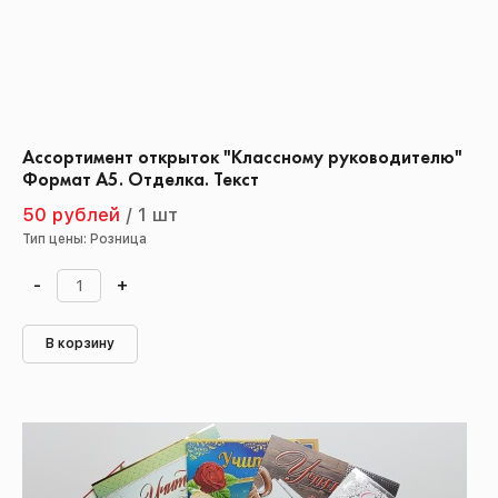
Ассортимент открыток "Классному руководителю"
Формат А5. Отделка. Текст
50 рублей
/
1 шт
Тип цены: Розница
-
+
В корзину