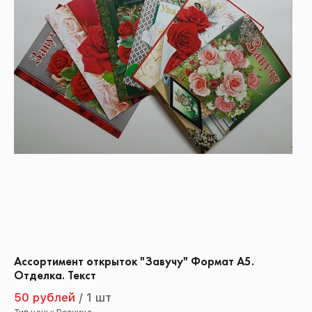
Ассортимент открыток "Завучу" Формат А5.
Отделка. Текст
50 рублей
/
1 шт