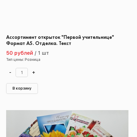
Ассортимент открыток "Первой учительнице"
Формат А5. Отделка. Текст
50 рублей
/
1 шт
Тип цены: Розница
-
+
В корзину