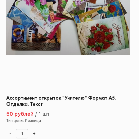
Ассортимент открыток "Учителю" Формат А5.
Отделка. Текст
50 рублей
/
1 шт
Тип цены: Розница
-
+