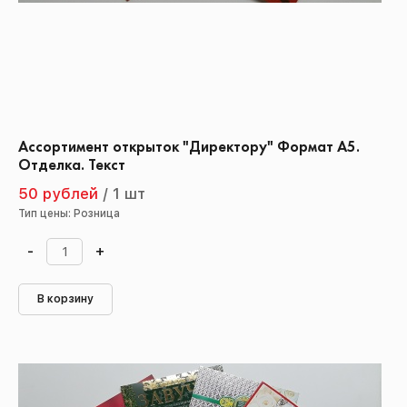
Ассортимент открыток "Директору" Формат А5.
Отделка. Текст
50 рублей
/
1 шт
Тип цены: Розница
-
+
В корзину