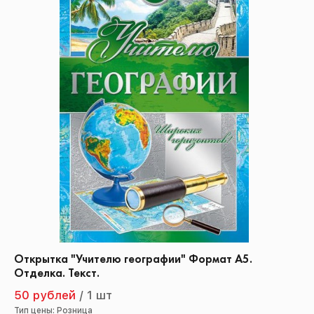
Открытка "Учителю географии" Формат А5.
Отделка. Текст.
50 рублей
/
1 шт
Тип цены: Розница