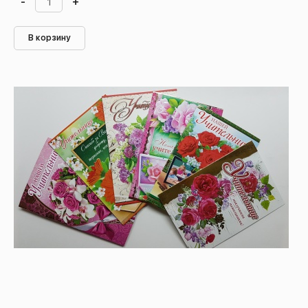
-
+
В корзину