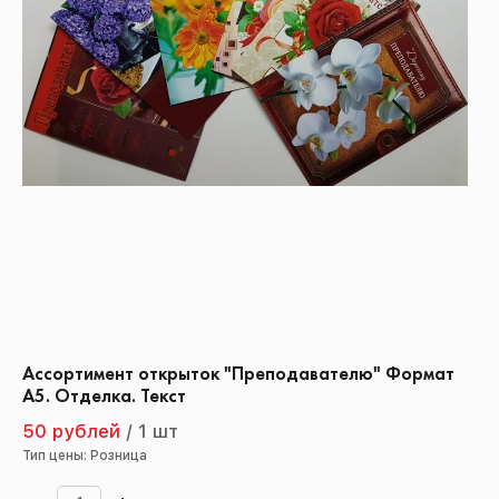
Ассортимент открыток "Преподавателю" Формат
А5. Отделка. Текст
50 рублей
/
1 шт
Тип цены: Розница