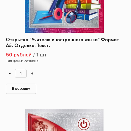
Открытка "Учителю иностранного языка" Формат
А5. Отделка. Текст.
50 рублей
/
1 шт
Тип цены: Розница
-
+
В корзину