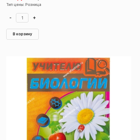
Тип цены: Розница
-
+
В корзину