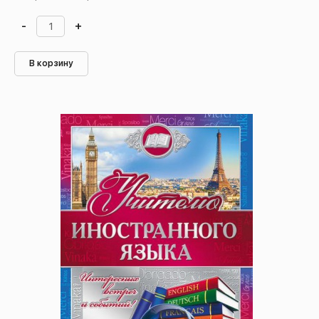
-
+
В корзину