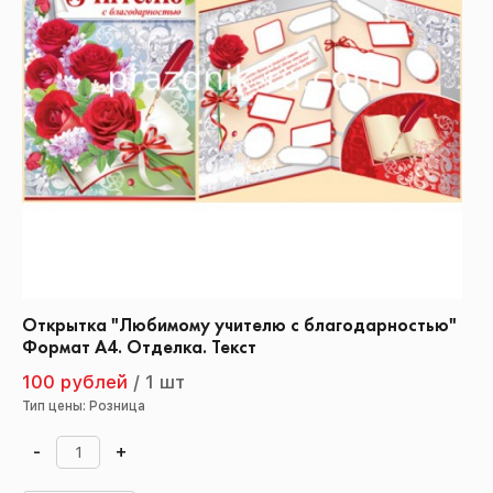
Открытка "Любимому учителю с благодарностью"
Формат А4. Отделка. Текст
100 рублей
/
1 шт
Тип цены: Розница
-
+