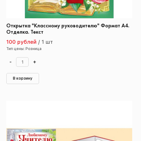
Открытка "Классному руководителю" Формат А4.
Отделка. Текст
100 рублей
/
1 шт
Тип цены: Розница
-
+
В корзину