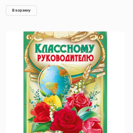
В корзину