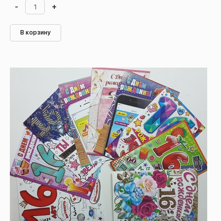
-
+
В корзину