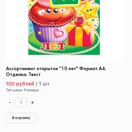
Ассортимент открыток "10 лет" Формат А4.
Отделка. Текст
100 рублей
/
1 шт
Тип цены: Розница
-
+
В корзину