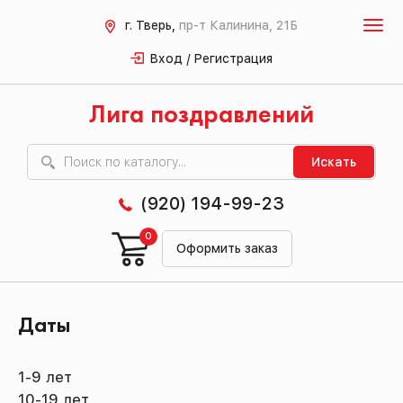
г. Тверь,
пр-т Калинина, 21Б
Вход / Регистрация
Лига поздравлений
Искать
(920) 194-99-23
0
Оформить заказ
Даты
1-9 лет
10-19 лет