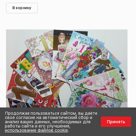
В корзину
Продолжая пользоваться сайтом, вы даёте
свое согласие на автоматический сбор и
анализ ваших данных, необходимых для
Принять
работы сайта и его улучшения,
использование файлов cookie
.