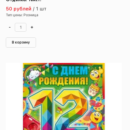
50 рублей
/
1 шт
Тип цены: Розница
-
+
В корзину