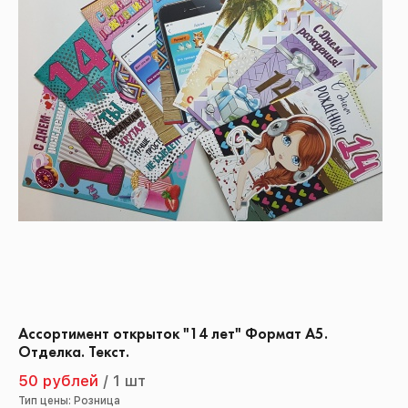
Ассортимент открыток "14 лет" Формат А5.
Отделка. Текст.
50 рублей
/
1 шт
Тип цены: Розница