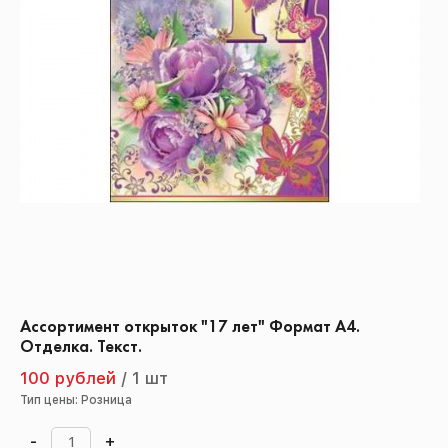
Ассортимент открыток "17 лет" Формат А4.
Отделка. Текст.
100 рублей
/
1 шт
Тип цены: Розница
-
+