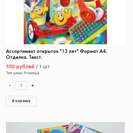
Ассортимент открыток "13 лет" Формат А4.
Отделка. Текст.
100 рублей
/
1 шт
Тип цены: Розница
-
+
В корзину