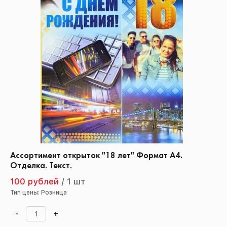
Ассортимент открыток "18 лет" Формат А4.
Отделка. Текст.
100 рублей
/
1 шт
Тип цены: Розница
-
+