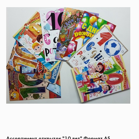
Ассортимент открыток "10 лет" Формат А5.