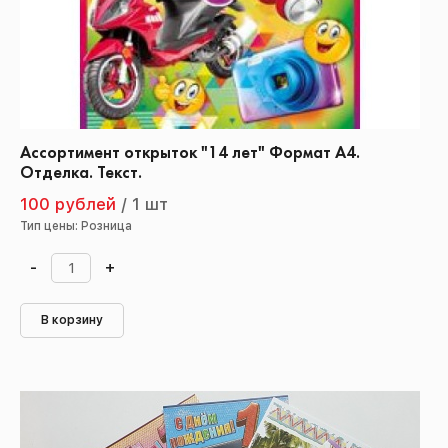
Ассортимент открыток "14 лет" Формат А4.
Отделка. Текст.
100 рублей
/
1 шт
Тип цены: Розница
-
+
В корзину