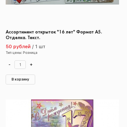
Ассортимент открыток "16 лет" Формат А5.
Отделка. Текст.
50 рублей
/
1 шт
Тип цены: Розница
-
+
В корзину