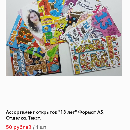
Ассортимент открыток "13 лет" Формат А5.
Отделка. Текст.
50 рублей
/
1 шт