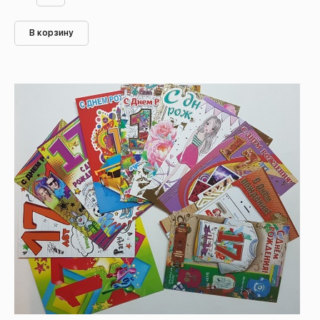
В корзину