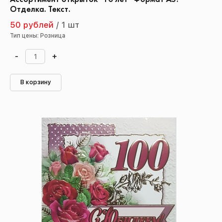
Отделка. Текст.
50 рублей
/
1 шт
Тип цены: Розница
-
+
В корзину