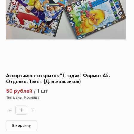
Ассортимент открыток "1 годик" Формат А5.
Отделка. Текст. (Для мальчиков)
50 рублей
/
1 шт
Тип цены: Розница
-
+
В корзину