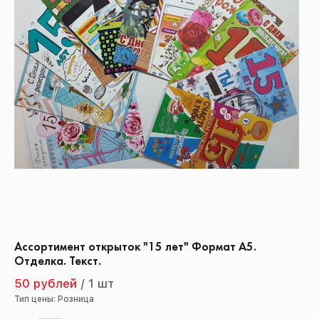
Ассортимент открыток "15 лет" Формат А5.
Отделка. Текст.
50 рублей
/
1 шт
Тип цены: Розница