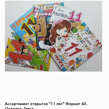
Ассортимент открыток "11 лет" Формат А5.
Отделка. Текст.