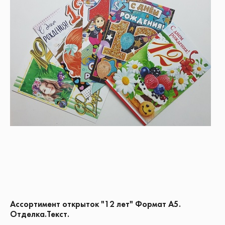
Ассортимент открыток "12 лет" Формат А5.
Отделка.Текст.