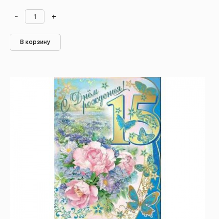
-
+
В корзину