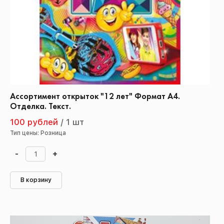
Ассортимент открыток "12 лет" Формат А4.
Отделка. Текст.
100 рублей
/
1 шт
Тип цены: Розница
-
+
В корзину