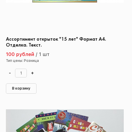
Ассортимент открыток "15 лет" Формат А4.
Отделка. Текст.
100 рублей
/
1 шт
Тип цены: Розница
-
+
В корзину