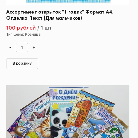
Ассортимент открыток "1 годик" Формат А4.
Отделка. Текст (Для мальчиков)
100 рублей
/
1 шт
Тип цены: Розница
-
+
В корзину