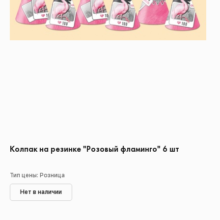
Колпак на резинке "Розовый фламинго" 6 шт
Тип цены: Розница
Нет в наличии