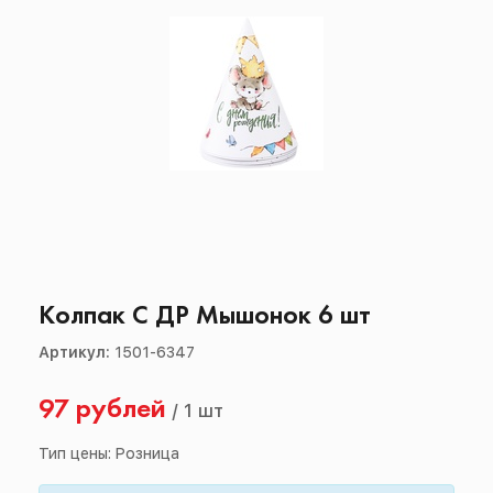
Колпак С ДР Мышонок 6 шт
Артикул:
1501-6347
97 рублей
/
1 шт
Тип цены: Розница