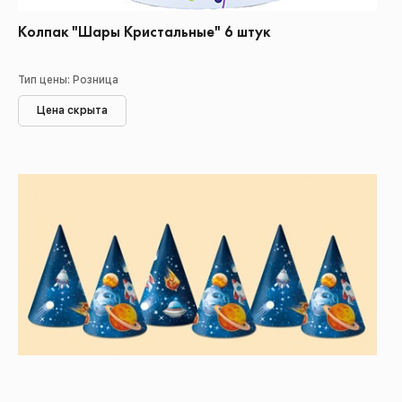
Колпак "Шары Кристальные" 6 штук
Тип цены: Розница
Цена скрыта