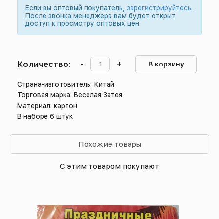
Если вы оптовый покупатель,
зарегистрируйтесь
.
После звонка менеджера вам будет открыт
доступ к просмотру оптовых цен
Количество:
-
+
В корзину
Страна-изготовитель: Китай
Торговая марка: Веселая Затея
Материал: картон
В наборе 6 штук
Похожие товары
С этим товаром покупают