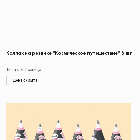
Колпак на резинке "Космическое путешествие" 6 шт
Тип цены: Розница
Цена скрыта