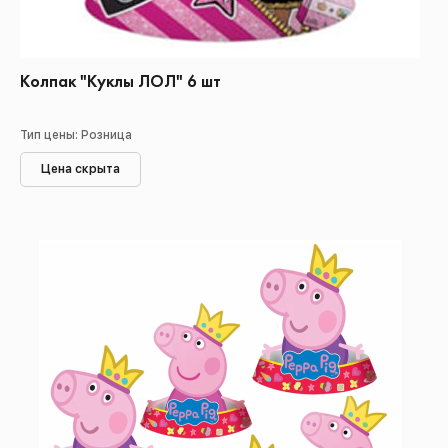
Колпак "Куклы ЛОЛ" 6 шт
Тип цены: Розница
Цена скрыта