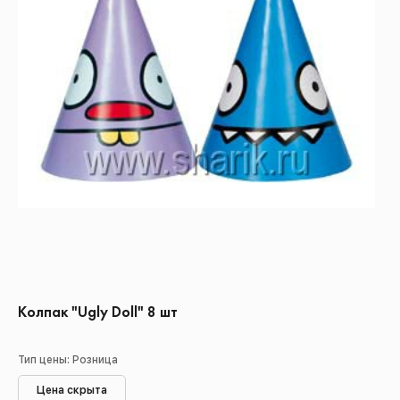
Колпак "Ugly Doll" 8 шт
Тип цены: Розница
Цена скрыта