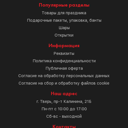
Популярные разделы
Товары для праздника
Подарочные пакеты, упаковка, банты
Шары
Открытки
Информация
Реквизиты
Политика конфиденциальности
Публичная оферта
Согласие на обработку персональных данных
Согласие на сбор и обработку файлов cookie
Наш адрес
г. Тверь, пр-т Калинина, 21Б
Пн-пт с 10:00 до 17:00
Сб-вс - выходной
Контакты