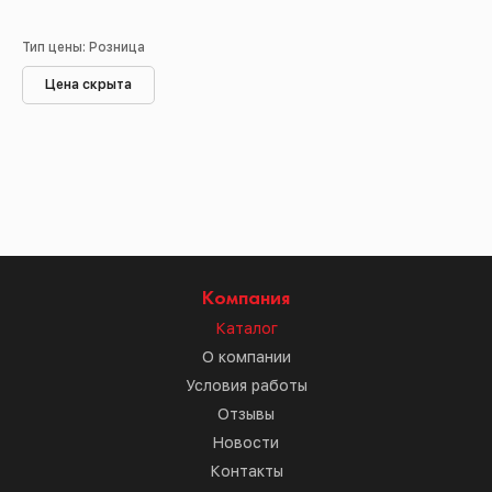
Тип цены: Розница
Цена скрыта
Компания
Каталог
О компании
Условия работы
Отзывы
Новости
Контакты