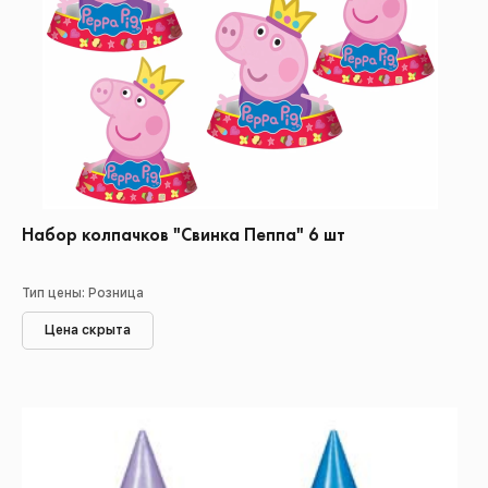
Набор колпачков "Свинка Пеппа" 6 шт
Тип цены: Розница
Цена скрыта