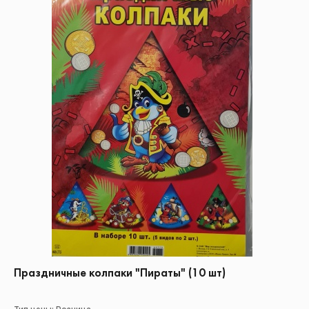
Праздничные колпаки "Пираты" (10 шт)