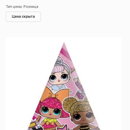
Тип цены: Розница
Цена скрыта