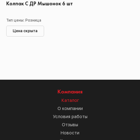
Колпак С ДР Мышонок 6 шт
Тип цены: Розница
Цена скрыта
Компания
Каталог
О компании
Условия работы
Отзывы
Новости