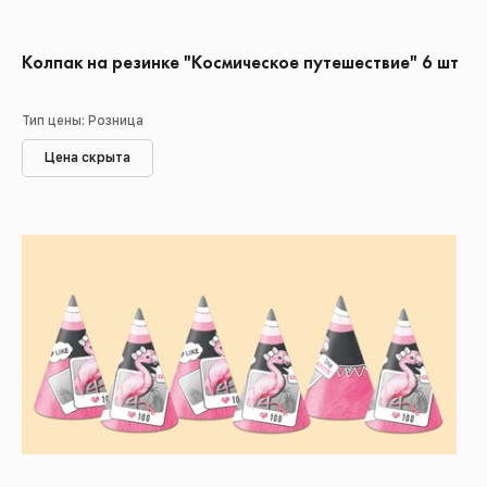
Колпак на резинке "Космическое путешествие" 6 шт
Тип цены: Розница
Цена скрыта