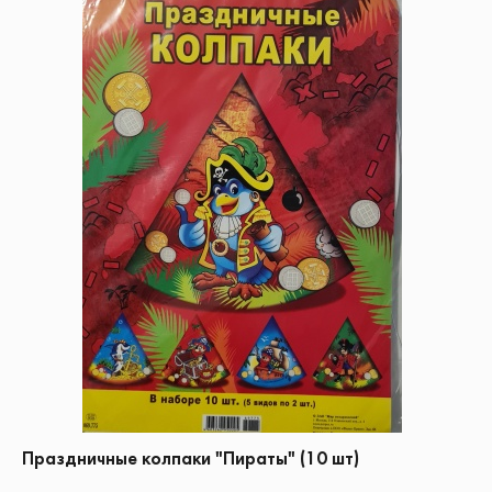
Праздничные колпаки "Пираты" (10 шт)