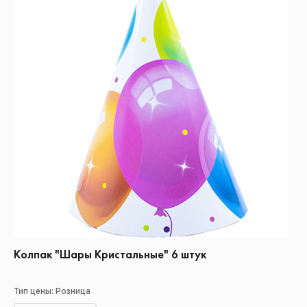
Колпак "Шары Кристальные" 6 штук
Тип цены: Розница