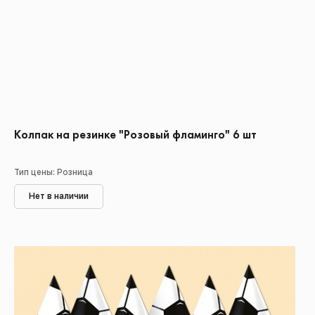
Колпак на резинке "Розовый фламинго" 6 шт
Тип цены: Розница
Нет в наличии