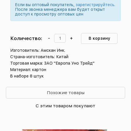
Если вы оптовый покупатель,
зарегистрируйтесь
.
После звонка менеджера вам будет открыт
доступ к просмотру оптовых цен
Количество:
-
+
В корзину
Изготовитель: Амскан Инк.
Страна-изготовитель: Китай
Торговая марка: ЗАО "Европа Уно Трейд"
Материал: картон
В наборе 8 штук
Похожие товары
С этим товаром покупают