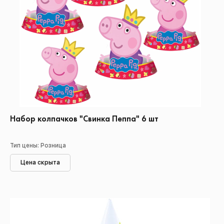
Набор колпачков "Свинка Пеппа" 6 шт
Тип цены: Розница
Цена скрыта