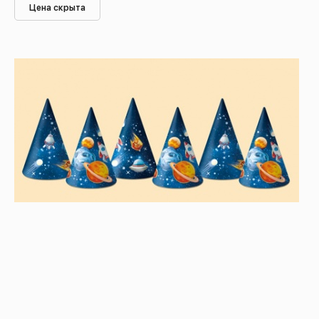
Цена скрыта