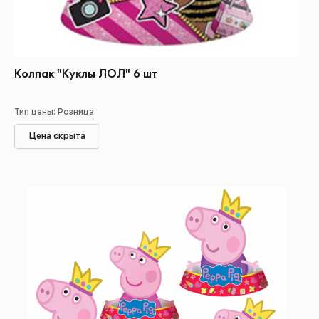
Колпак "Куклы ЛОЛ" 6 шт
Тип цены: Розница
Цена скрыта