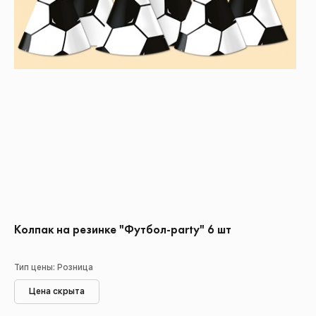
Колпак на резинке "Футбол-party" 6 шт
Тип цены: Розница
Цена скрыта