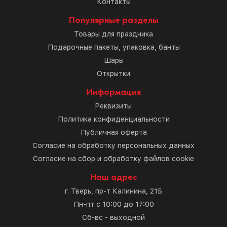
Контакты
Популярные разделы
Товары для праздника
Подарочные пакеты, упаковка, банты
Шары
Открытки
Информация
Реквизиты
Политика конфиденциальности
Публичная оферта
Согласие на обработку персональных данных
Согласие на сбор и обработку файлов cookie
Наш адрес
г. Тверь, пр-т Калинина, 21Б
Пн-пт с 10:00 до 17:00
Сб-вс - выходной