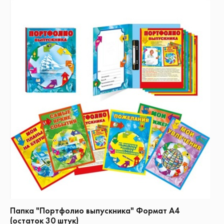
Папка "Портфолио выпускника" Формат А4
(остаток 30 штук)