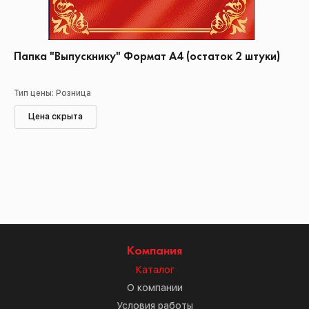
Папка "Выпускнику" Формат А4 (остаток 2 штуки)
Тип цены: Розница
Цена скрыта
Компания
Каталог
О компании
Условия работы