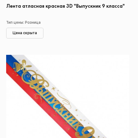
Лента атласная красная 3D "Выпускник 9 класса"
Тип цены: Розница
Цена скрыта