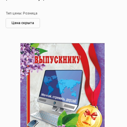
Тип цены: Розница
Цена скрыта