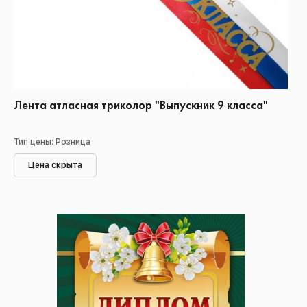
Лента атласная триколор "Выпускник 9 класса"
Тип цены: Розница
Цена скрыта