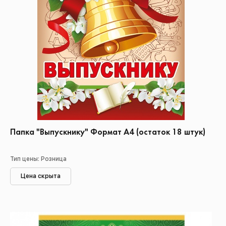
Папка "Выпускнику" Формат А4 (остаток 18 штук)
Тип цены: Розница
Цена скрыта