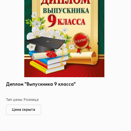
Диплом "Выпускника 9 класса"
Тип цены: Розница
Цена скрыта