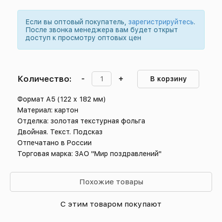
Если вы оптовый покупатель,
зарегистрируйтесь
.
После звонка менеджера вам будет открыт
доступ к просмотру оптовых цен
Количество:
-
+
В корзину
Формат А5 (122 х 182 мм)
Материал: картон
Отделка: золотая текстурная фольга
Двойная. Текст. Подсказ
Отпечатано в России
Торговая марка: ЗАО "Мир поздравлений"
Похожие товары
С этим товаром покупают