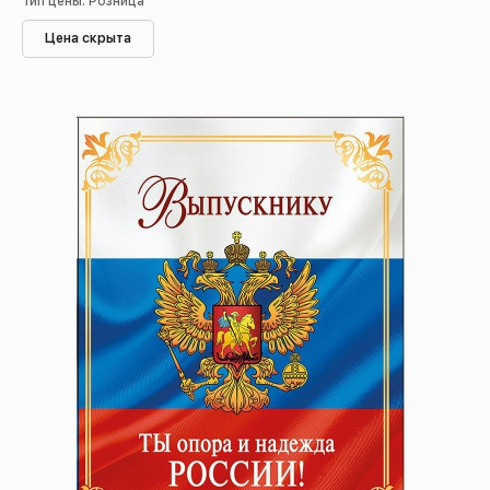
Тип цены: Розница
Цена скрыта