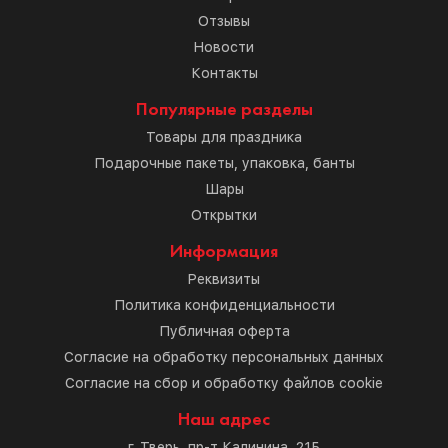
Отзывы
Новости
Контакты
Популярные разделы
Товары для праздника
Подарочные пакеты, упаковка, банты
Шары
Открытки
Информация
Реквизиты
Политика конфиденциальности
Публичная оферта
Согласие на обработку персональных данных
Согласие на сбор и обработку файлов cookie
Наш адрес
г. Тверь, пр-т Калинина, 21Б