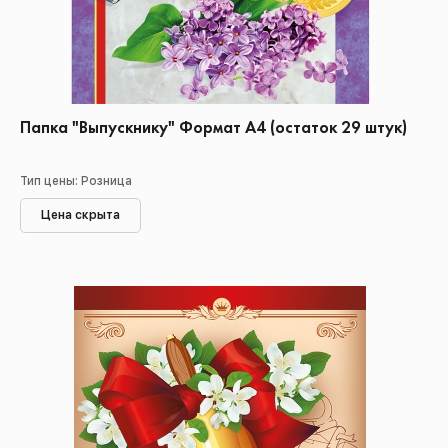
Папка "Выпускнику" Формат А4 (остаток 29 штук)
Тип цены: Розница
Цена скрыта