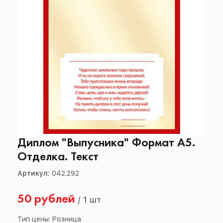
Диплом "Выпусника" Формат А5.
Отделка. Текст
Артикул:
042.292
50 рублей
/
1 шт
Тип цены: Розница