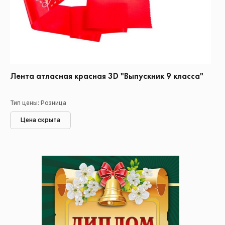
Лента атласная красная 3D "Выпускник 9 класса"
Тип цены: Розница
Цена скрыта