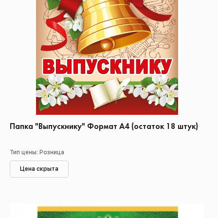
Папка "Выпускнику" Формат А4 (остаток 18 штук)
Тип цены: Розница
Цена скрыта