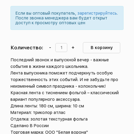
Если вы оптовый покупатель,
зарегистрируйтесь
.
После звонка менеджера вам будет открыт
доступ к просмотру оптовых цен
Количество:
-
+
В корзину
Последний звонок и выпускной вечер - важные
события в жизни каждого школьника.
Лента выпускника поможет подчеркнуть особую
торжественность этих событий. И не забудьте про
неизменный символ праздника - колокольчик!
Красная лента с тиснением фольгой – классический
вариант популярного аксессуара.
Длина ленты: 180 см, ширина: 10 см
Материал: триколор атлас
Отделка: золотая текстурная фольга
Сделано В России
Торговая марка: ООО "Белая ворона"