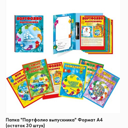
Папка "Портфолио выпускника" Формат А4
(остаток 30 штук)