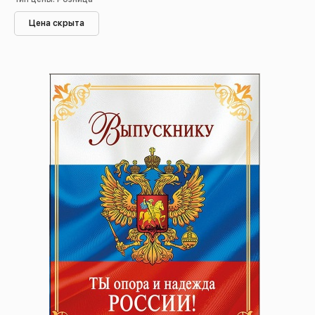
Цена скрыта