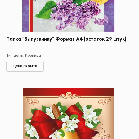
Папка "Выпускнику" Формат А4 (остаток 29 штук)
Тип цены: Розница
Цена скрыта