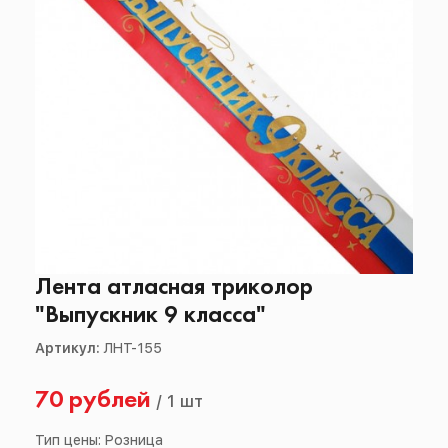
Лента атласная триколор
"Выпускник 9 класса"
Артикул:
ЛНТ-155
70 рублей
/
1 шт
Тип цены: Розница