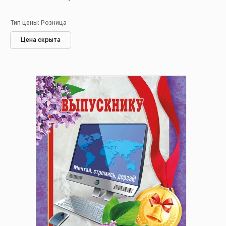
Тип цены: Розница
Цена скрыта