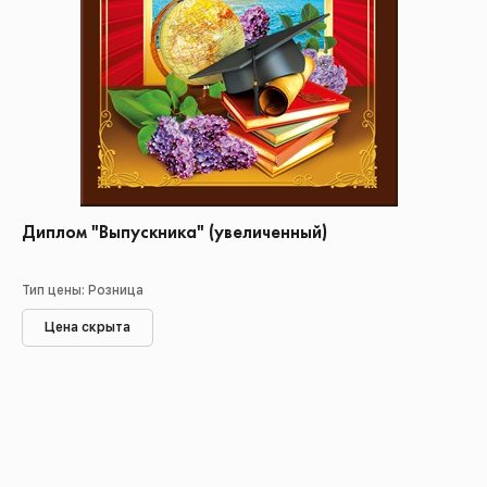
Диплом "Выпускника" (увеличенный)
Тип цены: Розница
Цена скрыта