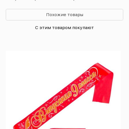
Похожие товары
С этим товаром покупают