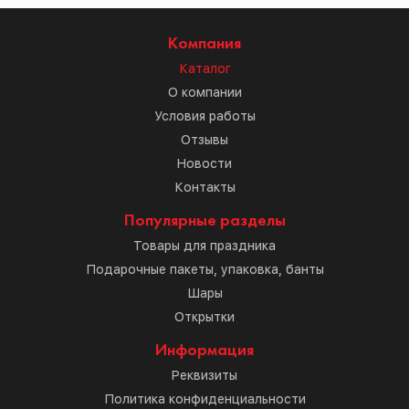
Компания
Каталог
О компании
Условия работы
Отзывы
Новости
Контакты
Популярные разделы
Товары для праздника
Подарочные пакеты, упаковка, банты
Шары
Открытки
Информация
Реквизиты
Политика конфиденциальности