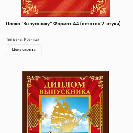
Папка "Выпускнику" Формат А4 (остаток 2 штуки)
Тип цены: Розница
Цена скрыта