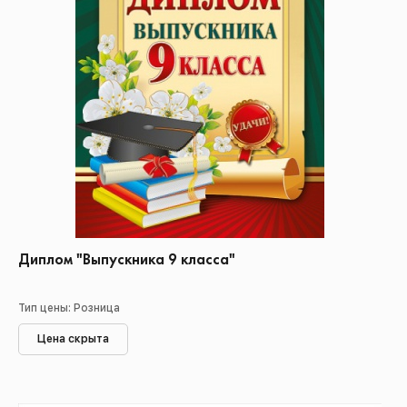
Диплом "Выпускника 9 класса"
Тип цены: Розница
Цена скрыта