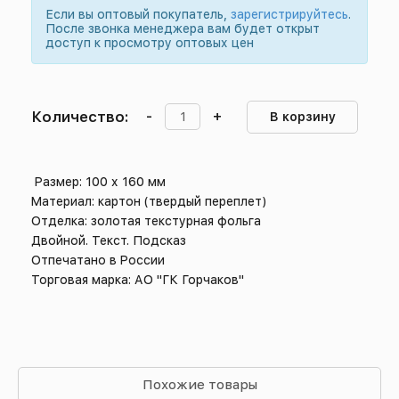
Если вы оптовый покупатель,
зарегистрируйтесь
.
После звонка менеджера вам будет открыт
доступ к просмотру оптовых цен
Количество:
-
+
В корзину
Размер: 100 х 160 мм
Материал: картон (твердый переплет)
Отделка: золотая текстурная фольга
Двойной. Текст. Подсказ
Отпечатано в России
Торговая марка: АО "ГК Горчаков"
Похожие товары