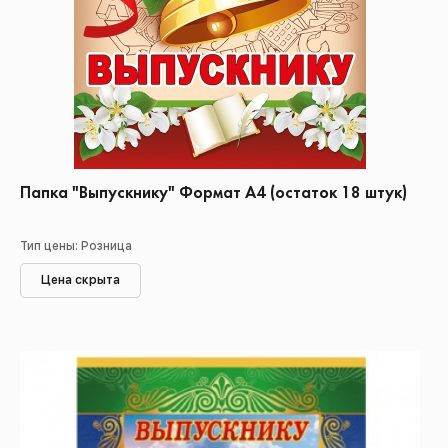
Папка "Выпускнику" Формат А4 (остаток 18 штук)
Тип цены: Розница
Цена скрыта