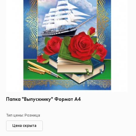
Папка "Выпускнику" Формат А4
Тип цены: Розница
Цена скрыта