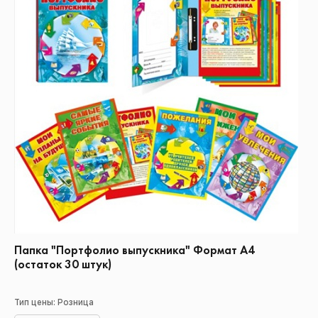
Папка "Портфолио выпускника" Формат А4
(остаток 30 штук)
Тип цены: Розница