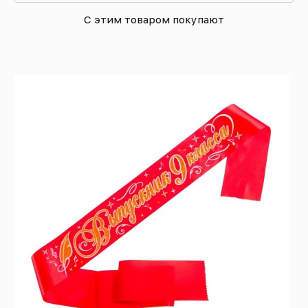
С этим товаром покупают