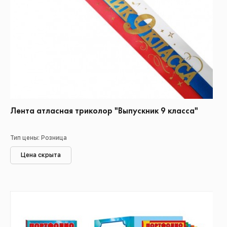
Лента атласная триколор "Выпускник 9 класса"
Тип цены: Розница
Цена скрыта