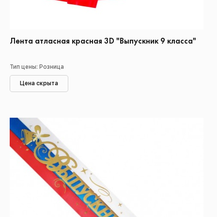
Лента атласная красная 3D "Выпускник 9 класса"
Тип цены: Розница
Цена скрыта