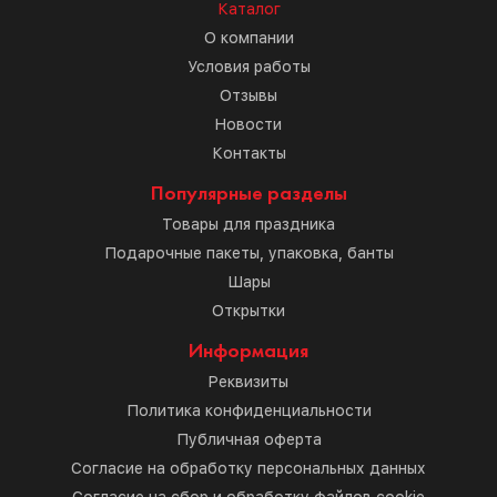
Каталог
О компании
Условия работы
Отзывы
Новости
Контакты
Популярные разделы
Товары для праздника
Подарочные пакеты, упаковка, банты
Шары
Открытки
Информация
Реквизиты
Политика конфиденциальности
Публичная оферта
Согласие на обработку персональных данных