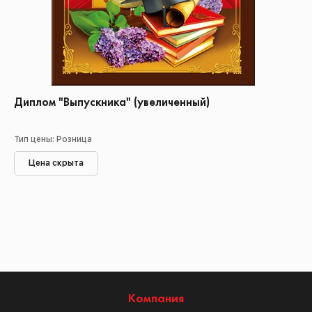
Диплом "Выпускника" (увеличенный)
Тип цены: Розница
Цена скрыта
Компания