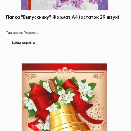
Папка "Выпускнику" Формат А4 (остаток 29 штук)
Тип цены: Розница
Цена скрыта