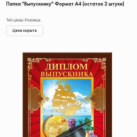
Папка "Выпускнику" Формат А4 (остаток 2 штуки)
Тип цены: Розница
Цена скрыта