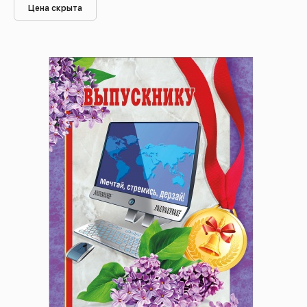
Цена скрыта