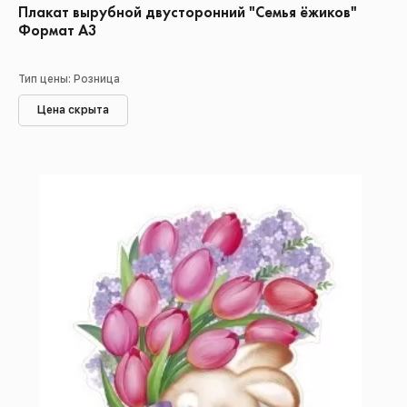
Плакат вырубной двусторонний "Семья ёжиков"
Формат А3
Тип цены: Розница
Цена скрыта