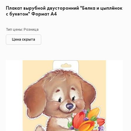
Плакат вырубной двусторонний "Белка и цыплёнок
с букетом" Формат А4
Тип цены: Розница
Цена скрыта