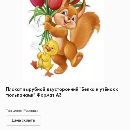
Плакат вырубной двусторонний "Белка и утёнок с
тюльпанами" Формат А3
Тип цены: Розница
Цена скрыта