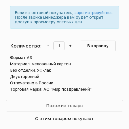
Если вы оптовый покупатель,
зарегистрируйтесь
.
После звонка менеджера вам будет открыт
доступ к просмотру оптовых цен
Количество:
-
+
В корзину
Формат А3
Материал: мелованный картон
Без отделки. УФ-лак
Двусторонний
Отпечатано в России
Торговая марка: АО "Мир поздравлений"
Похожие товары
С этим товаром покупают