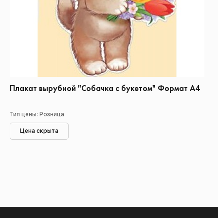
Плакат вырубной "Собачка с букетом" Формат А4
Тип цены: Розница
Цена скрыта