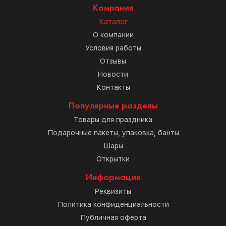
Компания
Каталог
О компании
Условия работы
Отзывы
Новости
Контакты
Популярные разделы
Товары для праздника
Подарочные пакеты, упаковка, банты
Шары
Открытки
Информация
Реквизиты
Политика конфиденциальности
Публичная оферта