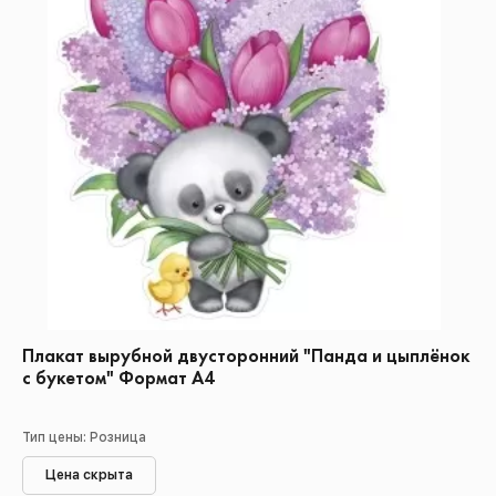
Плакат вырубной двусторонний "Панда и цыплёнок
с букетом" Формат А4
Тип цены: Розница
Цена скрыта