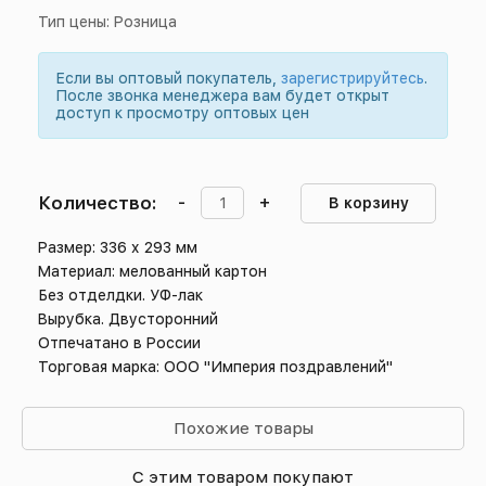
Тип цены: Розница
Если вы оптовый покупатель,
зарегистрируйтесь
.
После звонка менеджера вам будет открыт
доступ к просмотру оптовых цен
Количество:
-
+
В корзину
Размер: 336 х 293 мм
Материал: мелованный картон
Без отделдки. УФ-лак
Вырубка. Двусторонний
Отпечатано в России
Торговая марка: ООО "Империя поздравлений"
Похожие товары
С этим товаром покупают