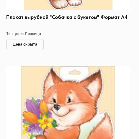
Плакат вырубной "Собачка с букетом" Формат А4
Тип цены: Розница
Цена скрыта