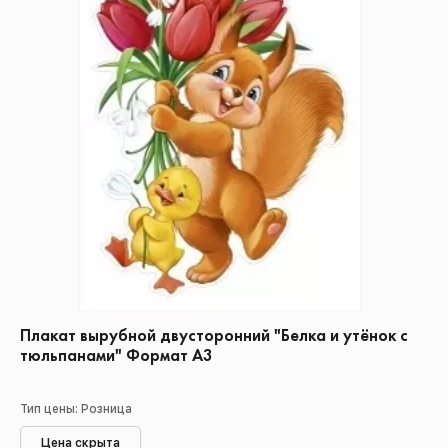
Плакат вырубной двусторонний "Белка и утёнок с
тюльпанами" Формат А3
Тип цены: Розница
Цена скрыта