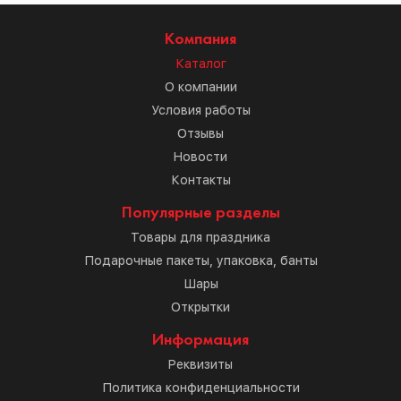
Компания
Каталог
О компании
Условия работы
Отзывы
Новости
Контакты
Популярные разделы
Товары для праздника
Подарочные пакеты, упаковка, банты
Шары
Открытки
Информация
Реквизиты
Политика конфиденциальности