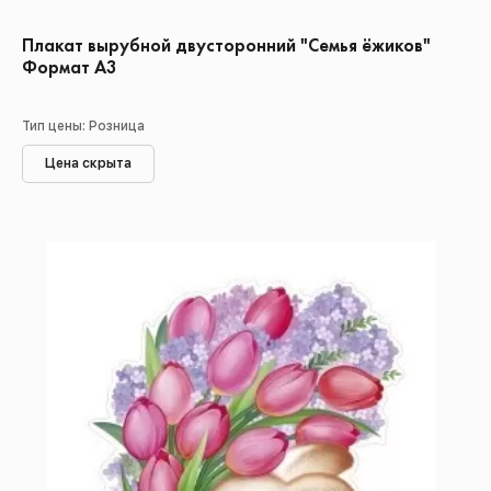
Плакат вырубной двусторонний "Семья ёжиков"
Формат А3
Тип цены: Розница
Цена скрыта