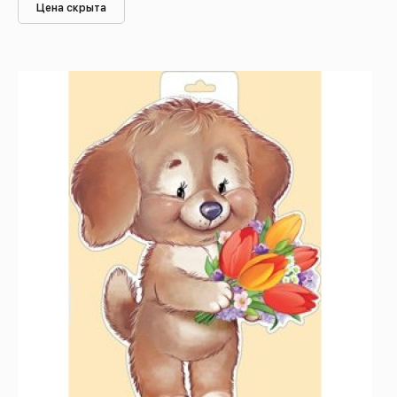
Цена скрыта