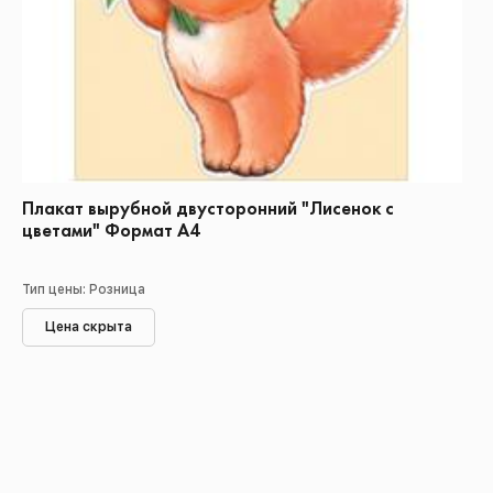
Плакат вырубной двусторонний "Лисенок с
цветами" Формат А4
Тип цены: Розница
Цена скрыта