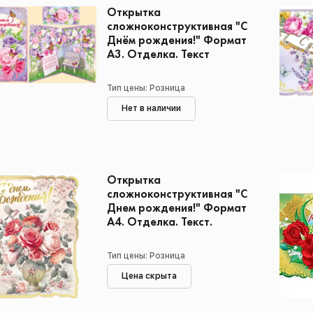
Открытка
сложноконструктивная "С
Днём рождения!" Формат
А3. Отделка. Текст
Тип цены: Розница
Нет в наличии
Открытка
сложноконструктивная "С
Днем рождения!" Формат
А4. Отделка. Текст.
Тип цены: Розница
Цена скрыта