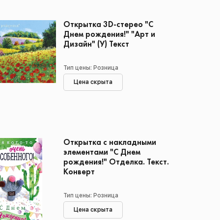
Открытка 3D-стерео "С
Днем рождения!" "Арт и
Дизайн" (У) Текст
Тип цены: Розница
Цена скрыта
Открытка с накладными
элементами "С Днем
рождения!" Отделка. Текст.
Конверт
Тип цены: Розница
Цена скрыта