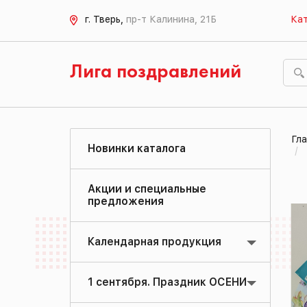
г. Тверь,
пр-т Калинина, 21Б
Кат
Лига поздравлений
Гла
Новинки каталога
Акции и специальные
предложения
Календарная продукция
1 сентября. Праздник ОСЕНИ