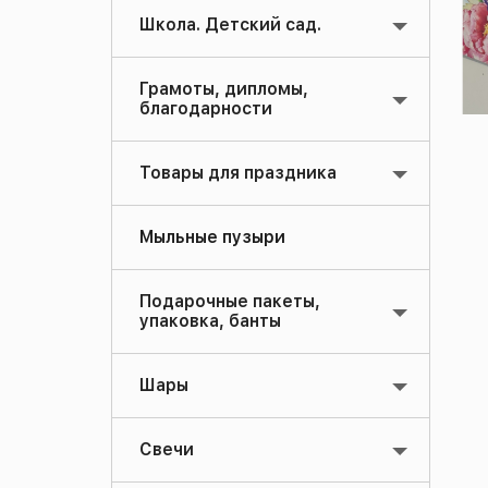
Школа. Детский сад.
Грамоты, дипломы,
благодарности
Товары для праздника
Мыльные пузыри
Подарочные пакеты,
упаковка, банты
Шары
Свечи