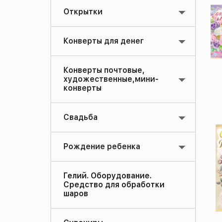
Открытки
Конверты для денег
Конверты почтовые,
художественные,мини-
конверты
Свадьба
Рождение ребенка
Гелий. Оборудование.
Средство для обработки
шаров