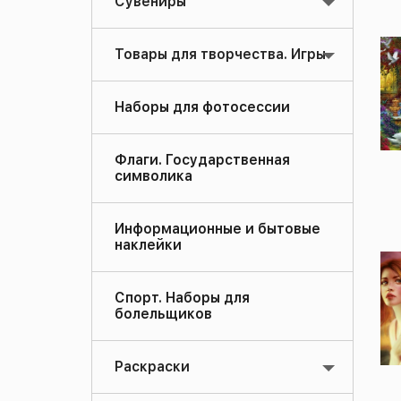
Сувениры
Товары для творчества. Игры
Наборы для фотосессии
Флаги. Государственная
символика
Информационные и бытовые
наклейки
Спорт. Наборы для
болельщиков
Раскраски