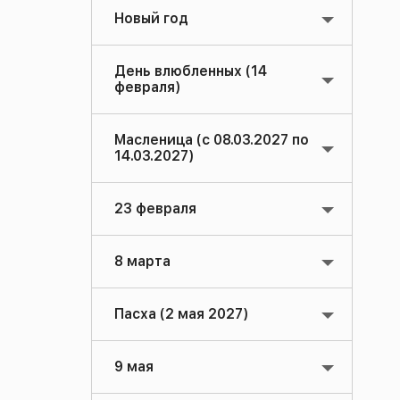
Новый год
День влюбленных (14
февраля)
Масленица (с 08.03.2027 по
14.03.2027)
23 февраля
8 марта
Пасха (2 мая 2027)
9 мая