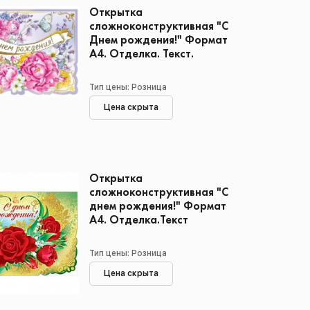
Открытка
сложноконструктивная "С
Днем рождения!" Формат
А4. Отделка. Текст.
Тип цены: Розница
Цена скрыта
Открытка
сложноконструктивная "С
днем рождения!" Формат
А4. Отделка.Текст
Тип цены: Розница
Цена скрыта