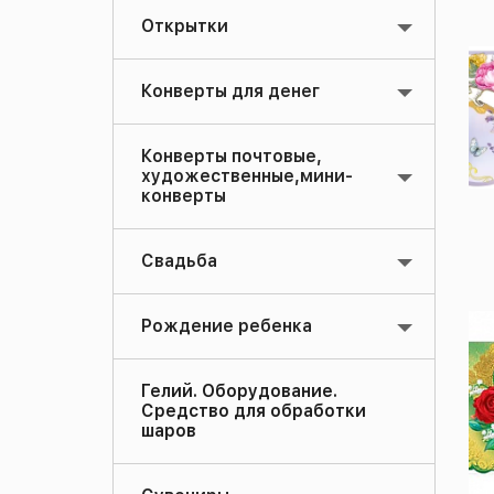
Открытки
Конверты для денег
Конверты почтовые,
художественные,мини-
конверты
Свадьба
Рождение ребенка
Гелий. Оборудование.
Средство для обработки
шаров