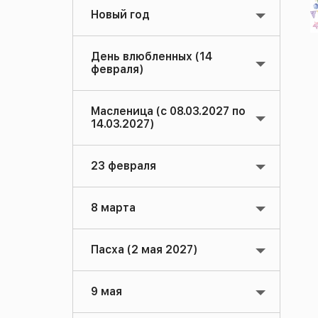
Новый год
День влюбленных (14
февраля)
Масленица (с 08.03.2027 по
14.03.2027)
23 февраля
8 марта
Пасха (2 мая 2027)
9 мая