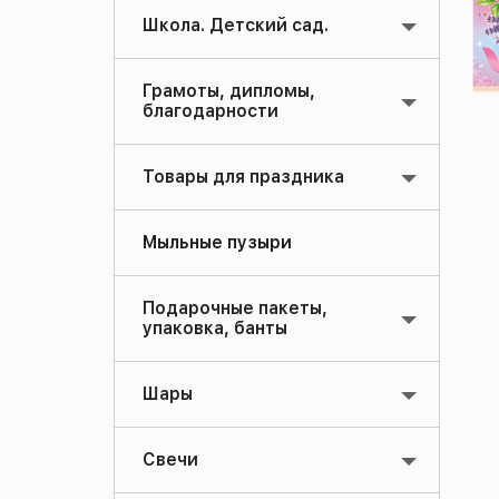
Школа. Детский сад.
Грамоты, дипломы,
благодарности
Товары для праздника
Мыльные пузыри
Подарочные пакеты,
упаковка, банты
Шары
Свечи