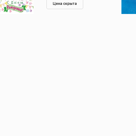
Цена скрыта