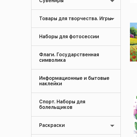
Сувениры
Товары для творчества. Игры
Наборы для фотосессии
Флаги. Государственная
символика
Информационные и бытовые
наклейки
Спорт. Наборы для
болельщиков
Раскраски