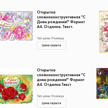
Открытка
сложноконструктивная "С
Днем рождения!" Формат
А4. Отделка. Текст.
Тип цены: Розница
Цена скрыта
Открытка
сложноконструктивная "С
днем рождения!" Формат
А4. Отделка.Текст
Тип цены: Розница
Цена скрыта