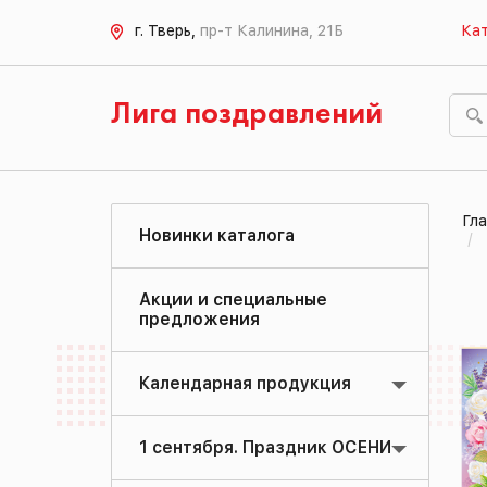
г. Тверь,
пр-т Калинина, 21Б
Кат
Лига поздравлений
Гла
Новинки каталога
Акции и специальные
предложения
Календарная продукция
1 сентября. Праздник ОСЕНИ