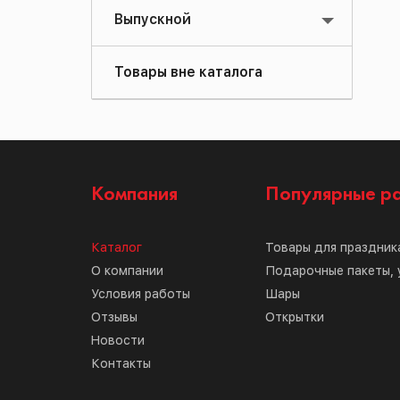
Выпускной
Товары вне каталога
Компания
Популярные р
Каталог
Товары для праздник
О компании
Подарочные пакеты, 
Условия работы
Шары
Отзывы
Открытки
Новости
Контакты