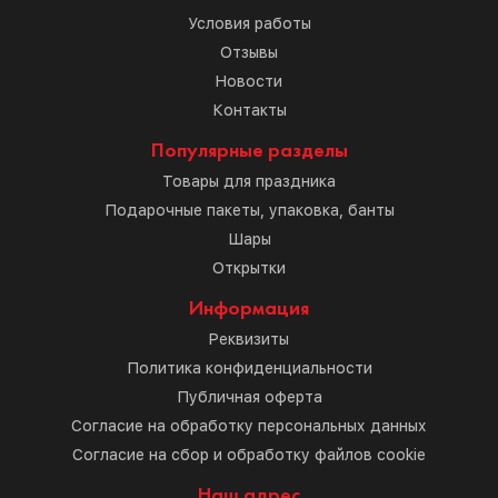
Условия работы
Отзывы
Новости
Контакты
Популярные разделы
Товары для праздника
Подарочные пакеты, упаковка, банты
Шары
Открытки
Информация
Реквизиты
Политика конфиденциальности
Публичная оферта
Согласие на обработку персональных данных
Согласие на сбор и обработку файлов cookie
Наш адрес