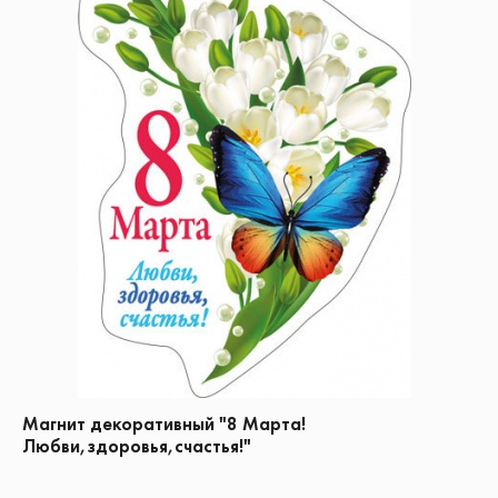
Магнит декоративный "8 Марта!
Любви,здоровья,счастья!"