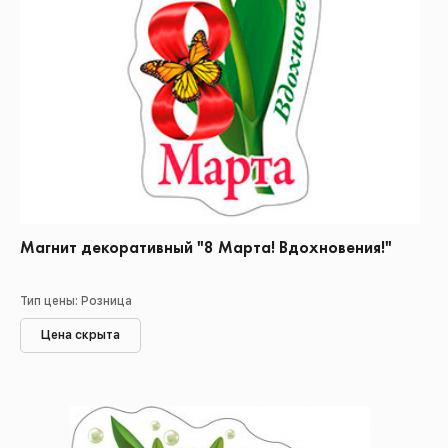
Магнит декоративный "8 Марта! Вдохновения!"
Тип цены: Розница
Цена скрыта