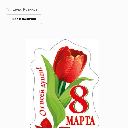
Тип цены: Розница
Нет в наличии