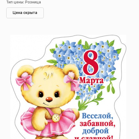
Тип цены: Розница
Цена скрыта