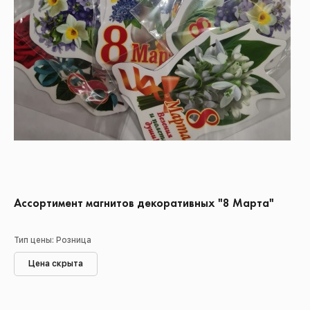
Ассортимент магнитов декоративных "8 Марта"
Тип цены: Розница
Цена скрыта