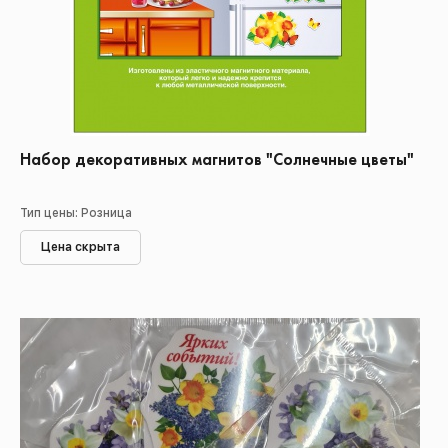
Набор декоративных магнитов "Солнечные цветы"
Тип цены: Розница
Цена скрыта