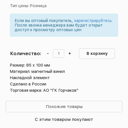
Тип цены: Розница
Если вы оптовый покупатель,
зарегистрируйтесь
.
После звонка менеджера вам будет открыт
доступ к просмотру оптовых цен
Количество:
-
+
В корзину
Размер: 85 х 100 мм
Материал: магнитный винил
Накладной элемент
Сделано в России
Торговая марка: АО "ГК Горчаков"
Похожие товары
С этим товаром покупают