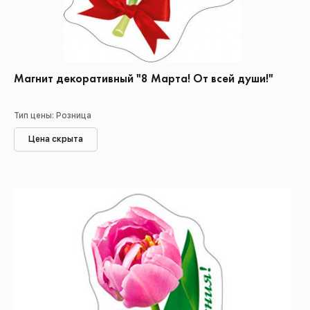
Магнит декоративный "8 Марта! От всей души!"
Тип цены: Розница
Цена скрыта