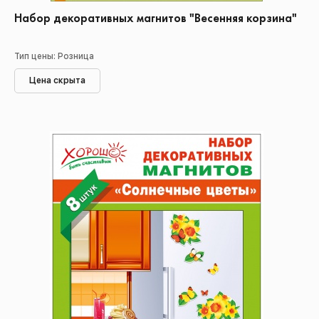
Набор декоративных магнитов "Весенняя корзина"
Тип цены: Розница
Цена скрыта