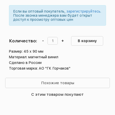
Если вы оптовый покупатель,
зарегистрируйтесь
.
После звонка менеджера вам будет открыт
доступ к просмотру оптовых цен
Количество:
-
+
В корзину
Размер: 45 х 90 мм
Материал: магнитный винил
Сделано в России
Торговая марка: АО "ГК Горчаков"
Похожие товары
С этим товаром покупают