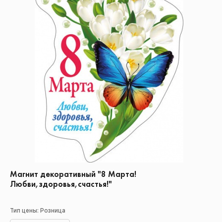
Магнит декоративный "8 Марта!
Любви,здоровья,счастья!"
Тип цены: Розница