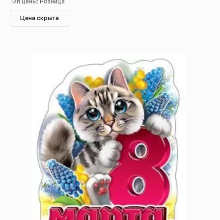
Тип цены: Розница
Цена скрыта