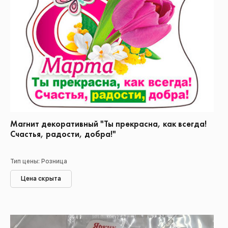
Магнит декоративный "Ты прекрасна, как всегда!
Счастья, радости, добра!"
Тип цены: Розница
Цена скрыта