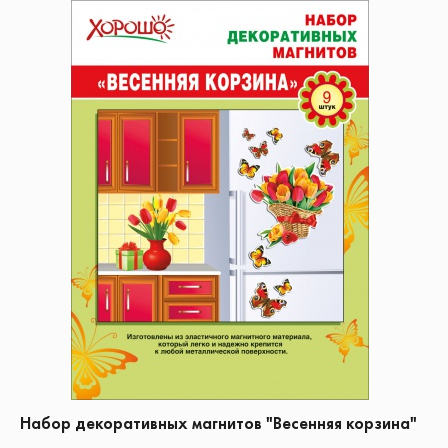
Набор декоративных магнитов "Весенняя корзина"