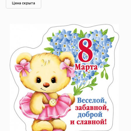
Цена скрыта