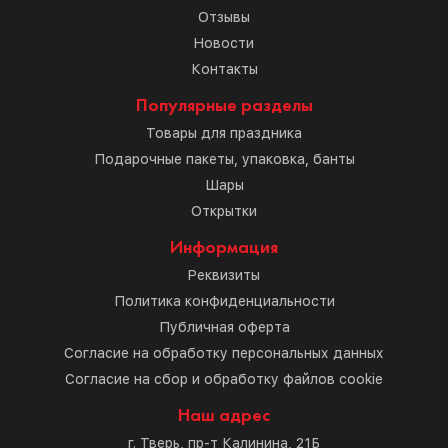
Отзывы
Новости
Контакты
Популярные разделы
Товары для праздника
Подарочные пакеты, упаковка, банты
Шары
Открытки
Информация
Реквизиты
Политика конфиденциальности
Публичная оферта
Согласие на обработку персональных данных
Согласие на сбор и обработку файлов cookie
Наш адрес
г. Тверь, пр-т Калинина, 21Б