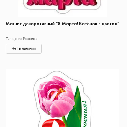
Магнит декоративный "8 Марта! Котёнок в цветах"
Тип цены: Розница
Нет в наличии