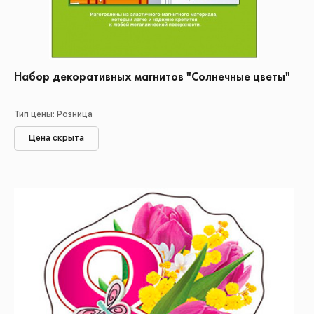
Набор декоративных магнитов "Солнечные цветы"
Тип цены: Розница
Цена скрыта