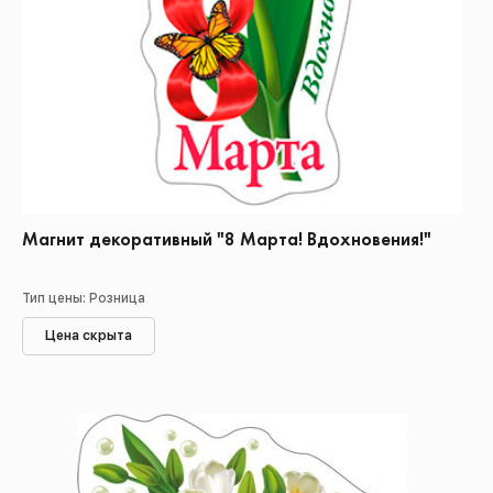
Магнит декоративный "8 Марта! Вдохновения!"
Тип цены: Розница
Цена скрыта