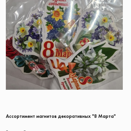
Ассортимент магнитов декоративных "8 Марта"