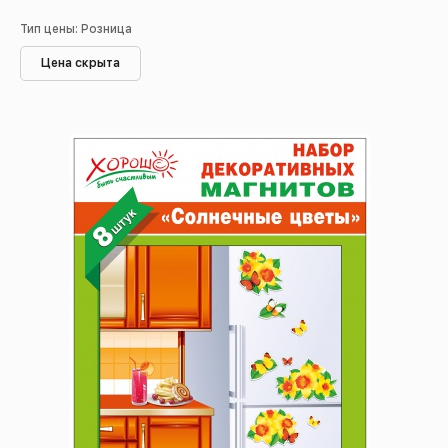
Тип цены: Розница
Цена скрыта