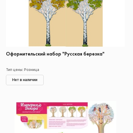
Оформительский набор "Русская березка"
Тип цены: Розница
Нет в наличии