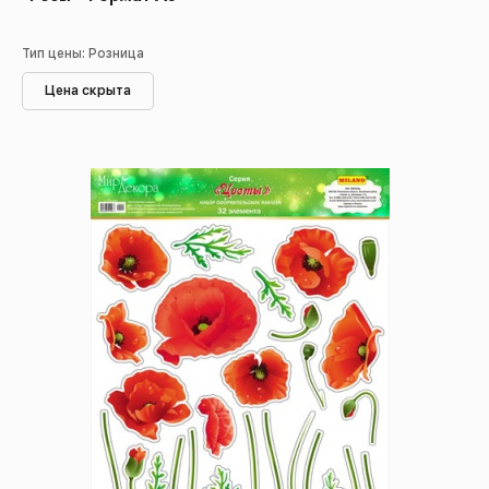
Тип цены: Розница
Цена скрыта