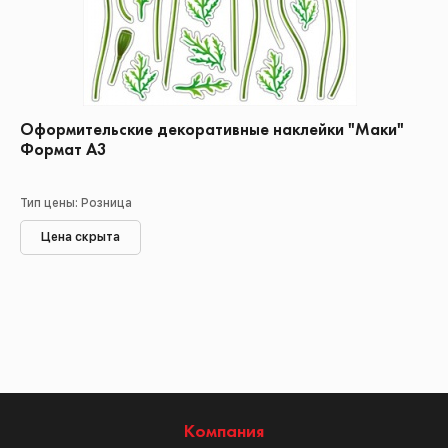
Оформительские декоративные наклейки "Маки"
Формат А3
Тип цены: Розница
Цена скрыта
Компания