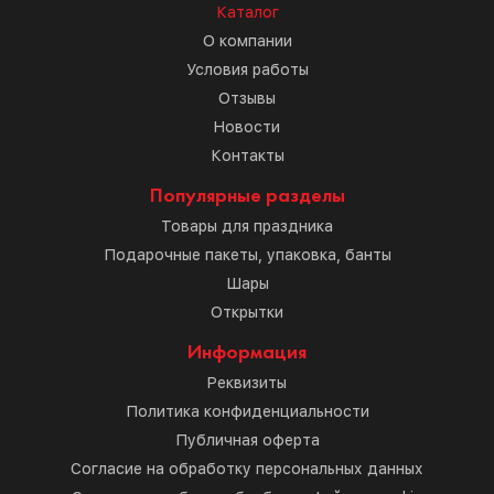
Каталог
О компании
Условия работы
Отзывы
Новости
Контакты
Популярные разделы
Товары для праздника
Подарочные пакеты, упаковка, банты
Шары
Открытки
Информация
Реквизиты
Политика конфиденциальности
Публичная оферта
Согласие на обработку персональных данных