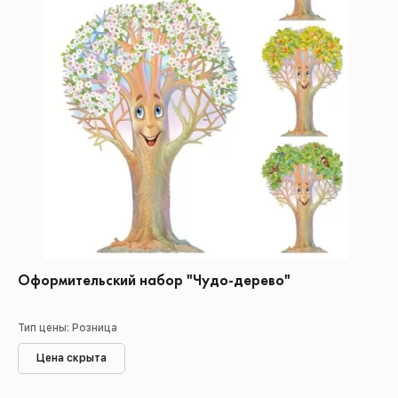
Оформительский набор "Чудо-дерево"
Тип цены: Розница
Цена скрыта