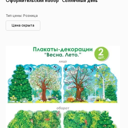
Оформительский набор "Солнечный день"
Тип цены: Розница
Цена скрыта