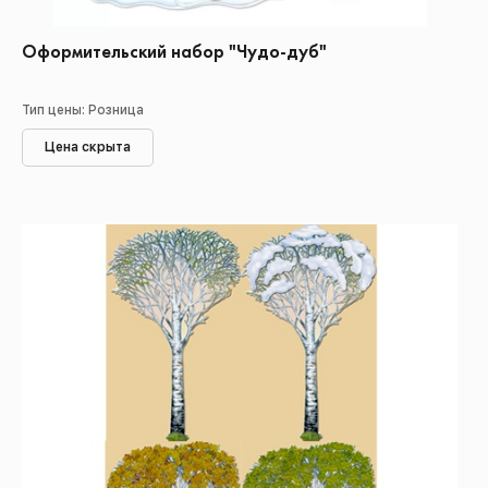
Оформительский набор "Чудо-дуб"
Тип цены: Розница
Цена скрыта