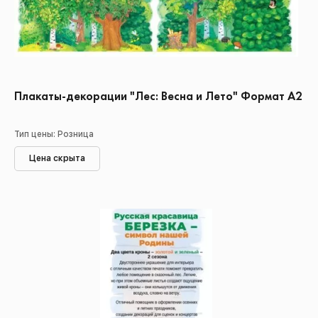
Плакаты-декорации "Лес: Весна и Лето" Формат А2
Тип цены: Розница
Цена скрыта