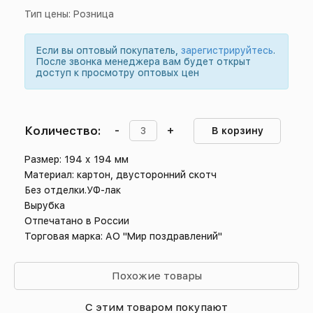
Тип цены: Розница
Если вы оптовый покупатель,
зарегистрируйтесь
.
После звонка менеджера вам будет открыт
доступ к просмотру оптовых цен
Количество:
-
+
В корзину
Размер: 194 х 194 мм
Материал: картон, двусторонний скотч
Без отделки.УФ-лак
Вырубка
Отпечатано в России
Торговая марка: АО "Мир поздравлений"
Похожие товары
С этим товаром покупают