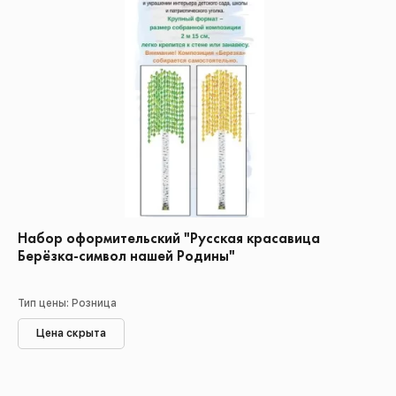
Набор оформительский "Русская красавица
Берёзка-символ нашей Родины"
Тип цены: Розница
Цена скрыта