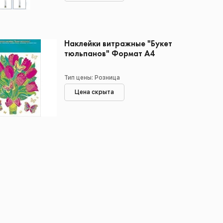
Наклейки витражные "Букет
тюльпанов" Формат А4
Тип цены: Розница
Цена скрыта