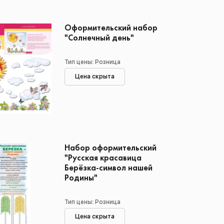
Оформительский набор
"Солнечный день"
Тип цены: Розница
Цена скрыта
Набор оформительский
"Русская красавица
Берёзка-символ нашей
Родины"
Тип цены: Розница
Цена скрыта