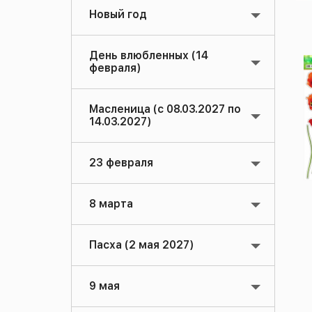
Новый год
День влюбленных (14
февраля)
Масленица (с 08.03.2027 по
14.03.2027)
23 февраля
8 марта
Пасха (2 мая 2027)
9 мая