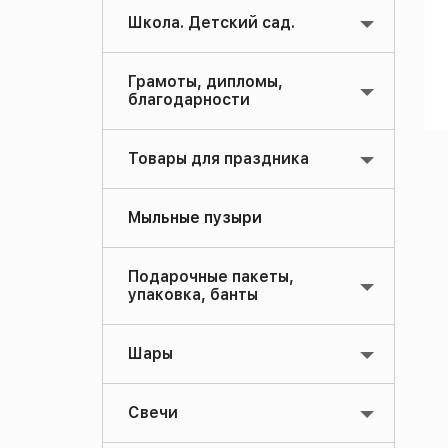
Школа. Детский сад.
Грамоты, дипломы,
благодарности
Товары для праздника
Мыльные пузыри
Подарочные пакеты,
упаковка, банты
Шары
Свечи