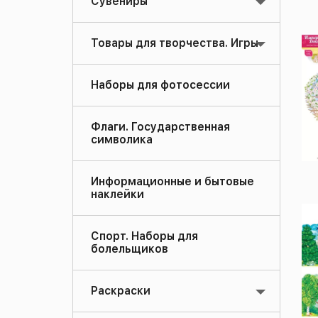
Сувениры
Товары для творчества. Игры
Наборы для фотосессии
Флаги. Государственная
символика
Информационные и бытовые
наклейки
Спорт. Наборы для
болельщиков
Раскраски