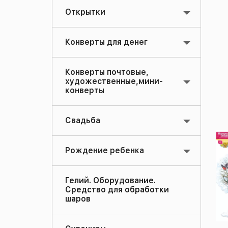
Открытки
Конверты для денег
Конверты почтовые,
художественные,мини-
конверты
Свадьба
Рождение ребенка
Гелий. Оборудование.
Средство для обработки
шаров