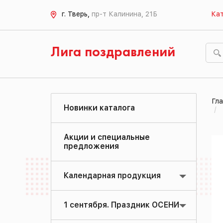
г. Тверь,
пр-т Калинина, 21Б
Кат
Лига поздравлений
Гла
Новинки каталога
Акции и специальные
предложения
Календарная продукция
1 сентября. Праздник ОСЕНИ