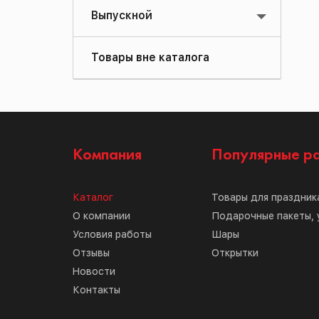
Выпускной
Товары вне каталога
Компания
Популярные р
Каталог
Товары для праздник
О компании
Подарочные пакеты, 
Условия работы
Шары
Отзывы
Открытки
Новости
Контакты