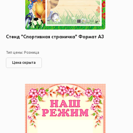
Стенд "Спортивная страничка" Формат А3
Тип цены: Розница
Цена скрыта