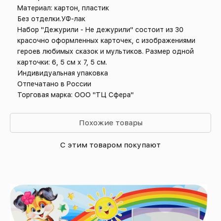
Материал: картон, пластик
Без отделки.УФ-лак
Набор "Дежурили - Не дежурили" состоит из 30
красочно оформленных карточек, с изображениями
героев любимых сказок и мультиков. Размер одной
карточки: 6, 5 см х 7, 5 см.
Индивидуальная упаковка
Отпечатано в России
Торговая марка: ООО "ТЦ Сфера"
Похожие товары
С этим товаром покупают