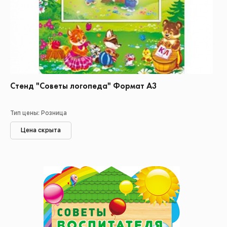
Стенд "Советы логопеда" Формат А3
Тип цены: Розница
Цена скрыта