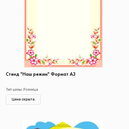
Стенд "Наш режим" Формат А3
Тип цены: Розница
Цена скрыта