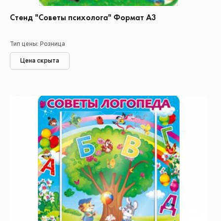
Стенд "Советы психолога" Формат А3
Тип цены: Розница
Цена скрыта