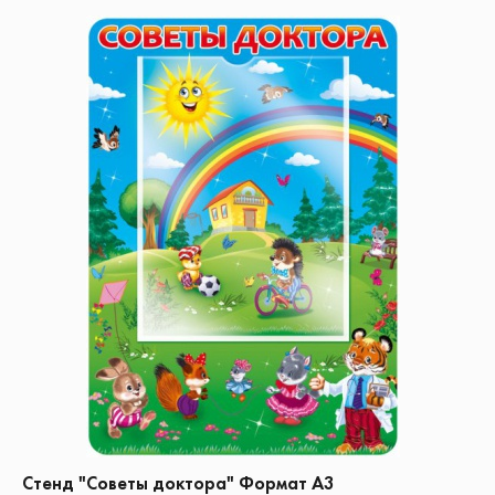
Стенд "Советы доктора" Формат А3