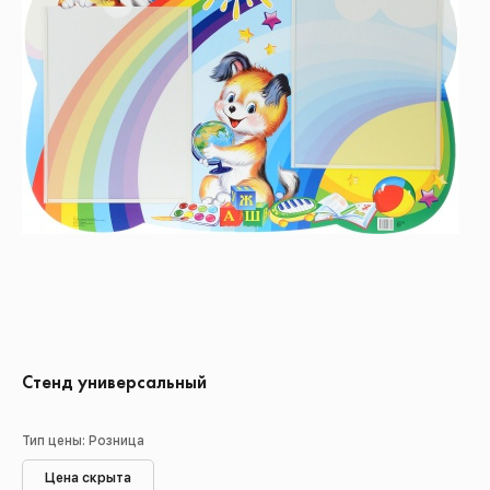
Стенд универсальный
Тип цены: Розница
Цена скрыта