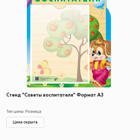
Стенд "Советы воспитателя" Формат А3
Тип цены: Розница
Цена скрыта