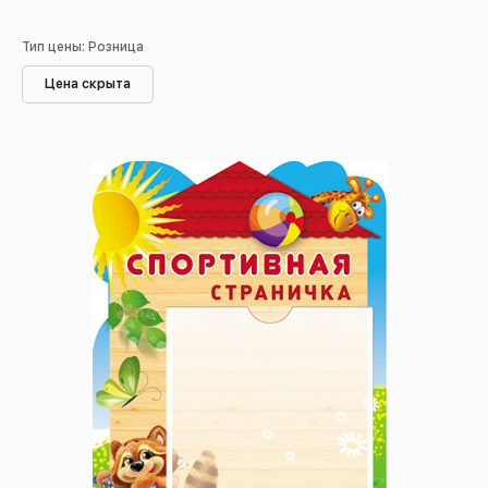
Тип цены: Розница
Цена скрыта