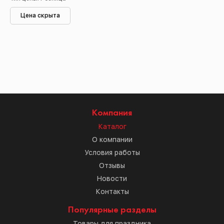
Цена скрыта
Компания
Каталог
О компании
Условия работы
Отзывы
Новости
Контакты
Популярные разделы
Товары для праздника