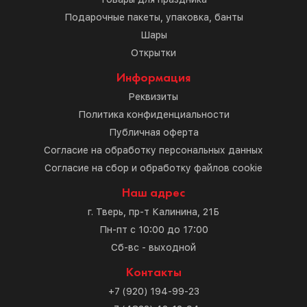
Подарочные пакеты, упаковка, банты
Шары
Открытки
Информация
Реквизиты
Политика конфиденциальности
Публичная оферта
Согласие на обработку персональных данных
Согласие на сбор и обработку файлов cookie
Наш адрес
г. Тверь, пр-т Калинина, 21Б
Пн-пт с 10:00 до 17:00
Сб-вс - выходной
Контакты
+7 (920) 194-99-23