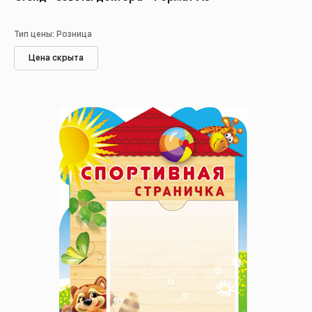
Тип цены: Розница
Цена скрыта