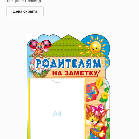
Тип цены: Розница
Цена скрыта