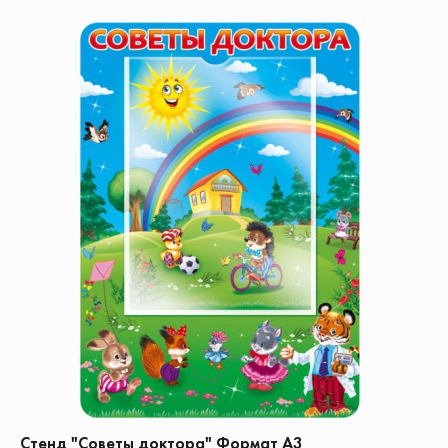
Стенд "Советы доктора" Формат А3