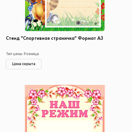
Стенд "Спортивная страничка" Формат А3
Тип цены: Розница
Цена скрыта