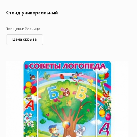
Стенд универсальный
Тип цены: Розница
Цена скрыта