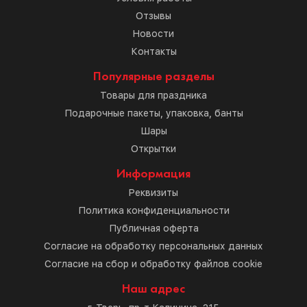
Отзывы
Новости
Контакты
Популярные разделы
Товары для праздника
Подарочные пакеты, упаковка, банты
Шары
Открытки
Информация
Реквизиты
Политика конфиденциальности
Публичная оферта
Согласие на обработку персональных данных
Согласие на сбор и обработку файлов cookie
Наш адрес