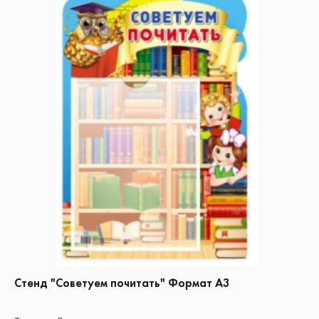
Стенд "Советуем почитать" Формат А3