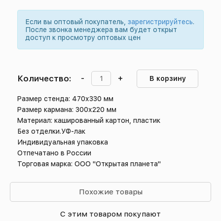
Если вы оптовый покупатель,
зарегистрируйтесь
.
После звонка менеджера вам будет открыт
доступ к просмотру оптовых цен
Количество:
-
+
В корзину
Размер стенда: 470х330 мм
Размер кармана: 300х220 мм
Материал: кашированный картон, пластик
Без отделки.УФ-лак
Индивидуальная упаковка
Отпечатано в России
Торговая марка: ООО "Открытая планета"
Похожие товары
С этим товаром покупают