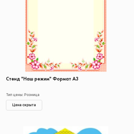
Стенд "Наш режим" Формат А3
Тип цены: Розница
Цена скрыта