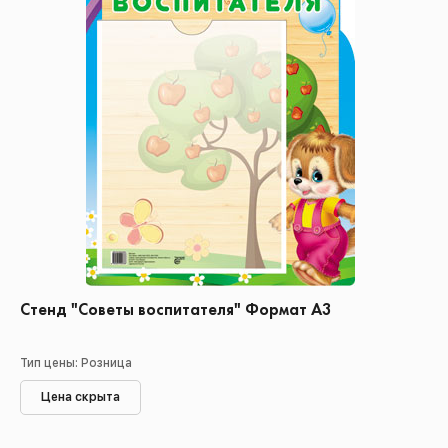
Стенд "Советы воспитателя" Формат А3
Тип цены: Розница
Цена скрыта