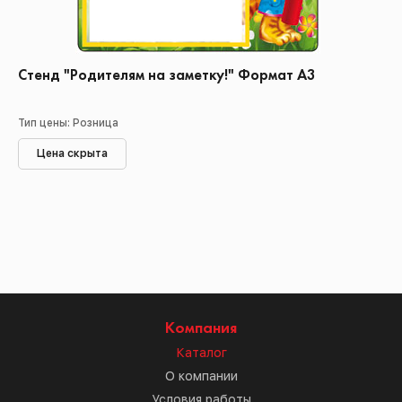
Стенд "Родителям на заметку!" Формат А3
Тип цены: Розница
Цена скрыта
Компания
Каталог
О компании
Условия работы