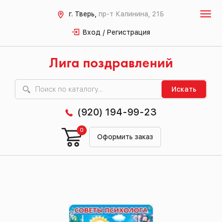
г. Тверь,
пр-т Калинина, 21Б
Вход / Регистрация
Лига поздравлений
Искать
(920) 194-99-23
0
Оформить заказ