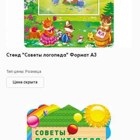
Стенд "Советы логопеда" Формат А3
Тип цены: Розница
Цена скрыта