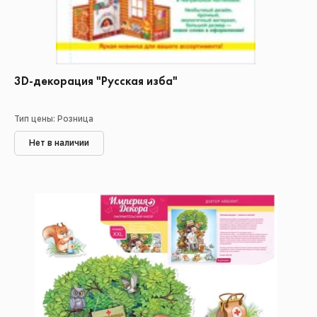
3D-декорация "Русская изба"
Тип цены: Розница
Нет в наличии