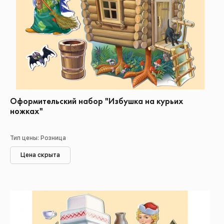
Оформительский набор "Избушка на курьих
ножках"
Тип цены: Розница
Цена скрыта