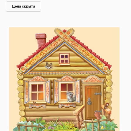
Цена скрыта