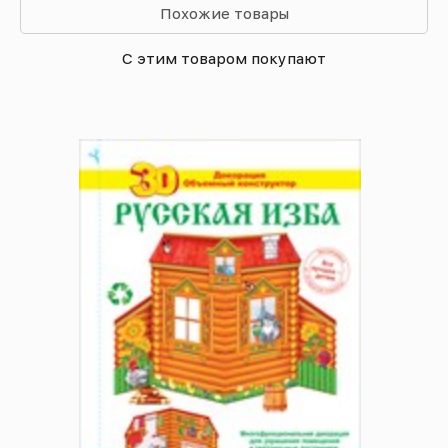
Похожие товары
С этим товаром покупают