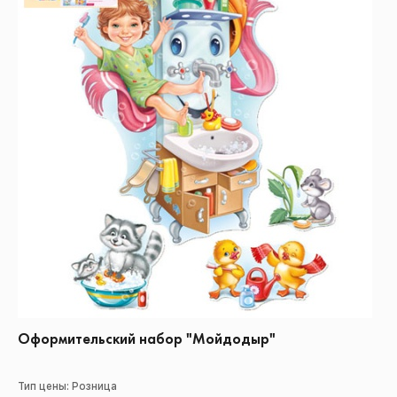
Оформительский набор "Мойдодыр"
Тип цены: Розница