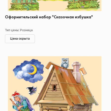
Оформительский набор "Сказочная избушка"
Тип цены: Розница
Цена скрыта