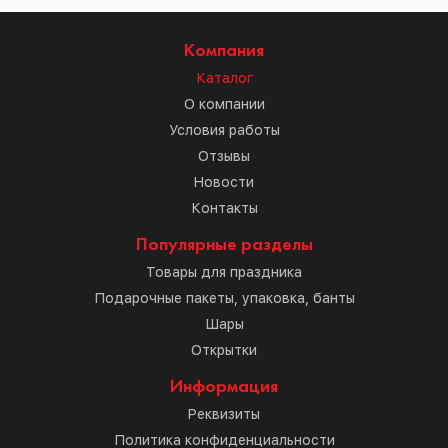
Компания
Каталог
О компании
Условия работы
Отзывы
Новости
Контакты
Популярные разделы
Товары для праздника
Подарочные пакеты, упаковка, банты
Шары
Открытки
Информация
Реквизиты
Политика конфиденциальности