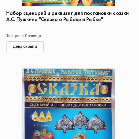
Набор сценарий и реквизит для постановки сказки
А.С. Пушкина "Сказка о Рыбаке и Рыбке"
Тип цены: Розница
Цена скрыта