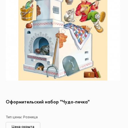
Оформительский набор "Чудо-печка"
Тип цены: Розница
Цена скрыта