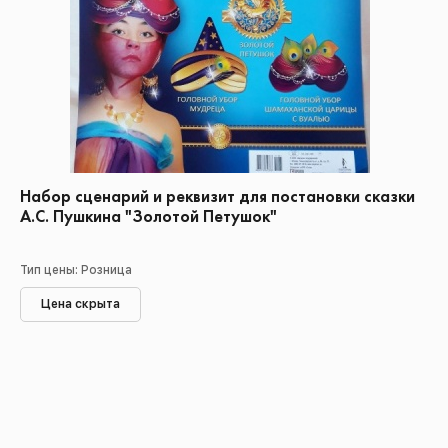
Набор сценарий и реквизит для постановки сказки
А.С. Пушкина "Золотой Петушок"
Тип цены: Розница
Цена скрыта