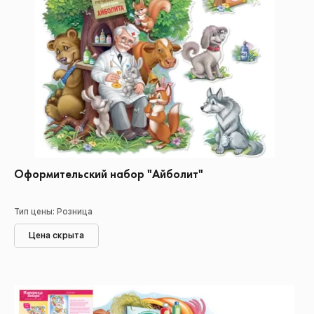
Оформительский набор "Айболит"
Тип цены: Розница
Цена скрыта