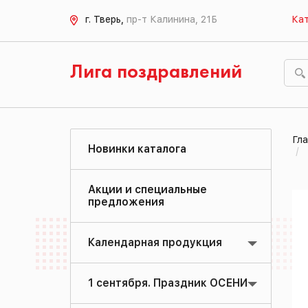
г. Тверь,
пр-т Калинина, 21Б
Кат
Лига поздравлений
Гла
Новинки каталога
Акции и специальные
предложения
Календарная продукция
1 сентября. Праздник ОСЕНИ