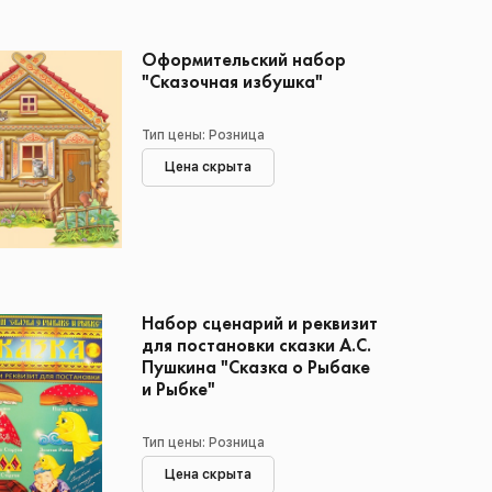
Оформительский набор
"Сказочная избушка"
Тип цены: Розница
Цена скрыта
Набор сценарий и реквизит
для постановки сказки А.С.
Пушкина "Сказка о Рыбаке
и Рыбке"
Тип цены: Розница
Цена скрыта