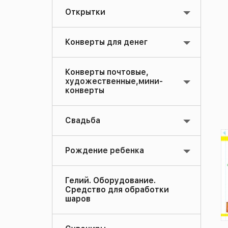
Открытки
Конверты для денег
Конверты почтовые,
художественные,мини-
конверты
Свадьба
Рождение ребенка
Гелий. Оборудование.
Средство для обработки
шаров