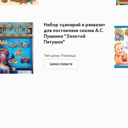
Набор сценарий и реквизит
для постановки сказки А.С.
Пушкина "Золотой
Петушок"
Тип цены: Розница
Цена скрыта