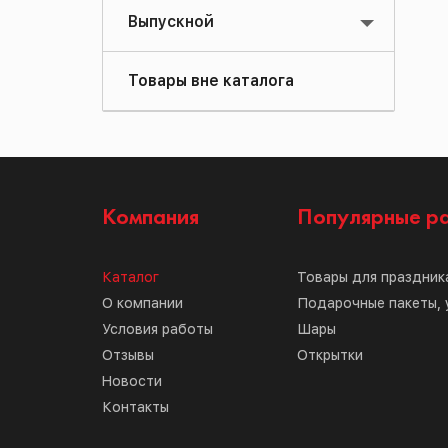
Выпускной
Товары вне каталога
Компания
Популярные р
Каталог
Товары для праздник
О компании
Подарочные пакеты, 
Условия работы
Шары
Отзывы
Открытки
Новости
Контакты