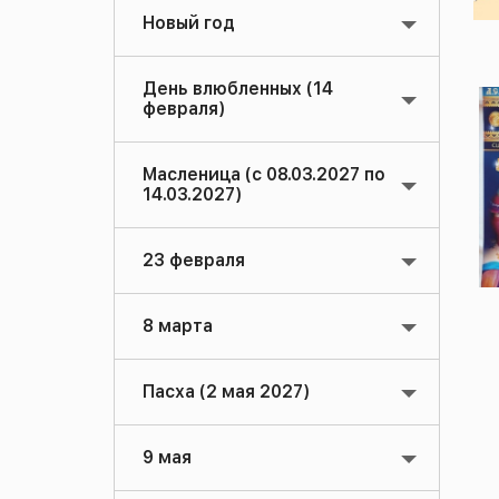
Новый год
День влюбленных (14
февраля)
Масленица (с 08.03.2027 по
14.03.2027)
23 февраля
8 марта
Пасха (2 мая 2027)
9 мая