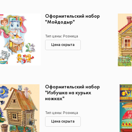
Оформительский набор
"Мойдодыр"
Тип цены: Розница
Цена скрыта
Оформительский набор
"Избушка на курьих
ножках"
Тип цены: Розница
Цена скрыта