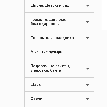
Школа. Детский сад.
Грамоты, дипломы,
благодарности
Товары для праздника
Мыльные пузыри
Подарочные пакеты,
упаковка, банты
Шары
Свечи