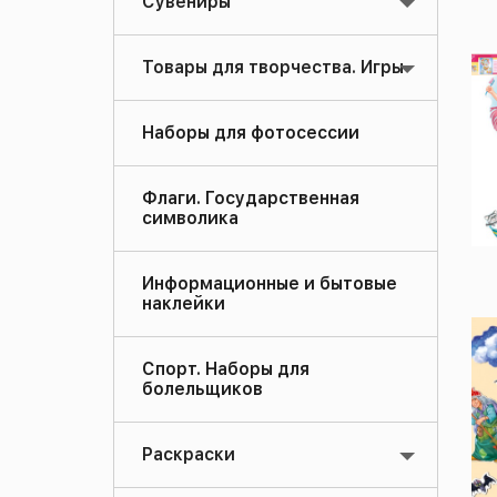
Сувениры
Товары для творчества. Игры
Наборы для фотосессии
Флаги. Государственная
символика
Информационные и бытовые
наклейки
Спорт. Наборы для
болельщиков
Раскраски