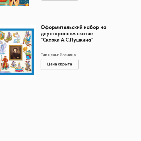
Оформительский набор на
двустороннем скотче
"Сказки А.С.Пушкина"
Тип цены: Розница
Цена скрыта