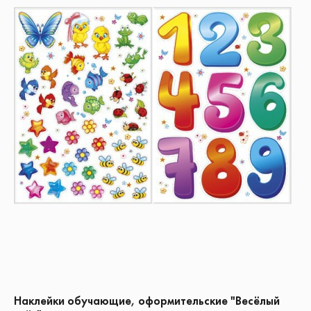
Наклейки обучающие, оформительские "Весёлый