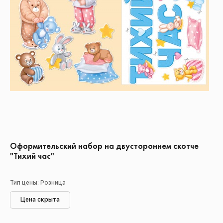
Оформительский набор на двустороннем скотче
"Тихий час"
Тип цены: Розница
Цена скрыта