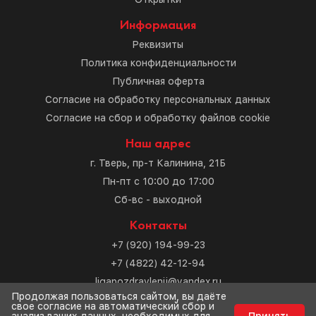
Информация
Реквизиты
Политика конфиденциальности
Публичная оферта
Согласие на обработку персональных данных
Согласие на сбор и обработку файлов cookie
Наш адрес
г. Тверь, пр-т Калинина, 21Б
Пн-пт с 10:00 до 17:00
Сб-вс - выходной
Контакты
+7 (920) 194-99-23
+7 (4822) 42-12-94
ligapozdravlenij@yandex.ru
Продолжая пользоваться сайтом, вы даёте
свое согласие на автоматический сбор и
Разработка сайта