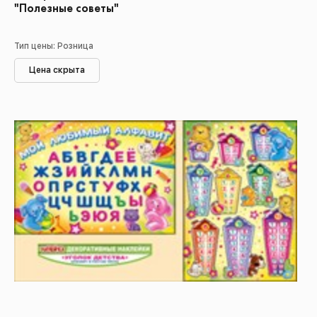
"Полезные советы"
Тип цены: Розница
Цена скрыта