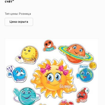
счёт"
Тип цены: Розница
Цена скрыта