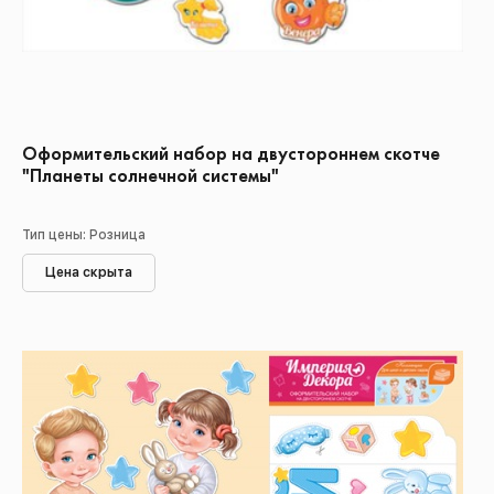
Оформительский набор на двустороннем скотче
"Планеты солнечной системы"
Тип цены: Розница
Цена скрыта