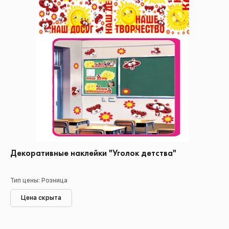
Декоративные наклейки "Уголок детства"
Тип цены: Розница
Цена скрыта