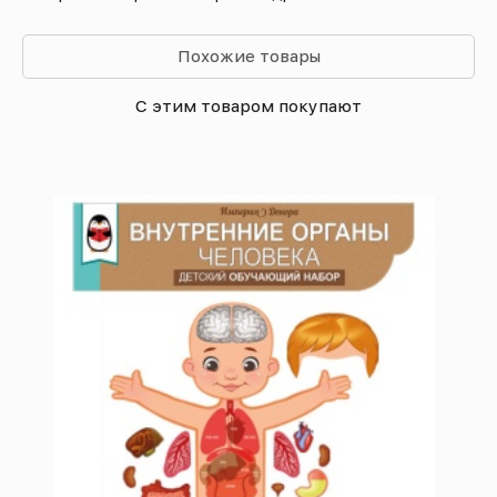
Похожие товары
С этим товаром покупают