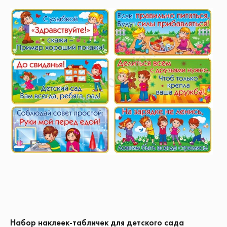
Набор наклеек-табличек для детского сада