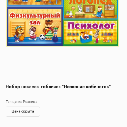
Набор наклеек-табличек "Название кабинетов"
Тип цены: Розница
Цена скрыта