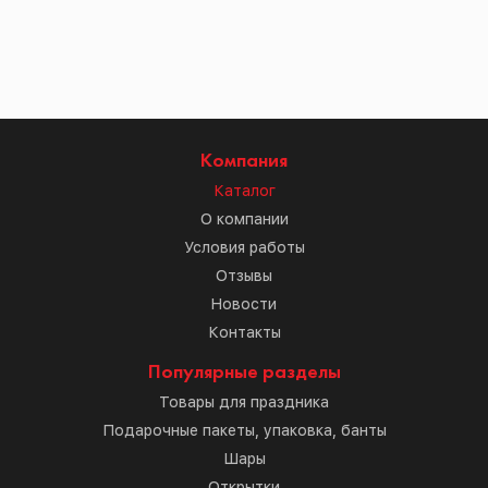
Компания
Каталог
О компании
Условия работы
Отзывы
Новости
Контакты
Популярные разделы
Товары для праздника
Подарочные пакеты, упаковка, банты
Шары
Открытки