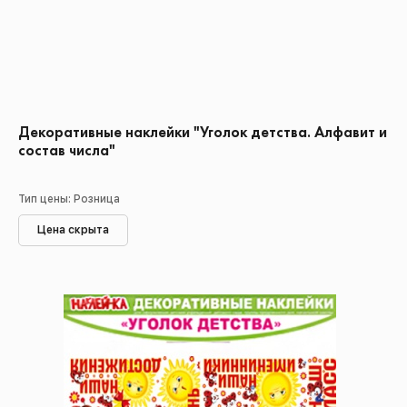
Декоративные наклейки "Уголок детства. Алфавит и
состав числа"
Тип цены: Розница
Цена скрыта