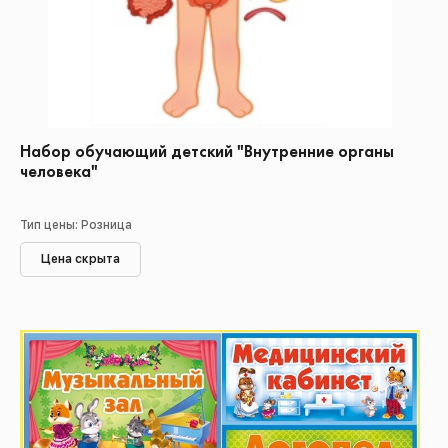
Набор обучающий детский "Внутренние органы
человека"
Тип цены: Розница
Цена скрыта