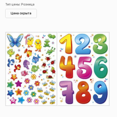
Тип цены: Розница
Цена скрыта