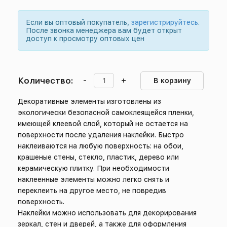
Если вы оптовый покупатель,
зарегистрируйтесь
.
После звонка менеджера вам будет открыт
доступ к просмотру оптовых цен
Количество:
-
+
В корзину
Декоративные элементы изготовлены из
экологически безопасной самоклеящейся пленки,
имеющей клеевой слой, который не остается на
поверхности после удаления наклейки. Быстро
наклеиваются на любую поверхность: на обои,
крашеные стены, стекло, пластик, дерево или
керамическую плитку. При необходимости
наклеенные элементы можно легко снять и
переклеить на другое место, не повредив
поверхность.
Наклейки можно использовать для декорирования
зеркал, стен и дверей, а также для оформления