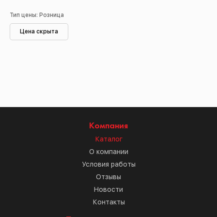
Тип цены: Розница
Цена скрыта
Компания
Каталог
О компании
Условия работы
Отзывы
Новости
Контакты