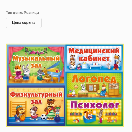
Тип цены: Розница
Цена скрыта