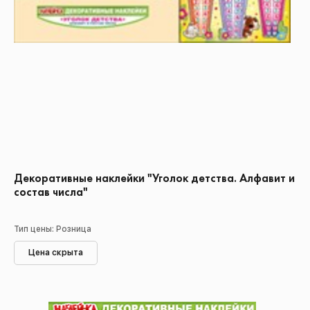
Декоративные наклейки "Уголок детства. Алфавит и
состав числа"
Тип цены: Розница
Цена скрыта