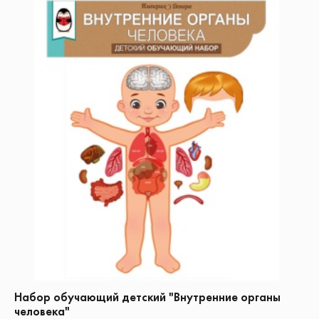
Набор обучающий детский "Внутренние органы
человека"