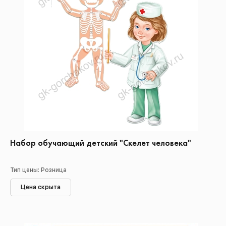
Набор обучающий детский "Скелет человека"
Тип цены: Розница
Цена скрыта