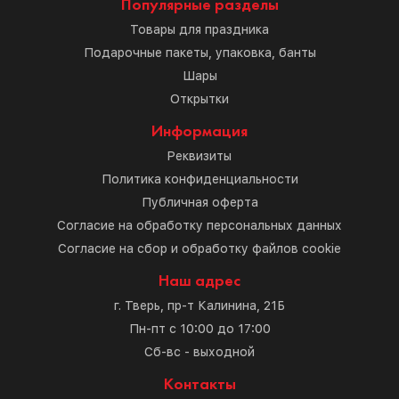
Популярные разделы
Товары для праздника
Подарочные пакеты, упаковка, банты
Шары
Открытки
Информация
Реквизиты
Политика конфиденциальности
Публичная оферта
Согласие на обработку персональных данных
Согласие на сбор и обработку файлов cookie
Наш адрес
г. Тверь, пр-т Калинина, 21Б
Пн-пт с 10:00 до 17:00
Сб-вс - выходной
Контакты