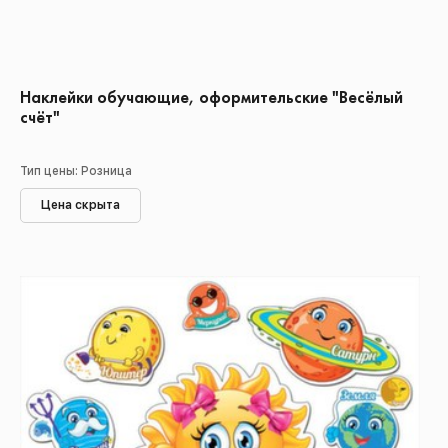
Наклейки обучающие, оформительские "Весёлый
счёт"
Тип цены: Розница
Цена скрыта