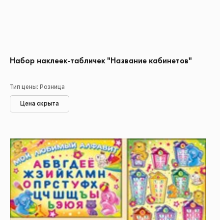
Набор наклеек-табличек "Название кабинетов"
Тип цены: Розница
Цена скрыта