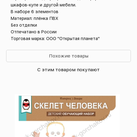
шкафов-купе и другой мебели.
В наборе 6 элементов
Материал: плёнка ПВХ
Без отделки
Отпечатано в России
Торговая марка: ООО "Открытая планета"
Похожие товары
С этим товаром покупают