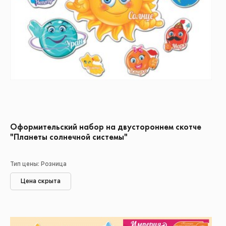
Оформительский набор на двустороннем скотче
"Планеты солнечной системы"
Тип цены: Розница
Цена скрыта