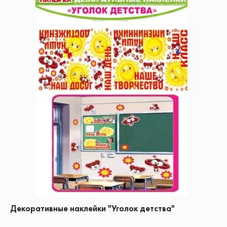
Декоративные наклейки "Уголок детства"