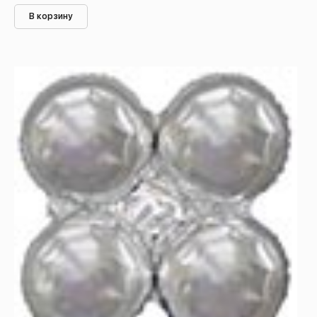
В корзину