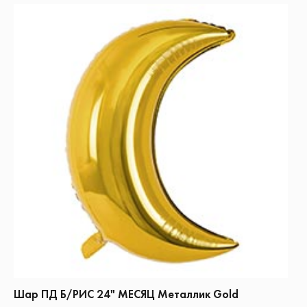
Шар ПД Б/РИС 24" МЕСЯЦ Металлик Gold