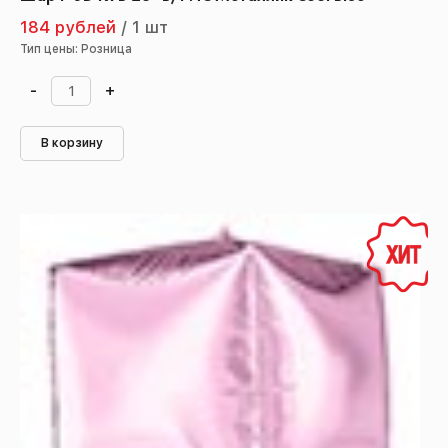
184 рублей
/
1 шт
Тип цены: Розница
-
+
В корзину