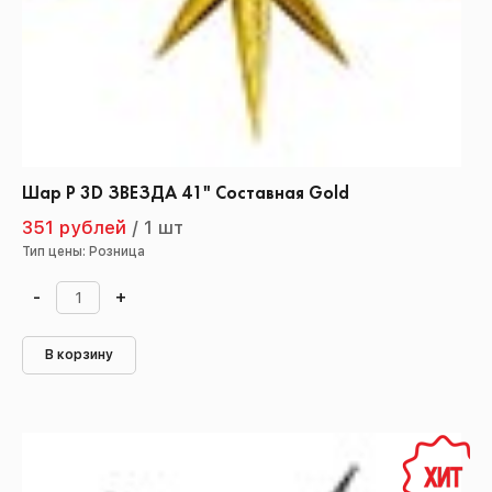
Шар Р 3D ЗВЕЗДА 41" Составная Gold
351 рублей
/
1 шт
Тип цены: Розница
-
+
В корзину