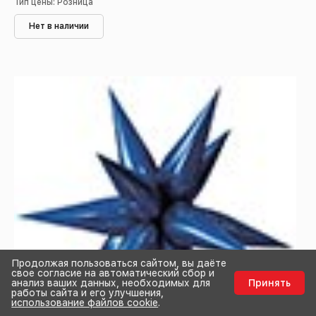
Тип цены: Розница
Нет в наличии
Продолжая пользоваться сайтом, вы даёте
свое согласие на автоматический сбор и
анализ ваших данных, необходимых для
Принять
работы сайта и его улучшения,
использование файлов cookie
.