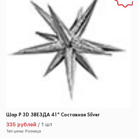
Шар Р 3D ЗВЕЗДА 41" Составная Silver
335 рублей
/
1 шт
Тип цены: Розница