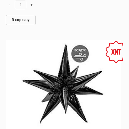
-
+
В корзину