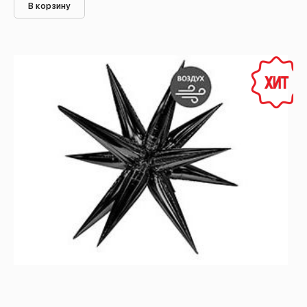
В корзину