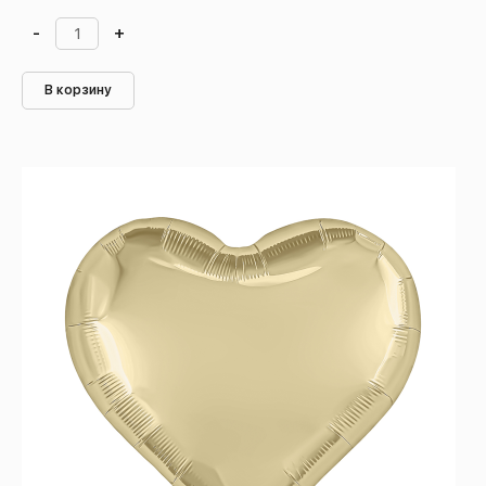
-
+
В корзину