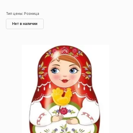
Тип цены: Розница
Нет в наличии