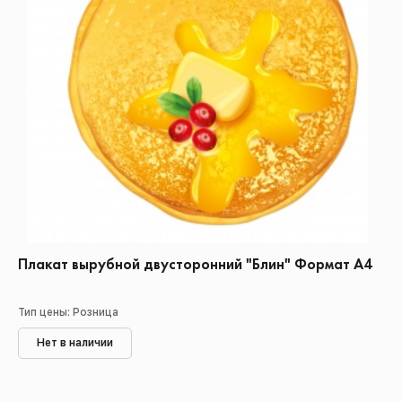
Плакат вырубной двусторонний "Блин" Формат А4
Тип цены: Розница
Нет в наличии