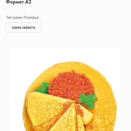
Формат А2
Тип цены: Розница
Цена скрыта