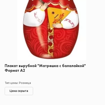
Плакат вырубной "Матрешка с балалайкой"
Формат А2
Тип цены: Розница
Цена скрыта