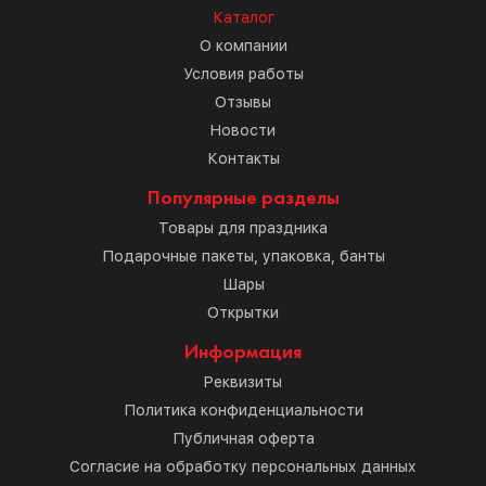
Каталог
О компании
Условия работы
Отзывы
Новости
Контакты
Популярные разделы
Товары для праздника
Подарочные пакеты, упаковка, банты
Шары
Открытки
Информация
Реквизиты
Политика конфиденциальности
Публичная оферта
Согласие на обработку персональных данных