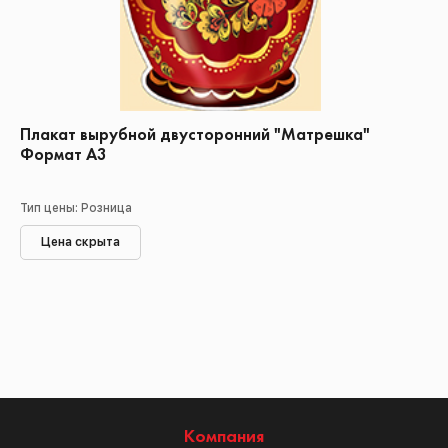
Плакат вырубной двусторонний "Матрешка"
Формат А3
Тип цены: Розница
Цена скрыта
Компания