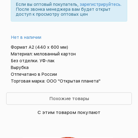
Если вы оптовый покупатель,
зарегистрируйтесь
.
После звонка менеджера вам будет открыт
доступ к просмотру оптовых цен
Нет в наличии
Формат А2 (440 х 600 мм)
Материал: мелованный картон
Без отделки. УФ-лак
Вырубка
Отпечатано в России
Торговая марка: ООО "Открытая планета"
Похожие товары
С этим товаром покупают