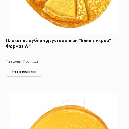
Плакат вырубной двусторонний "Блин с икрой"
Формат А4
Тип цены: Розница
Нет в наличии