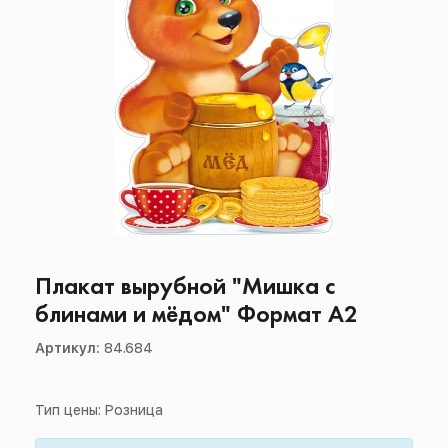
Плакат вырубной "Мишка с
блинами и мёдом" Формат А2
Артикул:
84.684
Тип цены: Розница