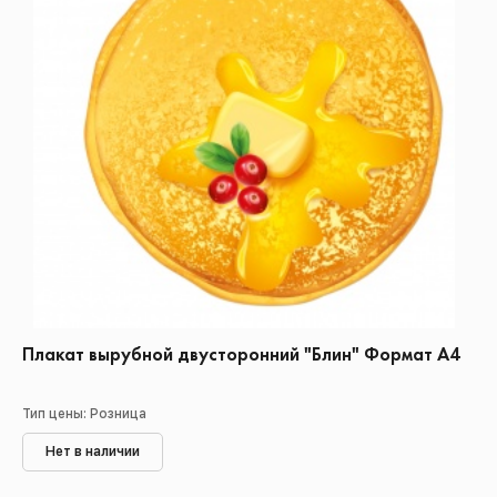
Плакат вырубной двусторонний "Блин" Формат А4
Тип цены: Розница
Нет в наличии