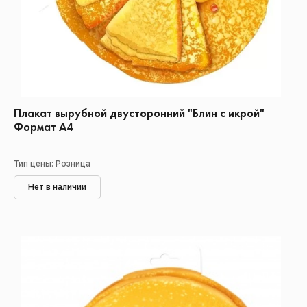
Плакат вырубной двусторонний "Блин с икрой"
Формат А4
Тип цены: Розница
Нет в наличии