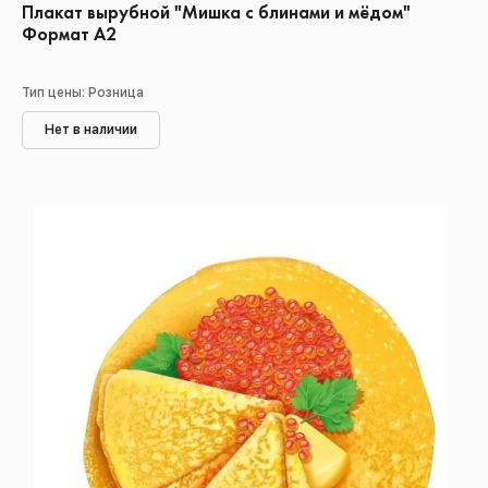
Плакат вырубной "Мишка с блинами и мёдом"
Формат А2
Тип цены: Розница
Нет в наличии