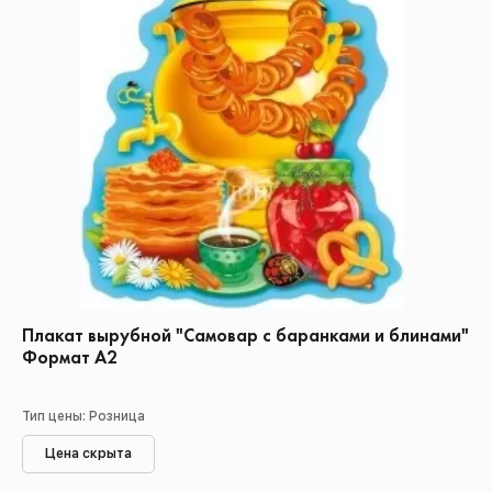
Плакат вырубной "Самовар с баранками и блинами"
Формат А2
Тип цены: Розница
Цена скрыта