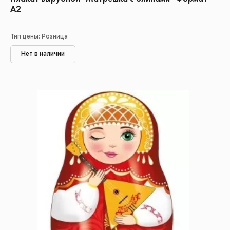
А2
Тип цены: Розница
Нет в наличии