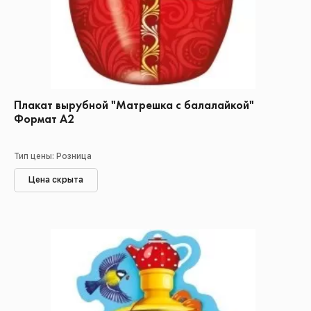
Плакат вырубной "Матрешка с балалайкой"
Формат А2
Тип цены: Розница
Цена скрыта