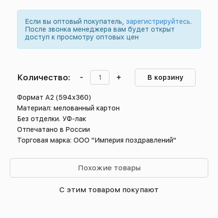
Если вы оптовый покупатель,
зарегистрируйтесь
.
После звонка менеджера вам будет открыт
доступ к просмотру оптовых цен
Количество:
-
+
В корзину
Формат А2 (594х360)
Материал: мелованный картон
Без отделки. УФ-лак
Отпечатано в России
Торговая марка: ООО "Империя поздравлений"
Похожие товары
С этим товаром покупают