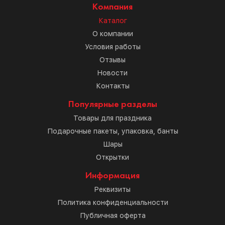
Компания
Каталог
О компании
Условия работы
Отзывы
Новости
Контакты
Популярные разделы
Товары для праздника
Подарочные пакеты, упаковка, банты
Шары
Открытки
Информация
Реквизиты
Политика конфиденциальности
Публичная оферта