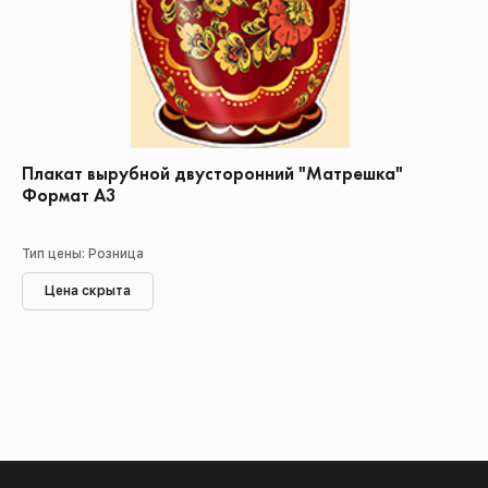
Плакат вырубной двусторонний "Матрешка"
Формат А3
Тип цены: Розница
Цена скрыта