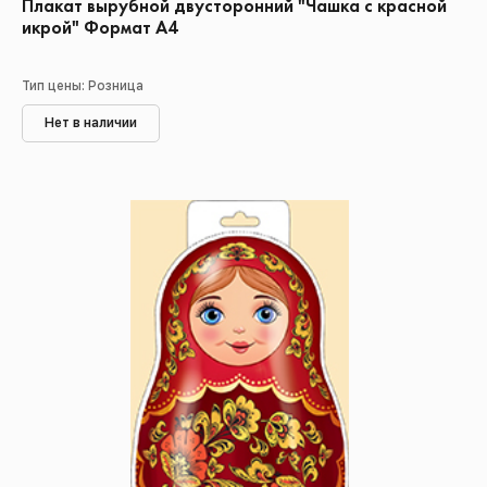
Плакат вырубной двусторонний "Чашка с красной
икрой" Формат А4
Тип цены: Розница
Нет в наличии