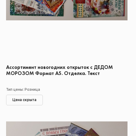
Ассортимент новогодних открыток с ДЕДОМ
МОРОЗОМ Формат А5. Отделка. Текст
Тип цены: Розница
Цена скрыта