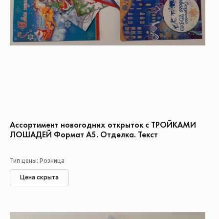
Ассортимент новогодних открыток с ТРОЙКАМИ
ЛОШАДЕЙ Формат А5. Отделка. Текст
Тип цены: Розница
Цена скрыта