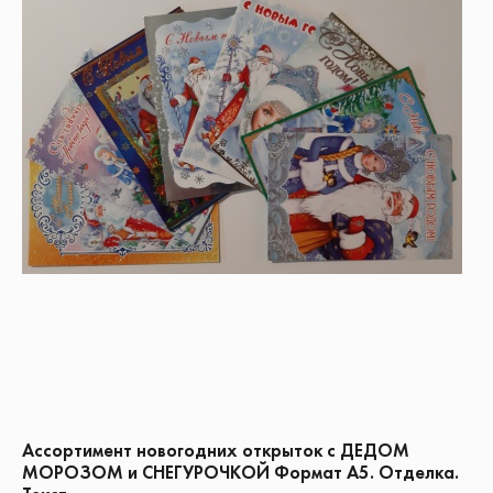
Ассортимент новогодних открыток с ДЕДОМ
МОРОЗОМ и СНЕГУРОЧКОЙ Формат А5. Отделка.