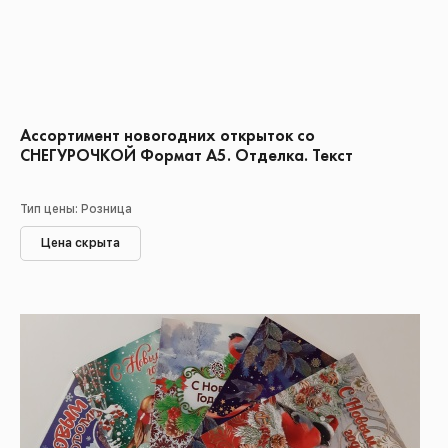
Ассортимент новогодних открыток со
СНЕГУРОЧКОЙ Формат А5. Отделка. Текст
Тип цены: Розница
Цена скрыта