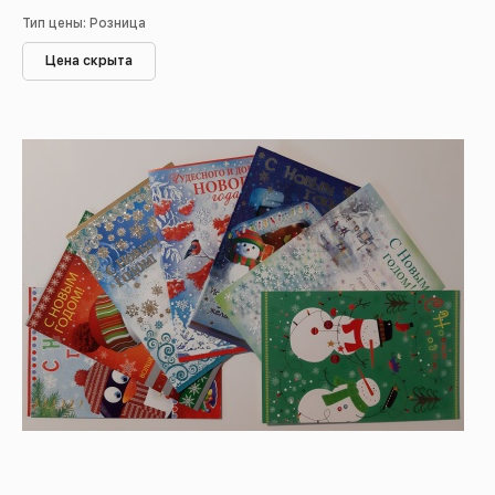
Тип цены: Розница
Цена скрыта