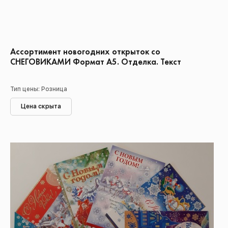
Ассортимент новогодних открыток со
СНЕГОВИКАМИ Формат А5. Отделка. Текст
Тип цены: Розница
Цена скрыта