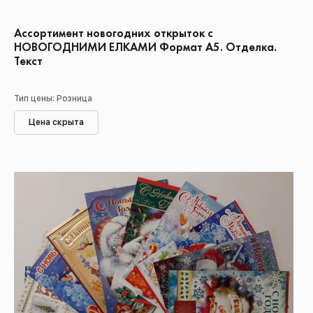
Ассортимент новогодних открыток с
НОВОГОДНИМИ ЕЛКАМИ Формат А5. Отделка.
Текст
Тип цены: Розница
Цена скрыта