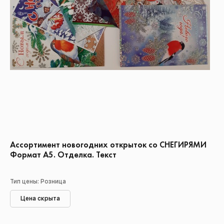
Ассортимент новогодних открыток со СНЕГИРЯМИ
Формат А5. Отделка. Текст
Тип цены: Розница
Цена скрыта