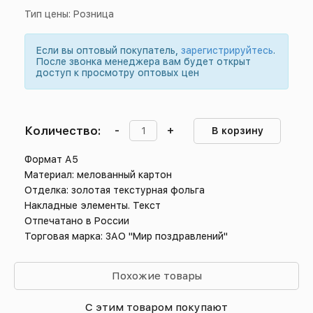
Тип цены: Розница
Если вы оптовый покупатель,
зарегистрируйтесь
.
После звонка менеджера вам будет открыт
доступ к просмотру оптовых цен
Количество:
-
+
В корзину
Формат А5
Материал: мелованный картон
Отделка: золотая текстурная фольга
Накладные элементы. Текст
Отпечатано в России
Торговая марка: ЗАО "Мир поздравлений"
Похожие товары
С этим товаром покупают