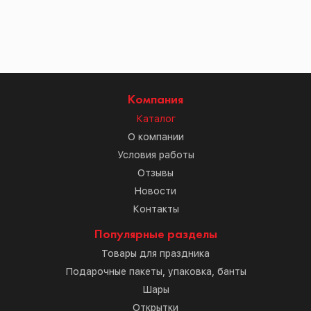
Компания
Каталог
О компании
Условия работы
Отзывы
Новости
Контакты
Популярные разделы
Товары для праздника
Подарочные пакеты, упаковка, банты
Шары
Открытки