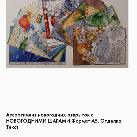
Ассортимент новогодних открыток с
НОВОГОДНИМИ ШАРАМИ Формат А5. Отделка.
Текст