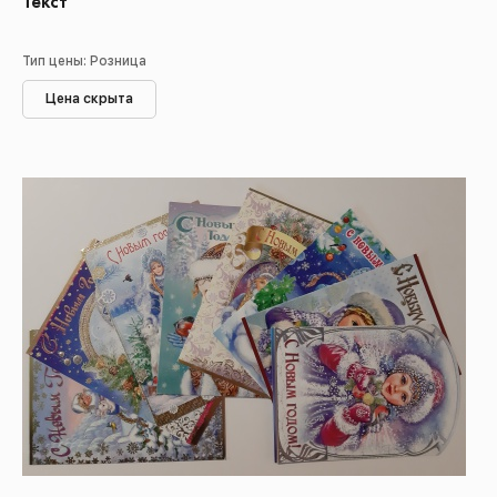
Текст
Тип цены: Розница
Цена скрыта