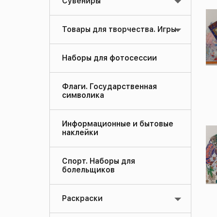
Сувениры
Товары для творчества. Игры
Наборы для фотосессии
Флаги. Государственная
символика
Информационные и бытовые
наклейки
Спорт. Наборы для
болельщиков
Раскраски