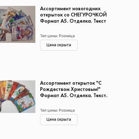
Ассортимент новогодних
открыток со СНЕГУРОЧКОЙ
Формат А5. Отделка. Текст
Тип цены: Розница
Цена скрыта
Ассортимент открыток "С
Рождеством Христовым!"
Формат А5. Отделка. Текст.
Тип цены: Розница
Цена скрыта