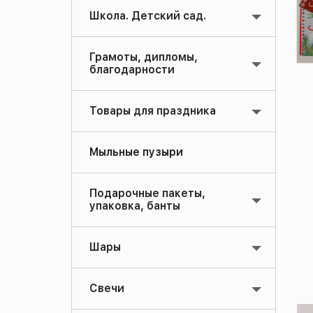
Школа. Детский сад.
Грамоты, дипломы,
благодарности
Товары для праздника
Мыльные пузыри
Подарочные пакеты,
упаковка, банты
Шары
Свечи