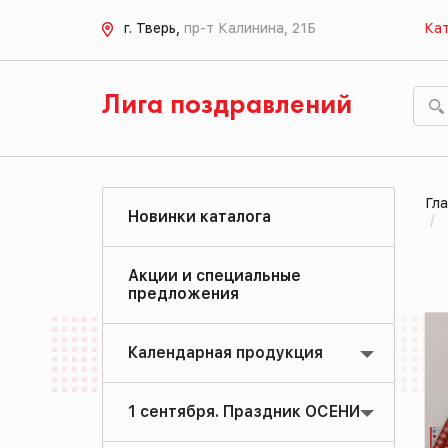
г. Тверь,
пр-т Калинина, 21Б
Кат
Лига поздравлений
Гла
Новинки каталога
Акции и специальные
предложения
Календарная продукция
1 сентября. Праздник ОСЕНИ