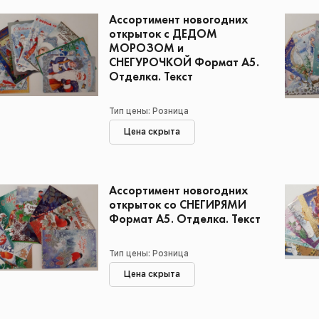
Ассортимент новогодних
открыток с ДЕДОМ
МОРОЗОМ и
СНЕГУРОЧКОЙ Формат А5.
Отделка. Текст
Тип цены: Розница
Цена скрыта
Ассортимент новогодних
открыток со СНЕГИРЯМИ
Формат А5. Отделка. Текст
Тип цены: Розница
Цена скрыта