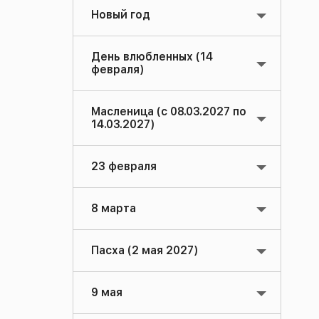
Новый год
День влюбленных (14
февраля)
Масленица (с 08.03.2027 по
14.03.2027)
23 февраля
8 марта
Пасха (2 мая 2027)
9 мая