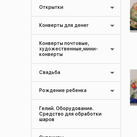
Открытки
Конверты для денег
Конверты почтовые,
художественные,мини-
конверты
Свадьба
Рождение ребенка
Гелий. Оборудование.
Средство для обработки
шаров