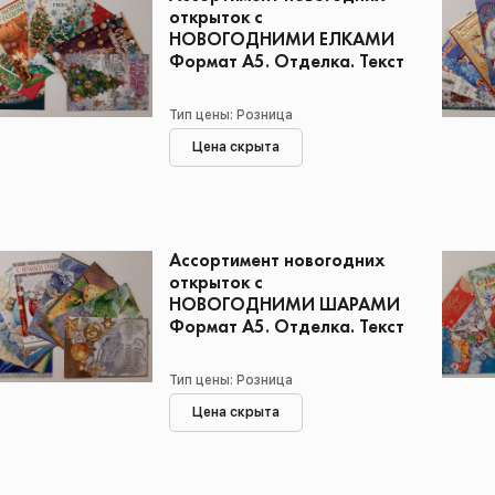
открыток с
НОВОГОДНИМИ ЕЛКАМИ
Формат А5. Отделка. Текст
Тип цены: Розница
Цена скрыта
Ассортимент новогодних
открыток с
НОВОГОДНИМИ ШАРАМИ
Формат А5. Отделка. Текст
Тип цены: Розница
Цена скрыта