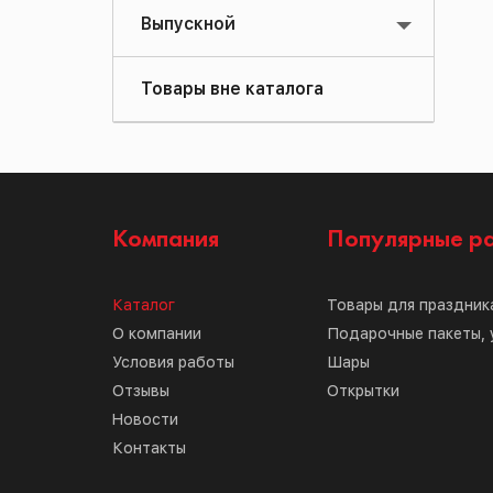
Выпускной
Товары вне каталога
Компания
Популярные р
Каталог
Товары для праздник
О компании
Подарочные пакеты, 
Условия работы
Шары
Отзывы
Открытки
Новости
Контакты