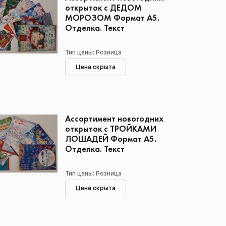
открыток с ДЕДОМ
МОРОЗОМ Формат А5.
Отделка. Текст
Тип цены: Розница
Цена скрыта
Ассортимент новогодних
открыток с ТРОЙКАМИ
ЛОШАДЕЙ Формат А5.
Отделка. Текст
Тип цены: Розница
Цена скрыта