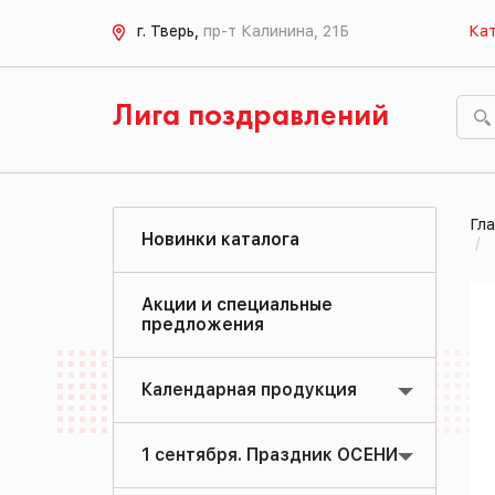
г. Тверь,
пр-т Калинина, 21Б
Кат
Лига поздравлений
Гла
Новинки каталога
Акции и специальные
предложения
Календарная продукция
1 сентября. Праздник ОСЕНИ