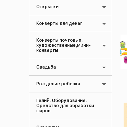
Открытки
Конверты для денег
Конверты почтовые,
художественные,мини-
конверты
Свадьба
Рождение ребенка
Гелий. Оборудование.
Средство для обработки
шаров