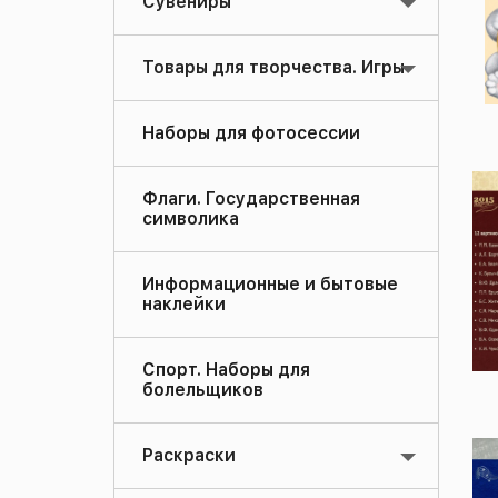
Сувениры
Товары для творчества. Игры
Наборы для фотосессии
Флаги. Государственная
символика
Информационные и бытовые
наклейки
Спорт. Наборы для
болельщиков
Раскраски