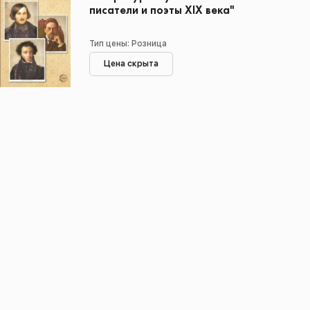
писатели и поэты XIX века"
Тип цены: Розница
Цена скрыта