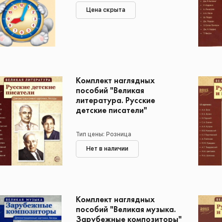
Цена скрыта
Комплект наглядных
пособий "Великая
литература. Русские
детские писатели"
Тип цены: Розница
Нет в наличии
Комплект наглядных
пособий "Великая музыка.
Зарубежные композиторы"