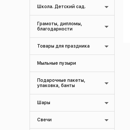
Школа. Детский сад.
Грамоты, дипломы,
благодарности
Товары для праздника
Мыльные пузыри
Подарочные пакеты,
упаковка, банты
Шары
Свечи