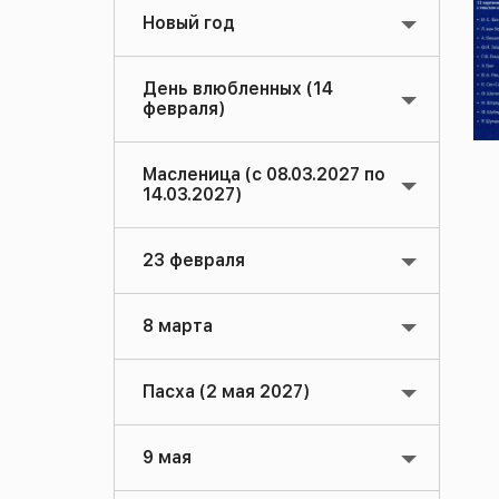
Новый год
День влюбленных (14
февраля)
Масленица (с 08.03.2027 по
14.03.2027)
23 февраля
8 марта
Пасха (2 мая 2027)
9 мая