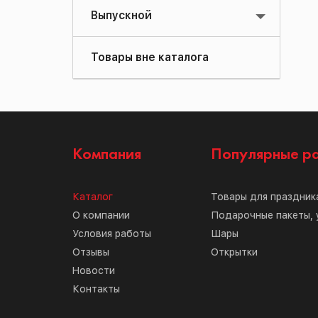
Выпускной
Товары вне каталога
Компания
Популярные р
Каталог
Товары для праздник
О компании
Подарочные пакеты, 
Условия работы
Шары
Отзывы
Открытки
Новости
Контакты