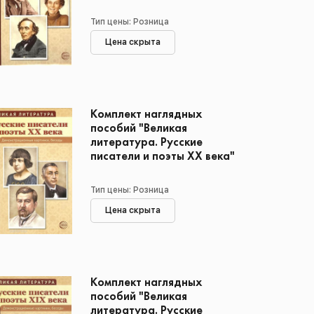
Тип цены: Розница
Цена скрыта
Комплект наглядных
пособий "Великая
литература. Русские
писатели и поэты XX века"
Тип цены: Розница
Цена скрыта
Комплект наглядных
пособий "Великая
литература. Русские