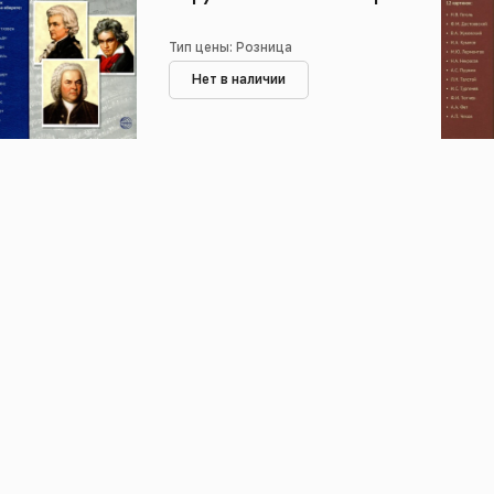
Тип цены: Розница
Нет в наличии