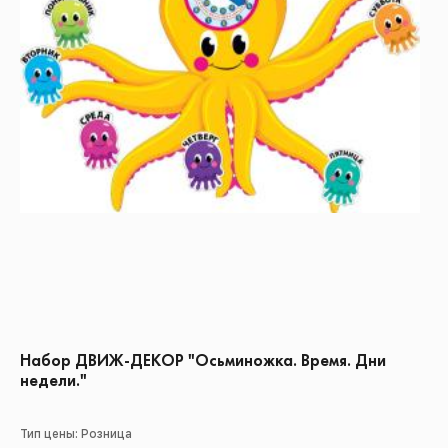
Набор ДВИЖ-ДЕКОР "Осьминожка. Время. Дни
недели."
Тип цены: Розница