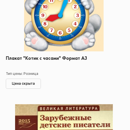
Плакат "Котик с часами" Формат А3
Тип цены: Розница
Цена скрыта