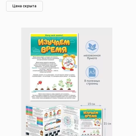
Цена скрыта