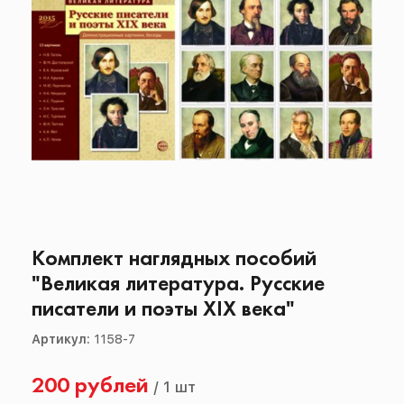
Комплект наглядных пособий
"Великая литература. Русские
писатели и поэты XIX века"
Артикул:
1158-7
200 рублей
/
1 шт