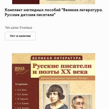
Комплект наглядных пособий "Великая литература.
Русские детские писатели"
Тип цены: Розница
Нет в наличии