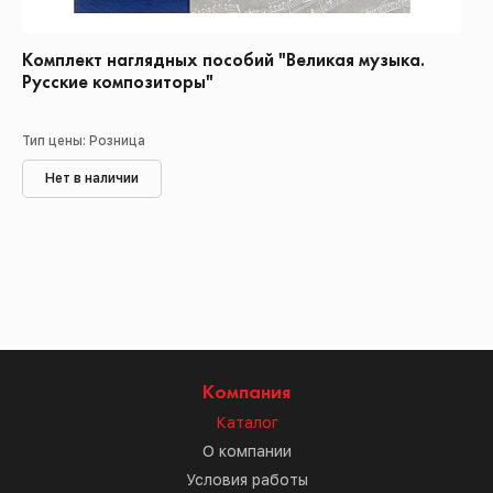
Комплект наглядных пособий "Великая музыка.
Русские композиторы"
Тип цены: Розница
Нет в наличии
Компания
Каталог
О компании
Условия работы