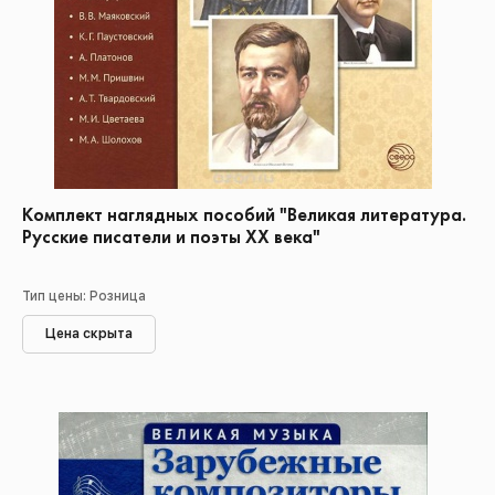
Комплект наглядных пособий "Великая литература.
Русские писатели и поэты XX века"
Тип цены: Розница
Цена скрыта