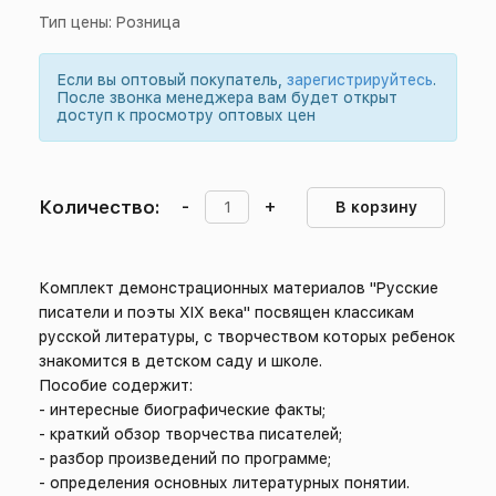
Тип цены: Розница
Если вы оптовый покупатель,
зарегистрируйтесь
.
После звонка менеджера вам будет открыт
доступ к просмотру оптовых цен
Количество:
-
+
В корзину
Комплект демонстрационных материалов "Русские
писатели и поэты XIX века" посвящен классикам
русской литературы, с творчеством которых ребенок
знакомится в детском саду и школе.
Пособие содержит:
- интересные биографические факты;
- краткий обзор творчества писателей;
- разбор произведений по программе;
- определения основных литературных понятии.