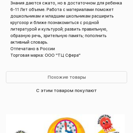
Знания даются сжато, но в достаточном для ребенка
6-11 Лет объеме. Работа с материалами поможет
дошкольникам и младшим школьникам расширить
кругозор и ближе познакомиться с родной
литературой и культурой; развить правильную,
образную речь, зрительную память; пополнить
активный словарь.
Отпечатано в России
Торговая марка: ООО "ТЦ Сфера"
Похожие товары
С этим товаром покупают