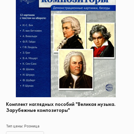
Комплект наглядных пособий "Великая музыка.
Зарубежные композиторы"
Тип цены: Розница