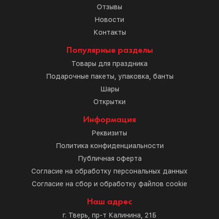
Отзывы
Новости
Контакты
Популярные разделы
Товары для праздника
Подарочные пакеты, упаковка, банты
Шары
Открытки
Информация
Реквизиты
Политика конфиденциальности
Публичная оферта
Согласие на обработку персональных данных
Согласие на сбор и обработку файлов cookie
Наш адрес
г. Тверь, пр-т Калинина, 21Б