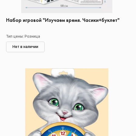
Набор игровой "Изучаем время. Часики+буклет"
Тип цены: Розница
Нет в наличии