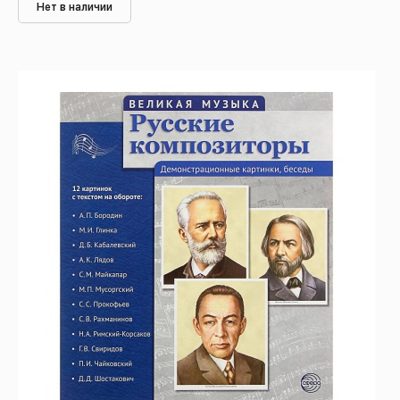
Нет в наличии