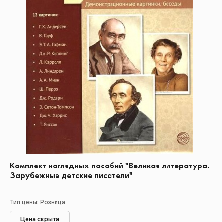
Комплект наглядных пособий "Великая литература.
Зарубежные детские писатели"
Тип цены: Розница
Цена скрыта