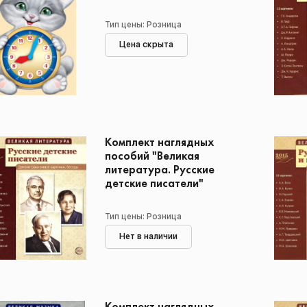
Тип цены: Розница
Цена скрыта
Комплект наглядных
пособий "Великая
литература. Русские
детские писатели"
Тип цены: Розница
Нет в наличии