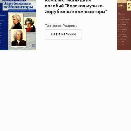
Комплект наглядных
пособий "Великая музыка.
Зарубежные композиторы"
Тип цены: Розница
Нет в наличии