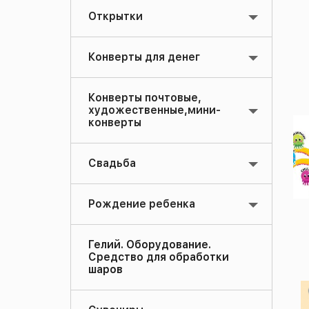
Открытки
Конверты для денег
Конверты почтовые,
художественные,мини-
конверты
Свадьба
Рождение ребенка
Гелий. Оборудование.
Средство для обработки
шаров