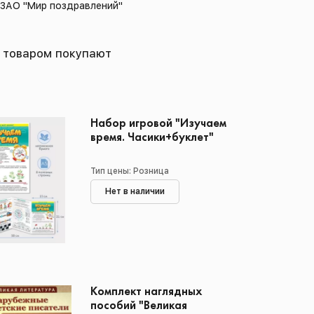
 ЗАО "Мир поздравлений"
 товаром покупают
Набор игровой "Изучаем
время. Часики+буклет"
Тип цены: Розница
Нет в наличии
Комплект наглядных
пособий "Великая