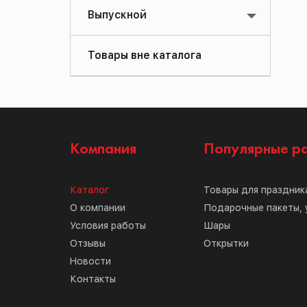
Выпускной
Товары вне каталога
Компания
Популярные р
Каталог
Товары для праздник
О компании
Подарочные пакеты, 
Условия работы
Шары
Отзывы
Открытки
Новости
Контакты