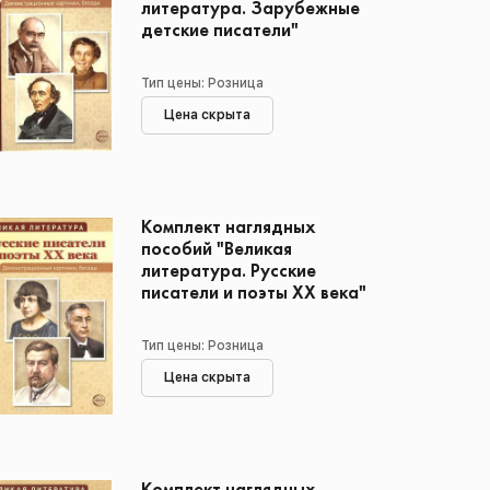
литература. Зарубежные
детские писатели"
Тип цены: Розница
Цена скрыта
Комплект наглядных
пособий "Великая
литература. Русские
писатели и поэты XX века"
Тип цены: Розница
Цена скрыта