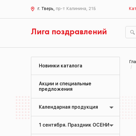
г. Тверь,
пр-т Калинина, 21Б
Кат
Лига поздравлений
Гла
Новинки каталога
Акции и специальные
предложения
Календарная продукция
1 сентября. Праздник ОСЕНИ