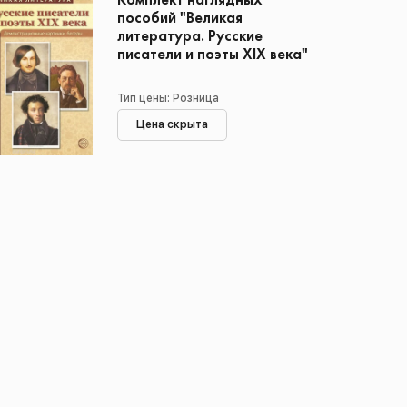
Комплект наглядных
пособий "Великая
литература. Русские
писатели и поэты XIX века"
Тип цены: Розница
Цена скрыта