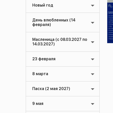
Новый год
День влюбленных (14
февраля)
Масленица (с 08.03.2027 по
14.03.2027)
23 февраля
8 марта
Пасха (2 мая 2027)
9 мая