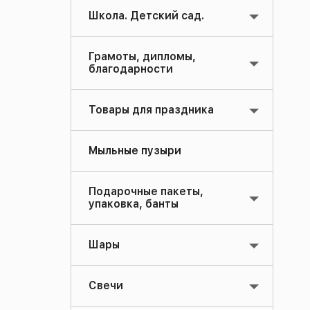
Школа. Детский сад.
Грамоты, дипломы,
благодарности
Товары для праздника
Мыльные пузыри
Подарочные пакеты,
упаковка, банты
Шары
Свечи