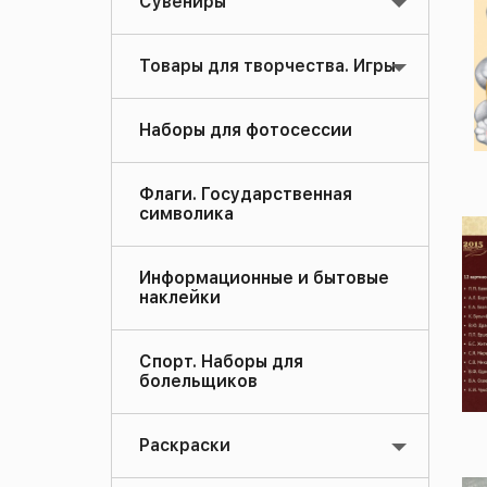
Сувениры
Товары для творчества. Игры
Наборы для фотосессии
Флаги. Государственная
символика
Информационные и бытовые
наклейки
Спорт. Наборы для
болельщиков
Раскраски