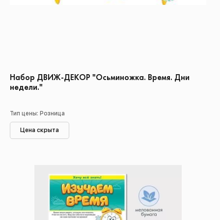
Набор ДВИЖ-ДЕКОР "Осьминожка. Время. Дни
недели."
Тип цены: Розница
Цена скрыта