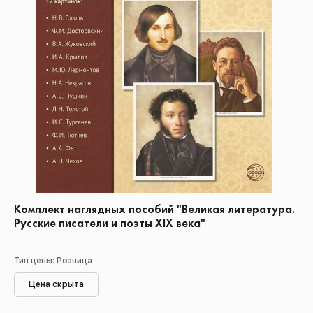
Комплект наглядных пособий "Великая литература.
Русские писатели и поэты XIX века"
Тип цены: Розница
Цена скрыта