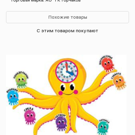
Похожие товары
С этим товаром покупают