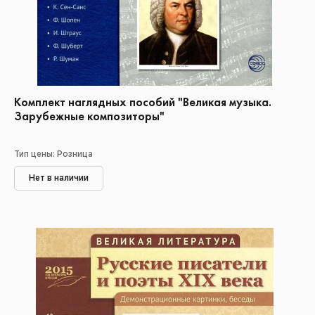
Комплект наглядных пособий "Великая музыка.
Зарубежные композиторы"
Тип цены: Розница
Нет в наличии