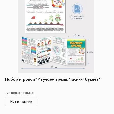
Набор игровой "Изучаем время. Часики+буклет"
Тип цены: Розница
Нет в наличии