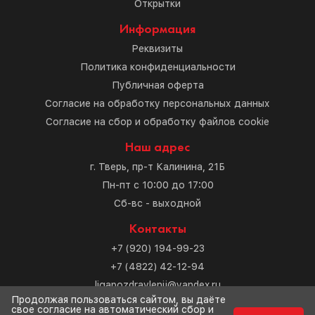
Открытки
Информация
Реквизиты
Политика конфиденциальности
Публичная оферта
Согласие на обработку персональных данных
Согласие на сбор и обработку файлов cookie
Наш адрес
г. Тверь, пр-т Калинина, 21Б
Пн-пт с 10:00 до 17:00
Сб-вс - выходной
Контакты
+7 (920) 194-99-23
+7 (4822) 42-12-94
ligapozdravlenij@yandex.ru
Продолжая пользоваться сайтом, вы даёте
свое согласие на автоматический сбор и
Разработка сайта