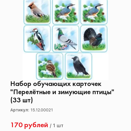
Набор обучающих карточек
"Перелётные и зимующие птицы"
(33 шт)
Артикул:
15.12.00021
170 рублей
/
1 шт