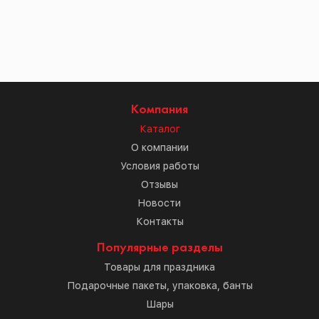
Компания
Каталог
О компании
Условия работы
Отзывы
Новости
Контакты
Популярные разделы
Товары для праздника
Подарочные пакеты, упаковка, банты
Шары