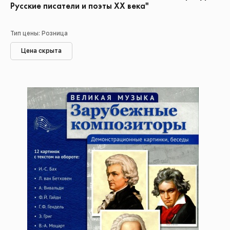
Русские писатели и поэты XX века"
Тип цены: Розница
Цена скрыта