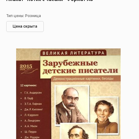
Тип цены: Розница
Цена скрыта