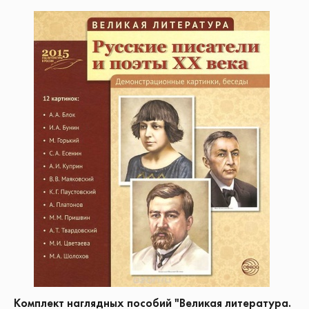
Комплект наглядных пособий "Великая литература.