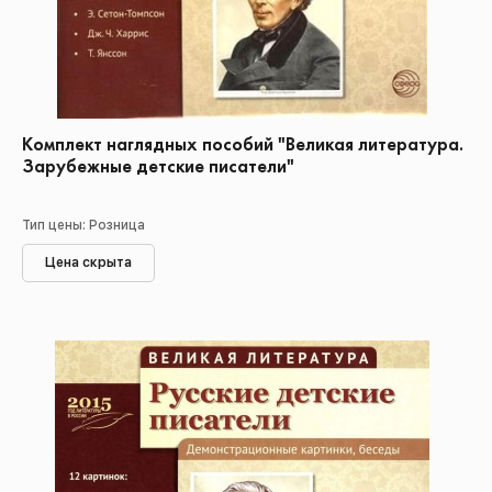
Комплект наглядных пособий "Великая литература.
Зарубежные детские писатели"
Тип цены: Розница
Цена скрыта