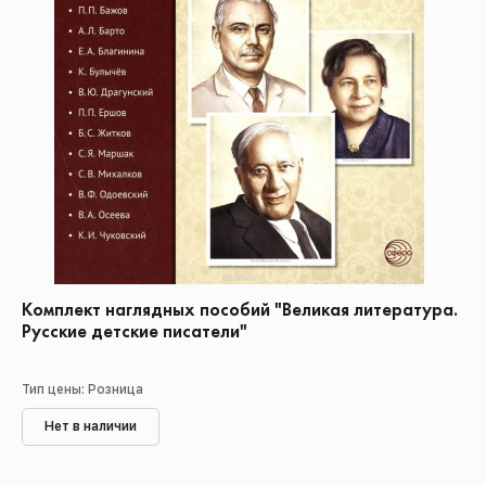
Комплект наглядных пособий "Великая литература.
Русские детские писатели"
Тип цены: Розница
Нет в наличии