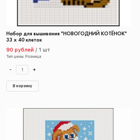
Набор для вышивания "НОВОГОДНИЙ КОТЁНОК"
33 х 40 клеток
90 рублей
/
1 шт
Тип цены: Розница
-
+
В корзину