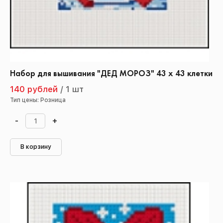
Набор для вышивания "ДЕД МОРОЗ" 43 х 43 клетки
140 рублей
/
1 шт
Тип цены: Розница
-
+
В корзину