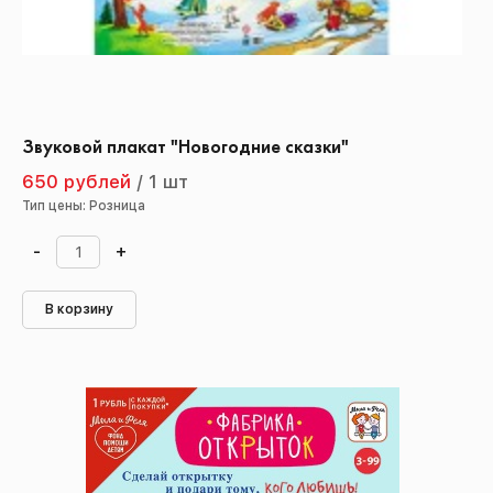
Звуковой плакат "Новогодние сказки"
650 рублей
/
1 шт
Тип цены: Розница
-
+
В корзину