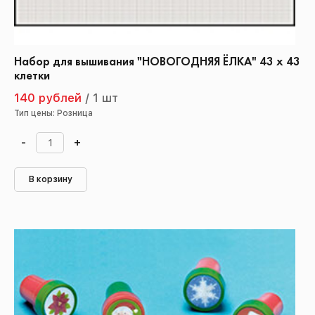
Набор для вышивания "НОВОГОДНЯЯ ЁЛКА" 43 х 43
клетки
140 рублей
/
1 шт
Тип цены: Розница
-
+
В корзину