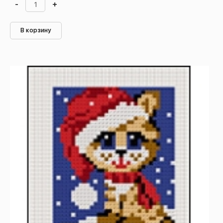
-
+
В корзину