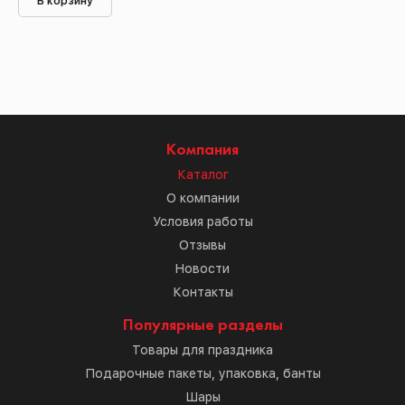
В корзину
Компания
Каталог
О компании
Условия работы
Отзывы
Новости
Контакты
Популярные разделы
Товары для праздника
Подарочные пакеты, упаковка, банты
Шары