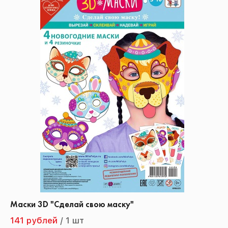
Маски 3D "Сделай свою маску"
141 рублей
/
1 шт