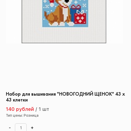
Набор для вышивания "НОВОГОДНИЙ ЩЕНОК" 43 х
43 клетки
140 рублей
/
1 шт
Тип цены: Розница
-
+