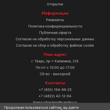
Открытки
Информация
Реквизиты
Политика конфиденциальности
Публичная оферта
Согласие на обработку персональных данных
Согласие на сбор и обработку файлов cookie
Наш адрес
г. Тверь, пр-т Калинина, 21Б
Пн-пт с 10:00 до 17:00
Сб-вс - выходной
Контакты
+7 (920) 194-99-23
+7 (4822) 42-12-94
ligapozdravlenij@yandex.ru
Продолжая пользоваться сайтом, вы даёте