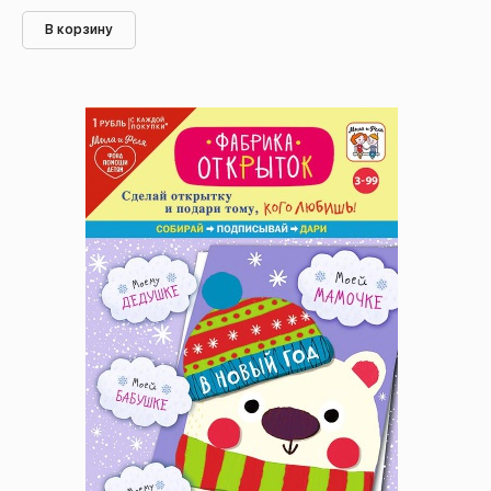
В корзину