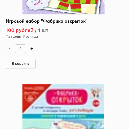
Игровой набор "Фабрика открыток"
100 рублей
/
1 шт
Тип цены: Розница
-
+
В корзину