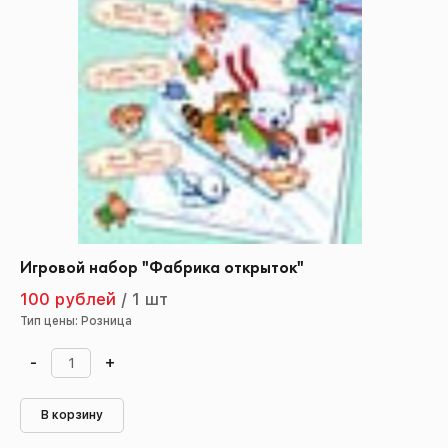
Игровой набор "Фабрика открыток"
100 рублей
/
1 шт
Тип цены: Розница
-
+
В корзину