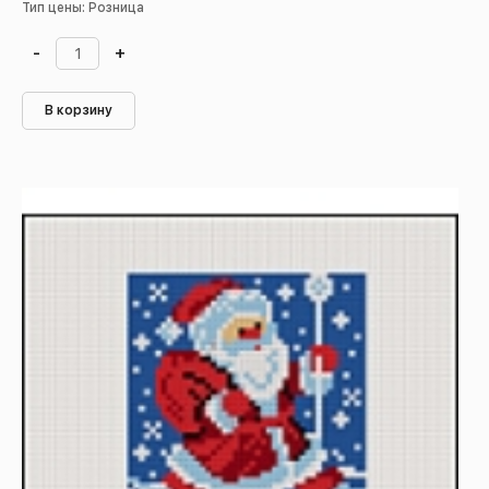
Тип цены: Розница
-
+
В корзину