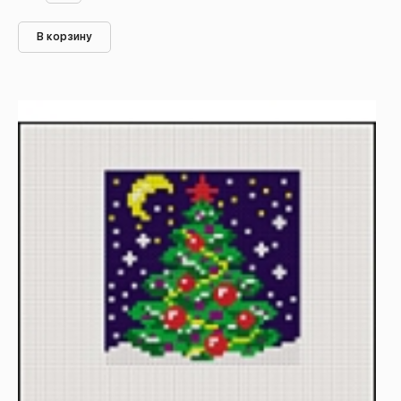
В корзину