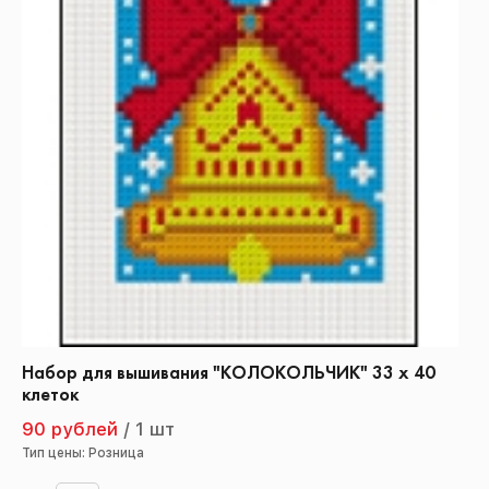
Набор для вышивания "КОЛОКОЛЬЧИК" 33 х 40
клеток
90 рублей
/
1 шт
Тип цены: Розница