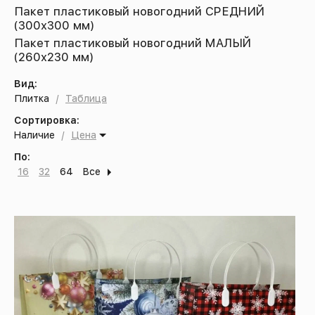
Пакет пластиковый новогодний СРЕДНИЙ
(300х300 мм)
Пакет пластиковый новогодний МАЛЫЙ
(260х230 мм)
Вид:
Плитка
/
Таблица
Сортировка:
Наличие
/
Цена
По:
16
32
64
Все