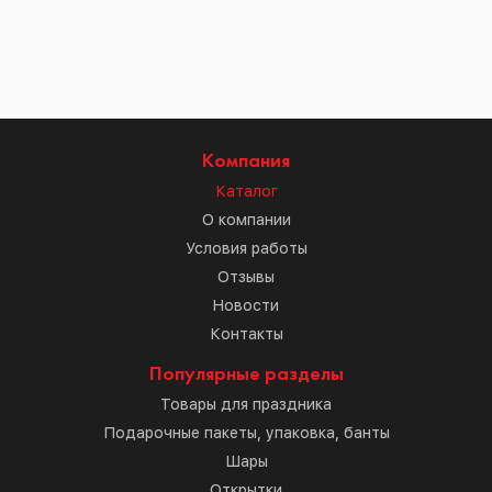
Компания
Каталог
О компании
Условия работы
Отзывы
Новости
Контакты
Популярные разделы
Товары для праздника
Подарочные пакеты, упаковка, банты
Шары
Открытки