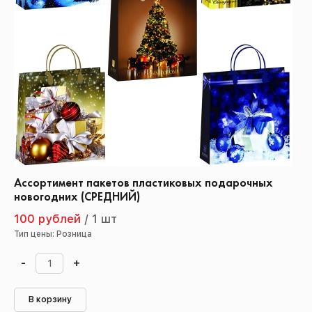
Ассортимент пакетов пластиковых подарочных
новогодних (СРЕДНИЙ)
100 рублей
/
1 шт
Тип цены: Розница
-
+
В корзину