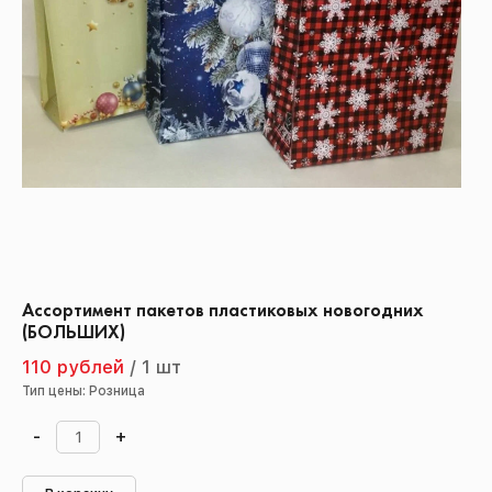
Ассортимент пакетов пластиковых новогодних
(БОЛЬШИХ)
110 рублей
/
1 шт
Тип цены: Розница
-
+