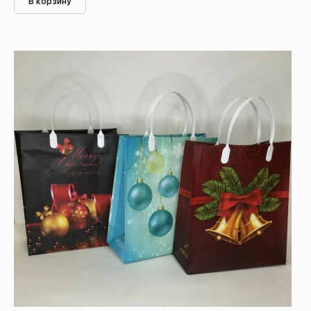
В корзину