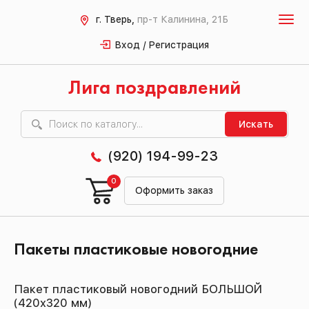
г. Тверь,
пр-т Калинина, 21Б
Вход / Регистрация
Лига поздравлений
Искать
(920) 194-99-23
0
Оформить заказ
Пакеты пластиковые новогодние
Пакет пластиковый новогодний БОЛЬШОЙ
(420х320 мм)