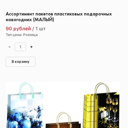
Ассортимент пакетов пластиковых подарочных
новогодних (МАЛЫЙ)
90 рублей
/
1 шт
Тип цены: Розница
-
+
В корзину