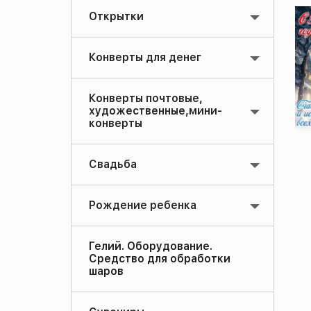
Открытки
Конверты для денег
Конверты почтовые,
художественные,мини-
конверты
Свадьба
Рождение ребенка
Гелий. Оборудование.
Средство для обработки
шаров