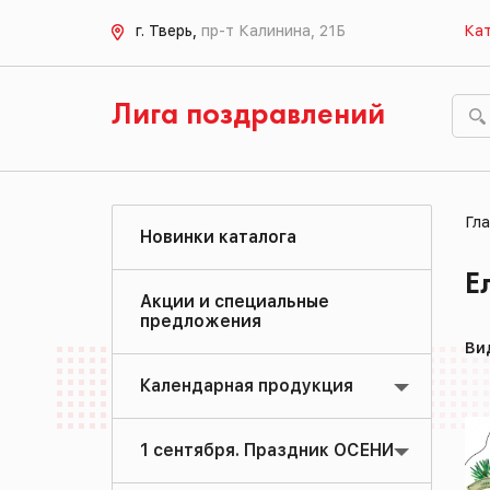
г. Тверь,
пр-т Калинина, 21Б
Кат
Лига поздравлений
Гла
Новинки каталога
Е
Акции и специальные
предложения
Ви
Календарная продукция
1 сентября. Праздник ОСЕНИ