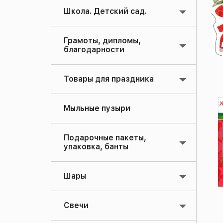
Школа. Детский сад.
Грамоты, дипломы,
благодарности
Товары для праздника
Мыльные пузыри
Подарочные пакеты,
упаковка, банты
Шары
Свечи