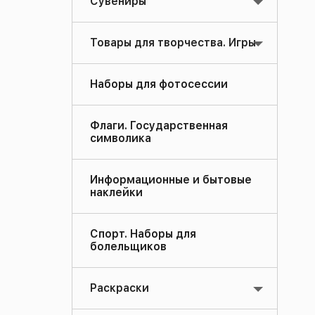
Сувениры
Товары для творчества. Игры
Наборы для фотосессии
Флаги. Государственная
символика
Информационные и бытовые
наклейки
Спорт. Наборы для
болельщиков
Раскраски