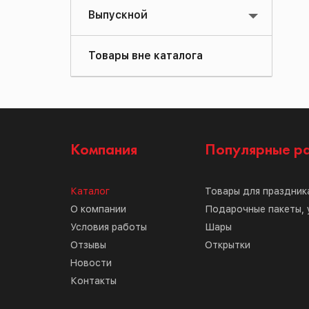
Выпускной
Товары вне каталога
Компания
Популярные р
Каталог
Товары для праздник
О компании
Подарочные пакеты, 
Условия работы
Шары
Отзывы
Открытки
Новости
Контакты