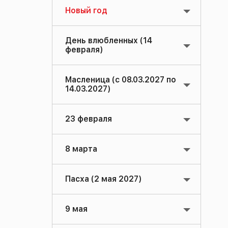
Новый год
День влюбленных (14
февраля)
Масленица (с 08.03.2027 по
14.03.2027)
23 февраля
8 марта
Пасха (2 мая 2027)
9 мая