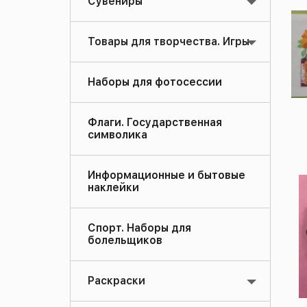
Сувениры
Товары для творчества. Игры
Наборы для фотосессии
Флаги. Государственная
символика
Информационные и бытовые
наклейки
Спорт. Наборы для
болельщиков
Раскраски