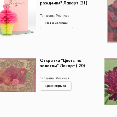
рождения" Лакарт (21)
Тип цены: Розница
Нет в наличии
Открытка "Цветы на
золотом" Лакарт ( 20)
Тип цены: Розница
Цена скрыта