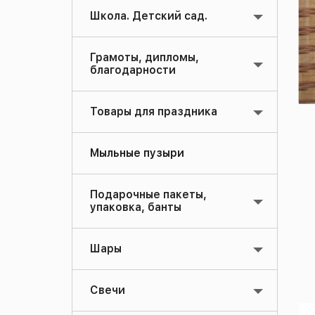
Школа. Детский сад.
Грамоты, дипломы,
благодарности
Товары для праздника
Мыльные пузыри
Подарочные пакеты,
упаковка, банты
Шары
Свечи