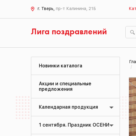
г. Тверь,
пр-т Калинина, 21Б
Кат
Лига поздравлений
Гла
Новинки каталога
Акции и специальные
предложения
Календарная продукция
1 сентября. Праздник ОСЕНИ