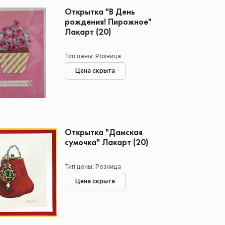
Открытка "В День
рождения! Пирожное"
Лакарт (20)
Тип цены: Розница
Цена скрыта
Открытка "Дамская
сумочка" Лакарт (20)
Тип цены: Розница
Цена скрыта