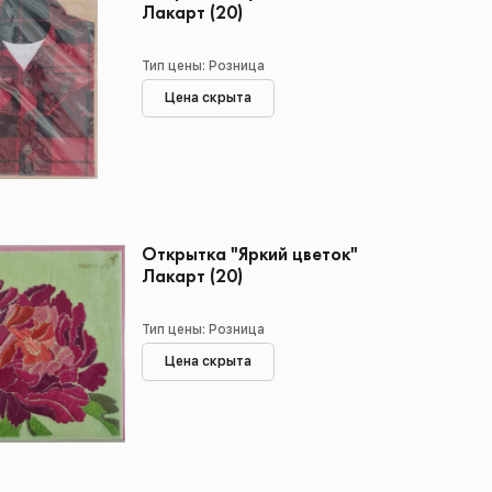
Лакарт (20)
Тип цены: Розница
Цена скрыта
Открытка "Яркий цветок"
Лакарт (20)
Тип цены: Розница
Цена скрыта