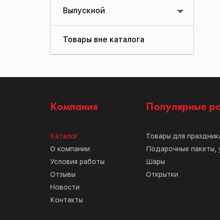
Выпускной
Товары вне каталога
Компания
Популярные р
Каталог
Товары для праздник
О компании
Подарочные пакеты, 
Условия работы
Шары
Отзывы
Открытки
Новости
Контакты