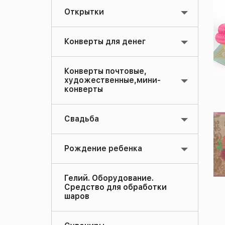
Открытки
Конверты для денег
Конверты почтовые,
художественные,мини-
конверты
Свадьба
Рождение ребенка
Гелий. Оборудование.
Средство для обработки
шаров