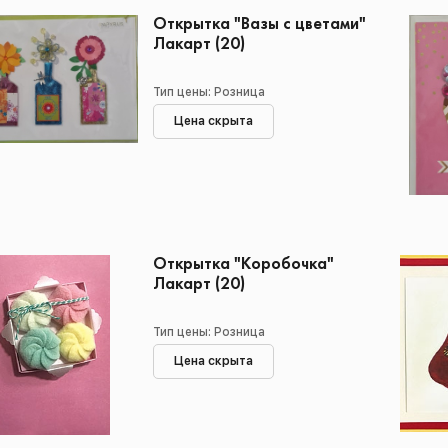
Открытка "Вазы с цветами"
Лакарт (20)
Тип цены: Розница
Цена скрыта
Открытка "Коробочка"
Лакарт (20)
Тип цены: Розница
Цена скрыта