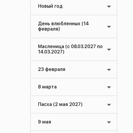
Новый год
День влюбленных (14
февраля)
Масленица (с 08.03.2027 по
14.03.2027)
23 февраля
8 марта
Пасха (2 мая 2027)
9 мая