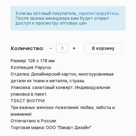
Если вы оптовый покупатель,
зарегистрируйтесь
.
После звонка менеджера вам будет открыт
доступ к просмотру оптовых цен
Количество:
-
+
В корзину
Размер: 126 х 178 мм
Коллекция: Papyrus
Отделка: Дизайнерский картон, многоуровневые
детали из ткани и металла, стразы.
Упаковка: салатовый конверт. Индивидуальная
упаковка в пакет.
ТЕКСТ ВНУТРИ:
Три важных женских пожелания: любви, заботы и
внимания!
Отпечатано в России
Торговая марка: ООО "Лакарт Дизайн"