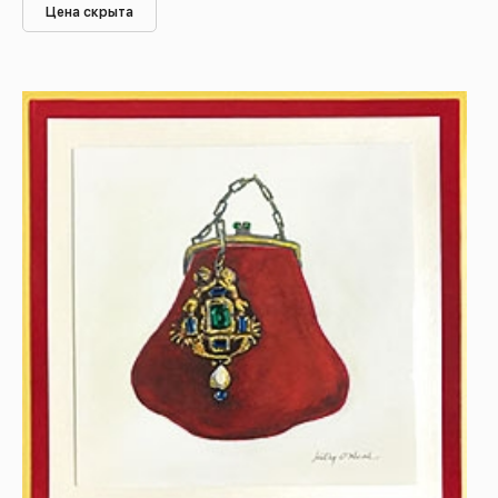
Цена скрыта