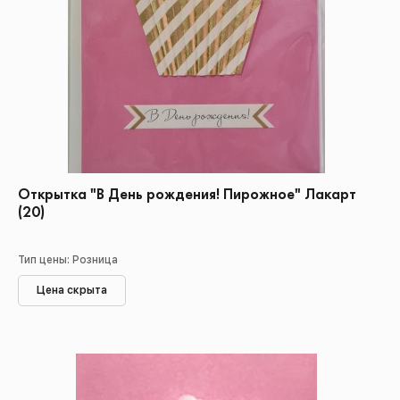
Открытка "В День рождения! Пирожное" Лакарт
(20)
Тип цены: Розница
Цена скрыта