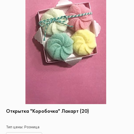
Открытка "Коробочка" Лакарт (20)
Тип цены: Розница