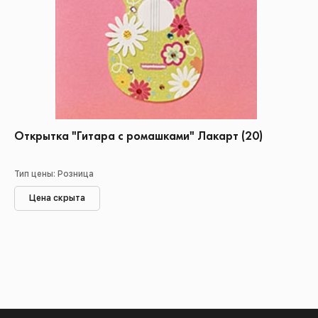
Открытка "Гитара с ромашками" Лакарт (20)
Тип цены: Розница
Цена скрыта