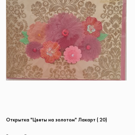
Открытка "Цветы на золотом" Лакарт ( 20)