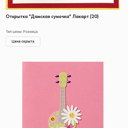
Открытка "Дамская сумочка" Лакарт (20)
Тип цены: Розница
Цена скрыта