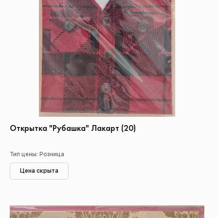
Открытка "Рубашка" Лакарт (20)
Тип цены: Розница
Цена скрыта