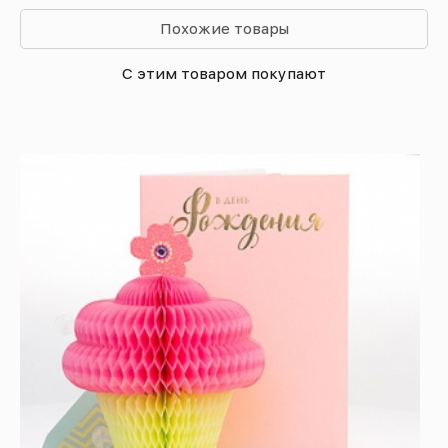
Похожие товары
С этим товаром покупают