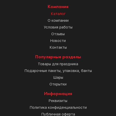
Компания
Каталог
О компании
Условия работы
Отзывы
Новости
Контакты
Популярные разделы
Товары для праздника
Подарочные пакеты, упаковка, банты
Шары
Открытки
Информация
Реквизиты
Политика конфиденциальности
Публичная оферта