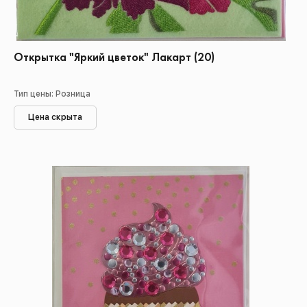
Открытка "Яркий цветок" Лакарт (20)
Тип цены: Розница
Цена скрыта