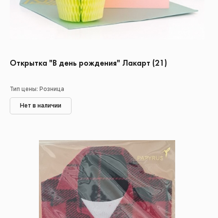
Открытка "В день рождения" Лакарт (21)
Тип цены: Розница
Нет в наличии