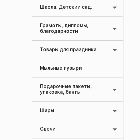
Школа. Детский сад.
Грамоты, дипломы,
благодарности
Товары для праздника
Мыльные пузыри
Подарочные пакеты,
упаковка, банты
Шары
Свечи