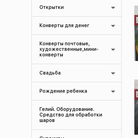
Открытки
Конверты для денег
Конверты почтовые,
художественные,мини-
конверты
Свадьба
Рождение ребенка
Гелий. Оборудование.
Средство для обработки
шаров