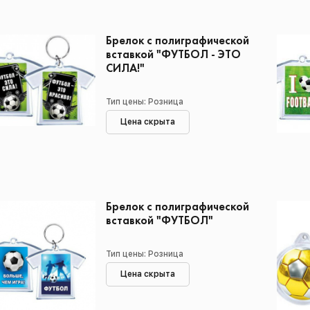
Брелок с полиграфической
вставкой "ФУТБОЛ - ЭТО
СИЛА!"
Тип цены: Розница
Цена скрыта
Брелок с полиграфической
вставкой "ФУТБОЛ"
Тип цены: Розница
Цена скрыта