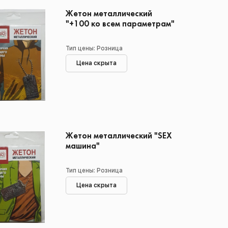
Жетон металлический
"+100 ко всем параметрам"
Тип цены: Розница
Цена скрыта
Жетон металлический "SEX
машина"
Тип цены: Розница
Цена скрыта