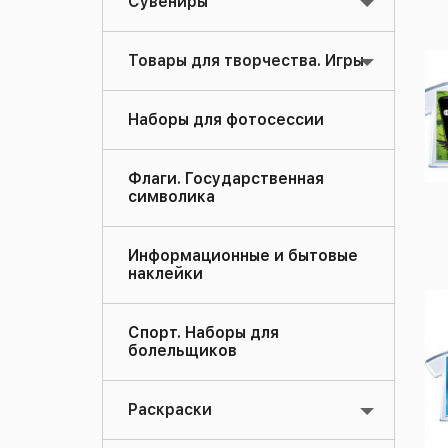
Сувениры
Товары для творчества. Игры
Наборы для фотосессии
Флаги. Государственная
символика
Информационные и бытовые
наклейки
Спорт. Наборы для
болельщиков
Раскраски