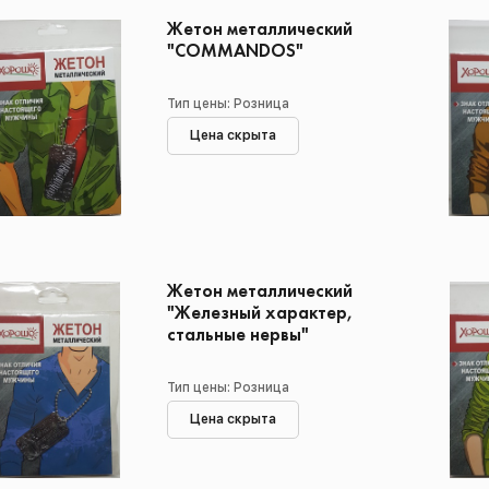
Жетон металлический
"COMMANDOS"
Тип цены: Розница
Цена скрыта
Жетон металлический
"Железный характер,
стальные нервы"
Тип цены: Розница
Цена скрыта