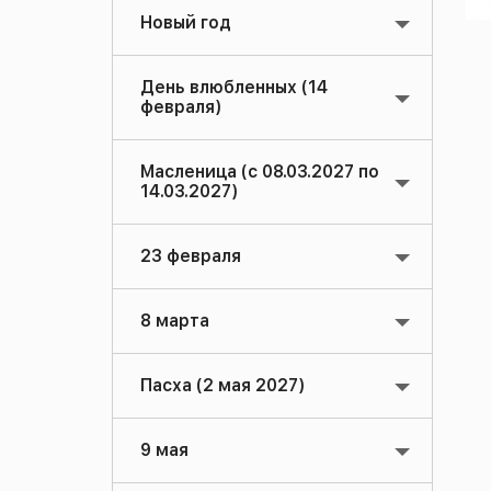
Новый год
День влюбленных (14
февраля)
Масленица (с 08.03.2027 по
14.03.2027)
23 февраля
8 марта
Пасха (2 мая 2027)
9 мая