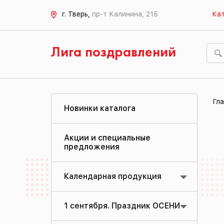
г. Тверь,
пр-т Калинина, 21Б
Кат
Лига поздравлений
Гла
Новинки каталога
Акции и специальные
предложения
Календарная продукция
1 сентября. Праздник ОСЕНИ