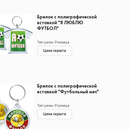
Брелок с полиграфической
вставкой "Я ЛЮБЛЮ
ФУТБОЛ"
Тип цены: Розница
Цена скрыта
Брелок с полиграфической
вставкой "Футбольный мяч"
Тип цены: Розница
Цена скрыта