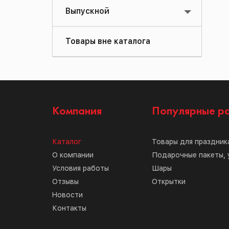
Выпускной
Товары вне каталога
Компания
Популярные р
Каталог
Товары для праздник
О компании
Подарочные пакеты, 
Условия работы
Шары
Отзывы
Открытки
Новости
Контакты