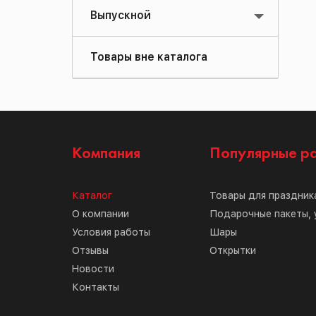
Выпускной
Товары вне каталога
Компания
Популярные р
Каталог
Товары для праздник
О компании
Подарочные пакеты, 
Условия работы
Шары
Отзывы
Открытки
Новости
Контакты