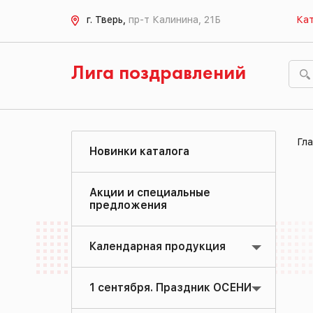
г. Тверь,
пр-т Калинина, 21Б
Кат
Лига поздравлений
Гла
Новинки каталога
Акции и специальные
предложения
Календарная продукция
1 сентября. Праздник ОСЕНИ