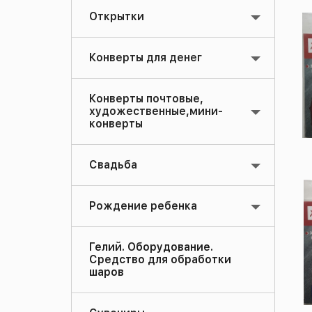
Открытки
Конверты для денег
Конверты почтовые,
художественные,мини-
конверты
Свадьба
Рождение ребенка
Гелий. Оборудование.
Средство для обработки
шаров