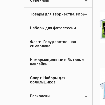
Сувениры
Товары для творчества. Игры
Наборы для фотосессии
Флаги. Государственная
символика
Информационные и бытовые
наклейки
Спорт. Наборы для
болельщиков
Раскраски