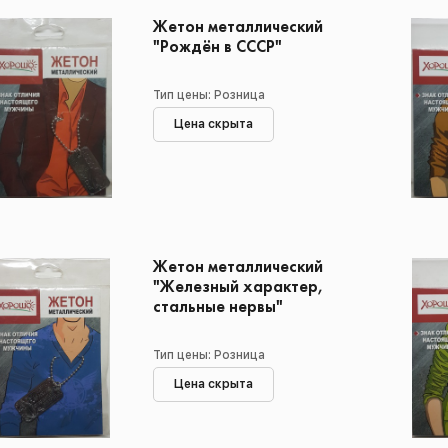
Жетон металлический
"Рождён в СССР"
Тип цены: Розница
Цена скрыта
Жетон металлический
"Железный характер,
стальные нервы"
Тип цены: Розница
Цена скрыта