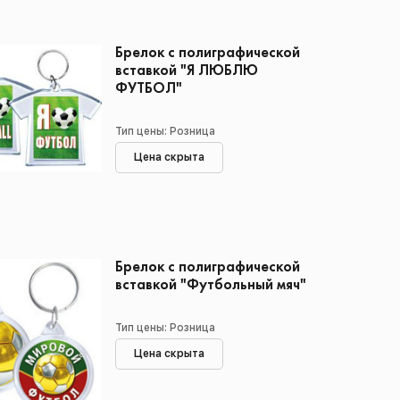
Брелок с полиграфической
вставкой "Я ЛЮБЛЮ
ФУТБОЛ"
Тип цены: Розница
Цена скрыта
Брелок с полиграфической
вставкой "Футбольный мяч"
Тип цены: Розница
Цена скрыта