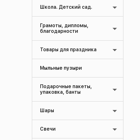
Школа. Детский сад.
Грамоты, дипломы,
благодарности
Товары для праздника
Мыльные пузыри
Подарочные пакеты,
упаковка, банты
Шары
Свечи