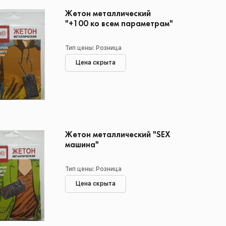
Жетон металлический
"+100 ко всем параметрам"
Тип цены: Розница
Цена скрыта
Жетон металлический "SEX
машина"
Тип цены: Розница
Цена скрыта