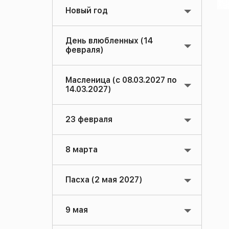
Новый год
День влюбленных (14
февраля)
Масленица (с 08.03.2027 по
14.03.2027)
23 февраля
8 марта
Пасха (2 мая 2027)
9 мая