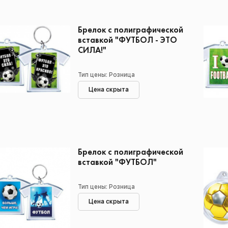
Брелок с полиграфической
вставкой "ФУТБОЛ - ЭТО
СИЛА!"
Тип цены: Розница
Цена скрыта
Брелок с полиграфической
вставкой "ФУТБОЛ"
Тип цены: Розница
Цена скрыта