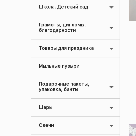
Школа. Детский сад.
Грамоты, дипломы,
благодарности
Товары для праздника
Мыльные пузыри
Подарочные пакеты,
упаковка, банты
Шары
Свечи