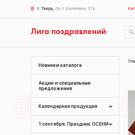
г. Тверь,
пр-т Калинина, 21Б
Кат
Лига поздравлений
Гла
Новинки каталога
Акции и специальные
предложения
Календарная продукция
1 сентября. Праздник ОСЕНИ