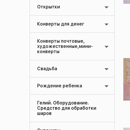
Открытки
Конверты для денег
Конверты почтовые,
художественные,мини-
конверты
Свадьба
Рождение ребенка
Гелий. Оборудование.
Средство для обработки
шаров