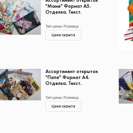
Ассортимент открыток
"Маме" Формат А5.
Отделка. Текст.
Тип цены: Розница
Цена скрыта
Ассортимент открыток
"Папе" Формат А4.
Отделка. Текст.
Тип цены: Розница
Цена скрыта