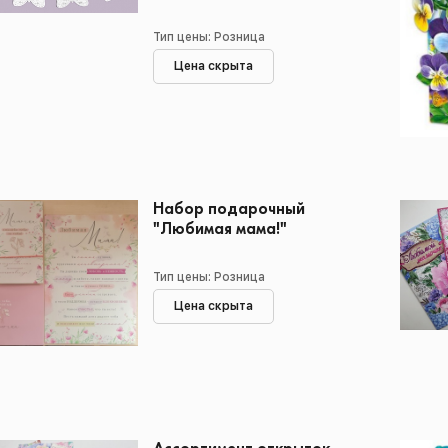
Тип цены: Розница
Цена скрыта
Набор подарочный
"Любимая мама!"
Тип цены: Розница
Цена скрыта