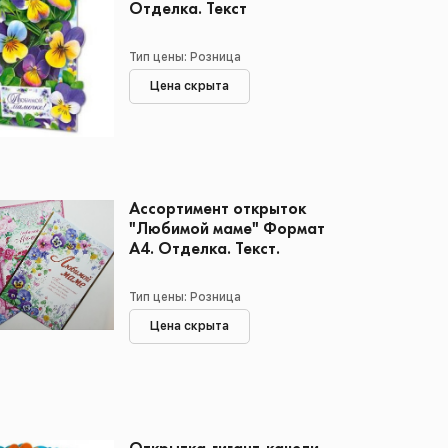
Отделка. Текст
Тип цены: Розница
Цена скрыта
Ассортимент открыток
"Любимой маме" Формат
А4. Отделка. Текст.
Тип цены: Розница
Цена скрыта