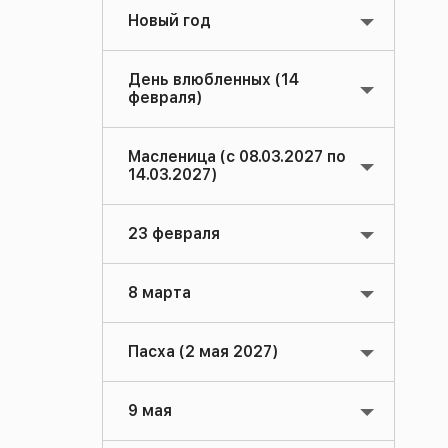
Новый год
День влюбленных (14
февраля)
Масленица (с 08.03.2027 по
14.03.2027)
23 февраля
8 марта
Пасха (2 мая 2027)
9 мая