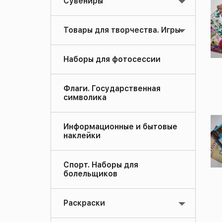
Сувениры
Товары для творчества. Игры
Наборы для фотосессии
Флаги. Государственная
символика
Информационные и бытовые
наклейки
Спорт. Наборы для
болельщиков
Раскраски