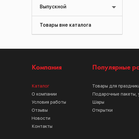
Выпускной
Товары вне каталога
Компания
Популярные р
Каталог
Товары для праздник
О компании
Подарочные пакеты, 
Условия работы
Шары
Отзывы
Открытки
Новости
Контакты