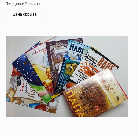
Тип цены: Розница
Цена скрыта