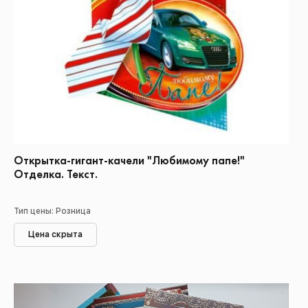
Открытка-гигант-качели "Любимому папе!"
Отделка. Текст.
Тип цены: Розница
Цена скрыта