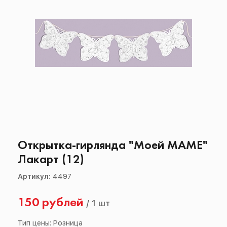
Открытка-гирлянда "Моей МАМЕ"
Лакарт (12)
Артикул:
4497
150 рублей
/
1 шт
Тип цены: Розница