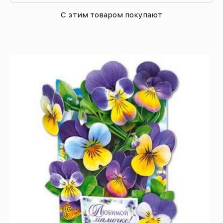
С этим товаром покупают