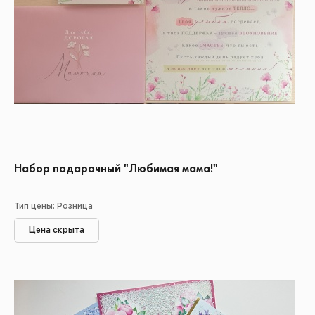
Набор подарочный "Любимая мама!"
Тип цены: Розница
Цена скрыта