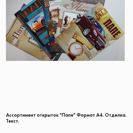
Ассортимент открыток "Папе" Формат А4. Отделка.
Текст.