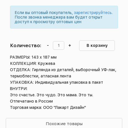
Если вы оптовый покупатель,
зарегистрируйтесь
.
После звонка менеджера вам будет открыт
доступ к просмотру оптовых цен
Количество:
-
+
В корзину
РАЗМЕРЫ: 143 x 187 мм
КОЛЛЕКЦИЯ: Кружева
ОТДЕЛКА: Гирлянда из деталей, выборочный УФ-лак,
термоблестки, атласная лента
УПАКОВКА: Индивидуальная упаковка в пакет
ВНУТРИ:
Это счастье. Это чудо. Это мама. Это ты.
Отпечатано в России
Торговая марка: ООО "Лакарт Дизайн"
Похожие товары