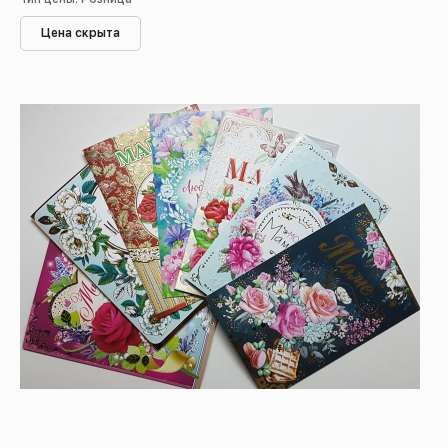
Цена скрыта