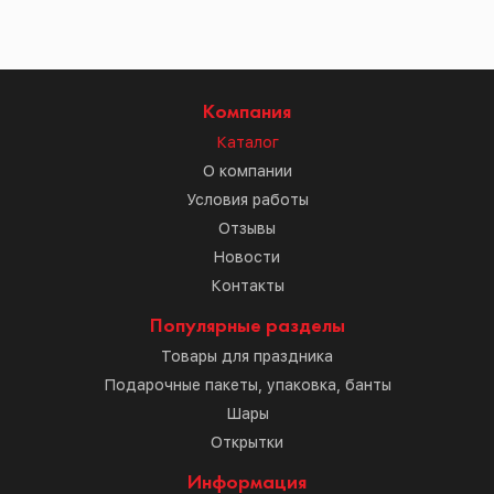
Компания
Каталог
О компании
Условия работы
Отзывы
Новости
Контакты
Популярные разделы
Товары для праздника
Подарочные пакеты, упаковка, банты
Шары
Открытки
Информация