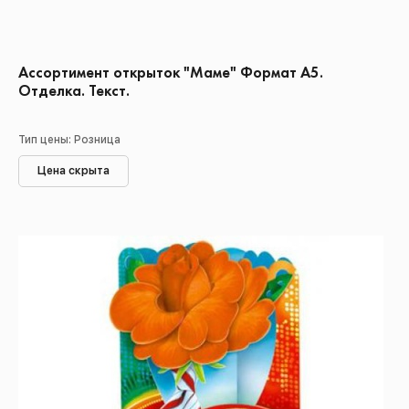
Ассортимент открыток "Маме" Формат А5.
Отделка. Текст.
Тип цены: Розница
Цена скрыта