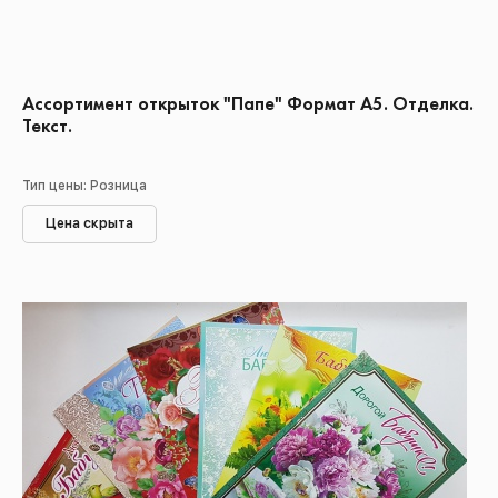
Ассортимент открыток "Папе" Формат А5. Отделка.
Текст.
Тип цены: Розница
Цена скрыта