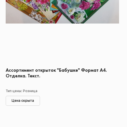
Ассортимент открыток "Бабушке" Формат А4.
Отделка. Текст.
Тип цены: Розница
Цена скрыта