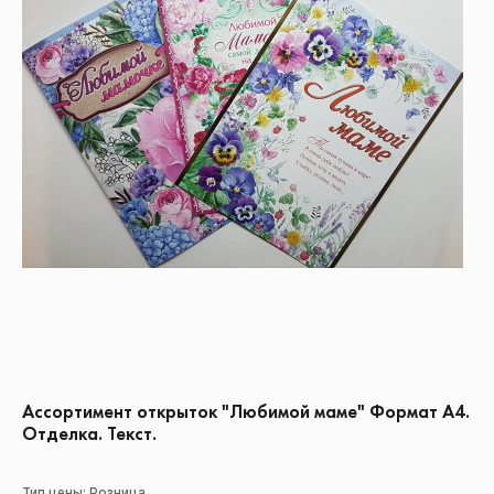
Ассортимент открыток "Любимой маме" Формат А4.
Отделка. Текст.
Тип цены: Розница