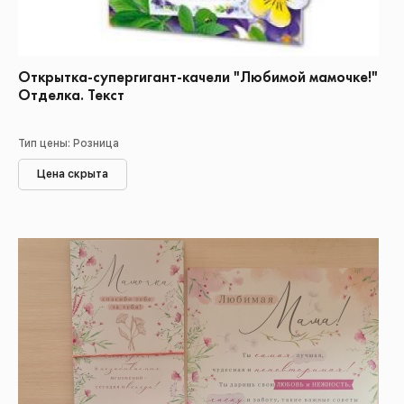
Открытка-супергигант-качели "Любимой мамочке!"
Отделка. Текст
Тип цены: Розница
Цена скрыта