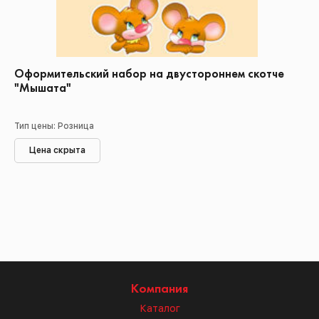
Оформительский набор на двустороннем скотче
"Мышата"
Тип цены: Розница
Цена скрыта
Компания
Каталог