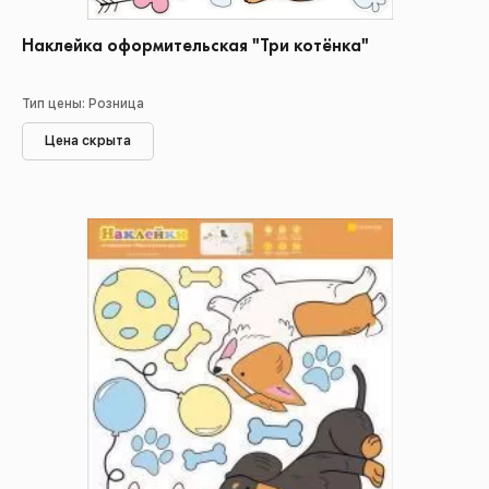
Наклейка оформительская "Три котёнка"
Тип цены: Розница
Цена скрыта