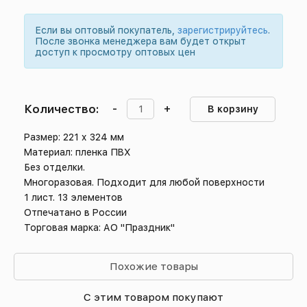
Если вы оптовый покупатель,
зарегистрируйтесь
.
После звонка менеджера вам будет открыт
доступ к просмотру оптовых цен
Количество:
-
+
В корзину
Размер: 221 х 324 мм
Материал: пленка ПВХ
Без отделки.
Многоразовая. Подходит для любой поверхности
1 лист. 13 элементов
Отпечатано в России
Торговая марка: АО "Праздник"
Похожие товары
С этим товаром покупают