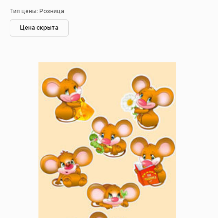
Тип цены: Розница
Цена скрыта