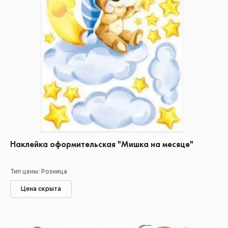
Наклейка оформительская "Мишка на месяце"
Тип цены: Розница
Цена скрыта