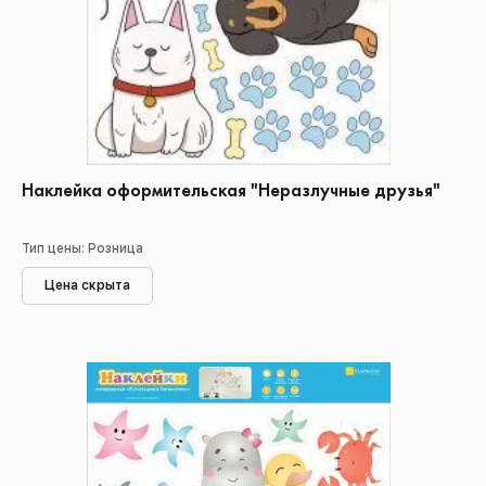
Наклейка оформительская "Неразлучные друзья"
Тип цены: Розница
Цена скрыта