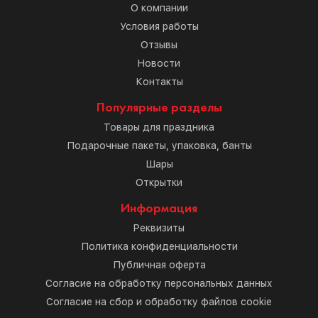
О компании
Условия работы
Отзывы
Новости
Контакты
Популярные разделы
Товары для праздника
Подарочные пакеты, упаковка, банты
Шары
Открытки
Информация
Реквизиты
Политика конфиденциальности
Публичная оферта
Согласие на обработку персональных данных
Согласие на сбор и обработку файлов cookie