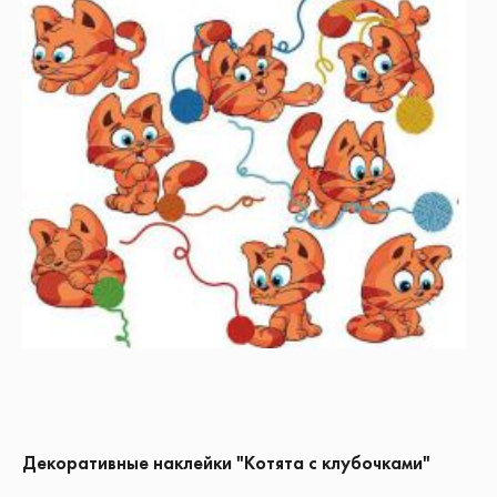
Декоративные наклейки "Котята с клубочками"