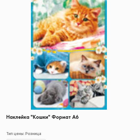
Наклейка "Кошки" Формат А6
Тип цены: Розница