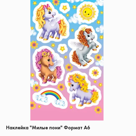
Наклейка "Милые пони" Формат А6