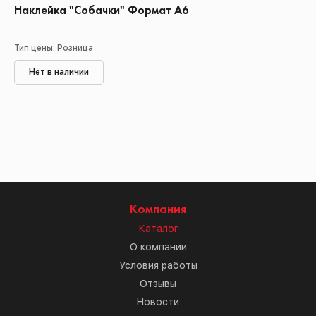
Наклейка "Собачки" Формат А6
Тип цены: Розница
Нет в наличии
Компания
Каталог
О компании
Условия работы
Отзывы
Новости