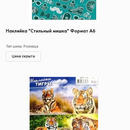
Наклейка "Стильный мишка" Формат А6
Тип цены: Розница
Цена скрыта