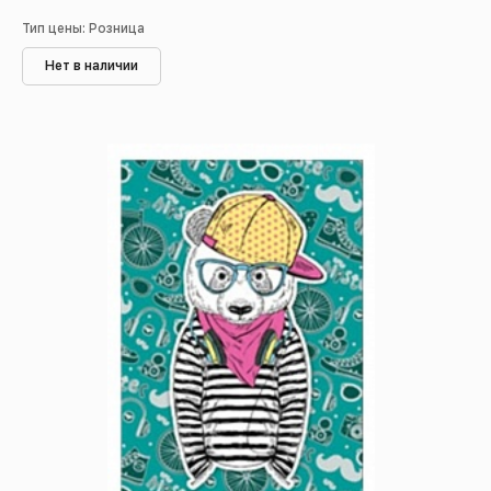
Тип цены: Розница
Нет в наличии