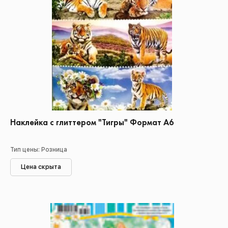
Наклейка с глиттером "Тигры" Формат А6
Тип цены: Розница
Цена скрыта