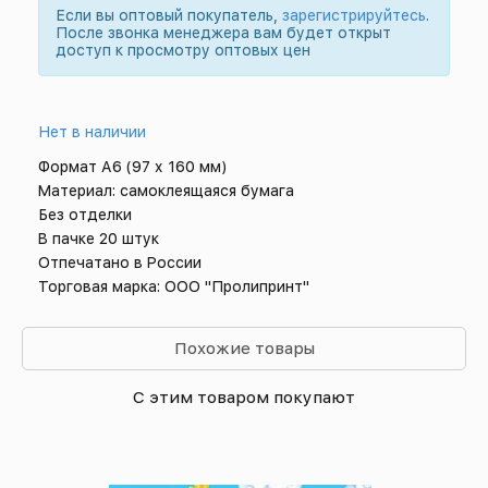
Если вы оптовый покупатель,
зарегистрируйтесь
.
После звонка менеджера вам будет открыт
доступ к просмотру оптовых цен
Нет в наличии
Формат А6 (97 х 160 мм)
Материал: самоклеящаяся бумага
Без отделки
В пачке 20 штук
Отпечатано в России
Торговая марка: ООО "Пролипринт"
Похожие товары
С этим товаром покупают