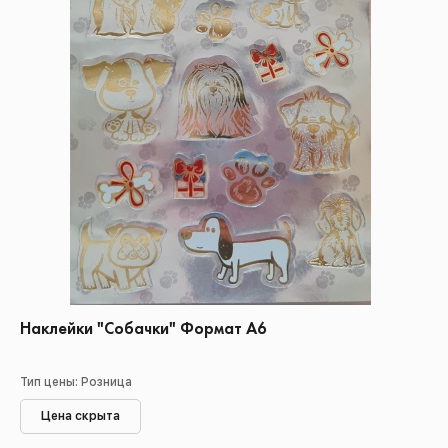
Наклейки "Собачки" Формат А6
Тип цены: Розница
Цена скрыта