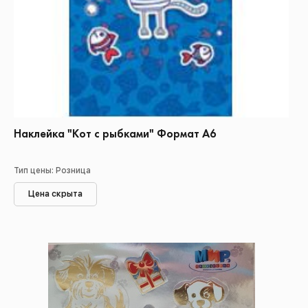
Наклейка "Кот с рыбками" Формат А6
Тип цены: Розница
Цена скрыта