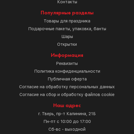
Контакты
Популярные разделы
Товары для праздника
Подарочные пакеты, упаковка, банты
Шары
Открытки
Информация
Реквизиты
Политика конфиденциальности
Публичная оферта
Согласие на обработку персональных данных
Согласие на сбор и обработку файлов cookie
Наш адрес
г. Тверь, пр-т Калинина, 21Б
Пн-пт с 10:00 до 17:00
Сб-вс - выходной