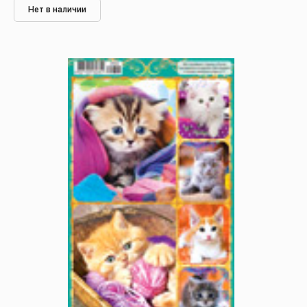
Нет в наличии