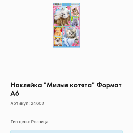
Наклейка "Милые котята" Формат
А6
Артикул:
24603
Тип цены: Розница