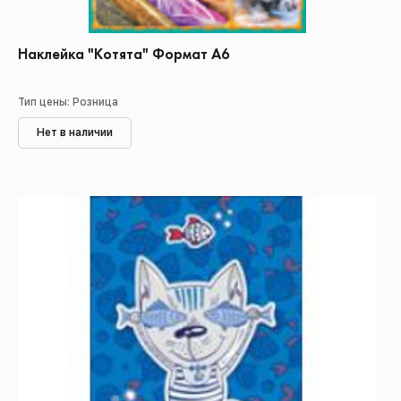
Наклейка "Котята" Формат А6
Тип цены: Розница
Нет в наличии