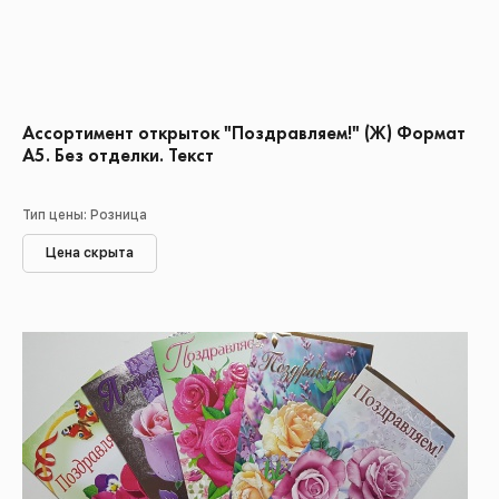
Ассортимент открыток "Поздравляем!" (Ж) Формат
А5. Без отделки. Текст
Тип цены: Розница
Цена скрыта