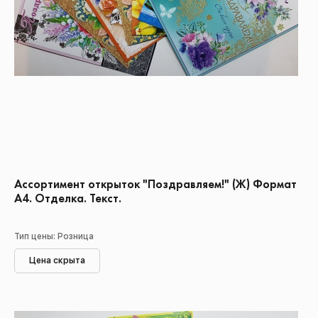
Ассортимент открыток "Поздравляем!" (Ж) Формат
А4. Отделка. Текст.
Тип цены: Розница
Цена скрыта