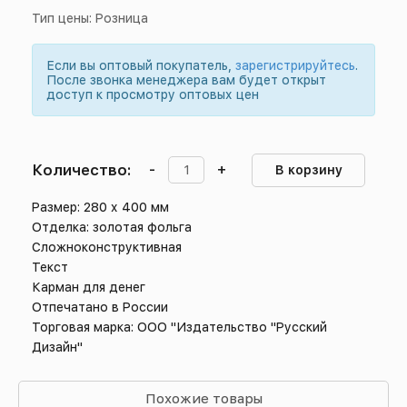
Тип цены: Розница
Если вы оптовый покупатель,
зарегистрируйтесь
.
После звонка менеджера вам будет открыт
доступ к просмотру оптовых цен
Количество:
-
+
В корзину
Размер: 280 х 400 мм
Отделка: золотая фольга
Сложноконструктивная
Текст
Карман для денег
Отпечатано в России
Торговая марка: ООО "Издательство "Русский
Дизайн"
Похожие товары