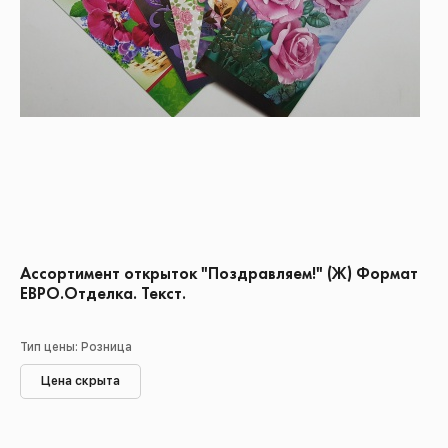
Ассортимент открыток "Поздравляем!" (Ж) Формат
ЕВРО.Отделка. Текст.
Тип цены: Розница
Цена скрыта