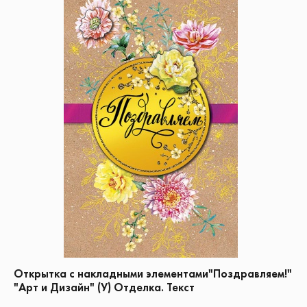
Открытка с накладными элементами"Поздравляем!"
"Арт и Дизайн" (У) Отделка. Текст