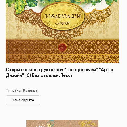
Открытка конструктивная "Поздравляем" "Арт и
Дизайн" (С) Без отделки. Текст
Тип цены: Розница
Цена скрыта