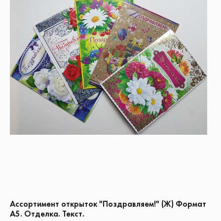
Ассортимент открыток "Поздравляем!" (Ж) Формат
А5. Отделка. Текст.