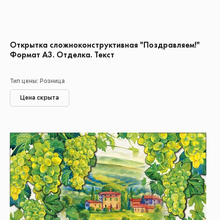
Открытка сложноконструктивная "Поздравляем!"
Формат А3. Отделка. Текст
Тип цены: Розница
Цена скрыта