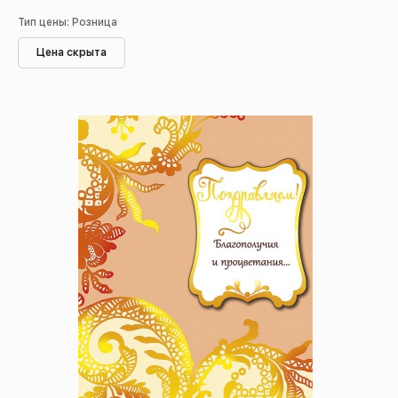
Тип цены: Розница
Цена скрыта