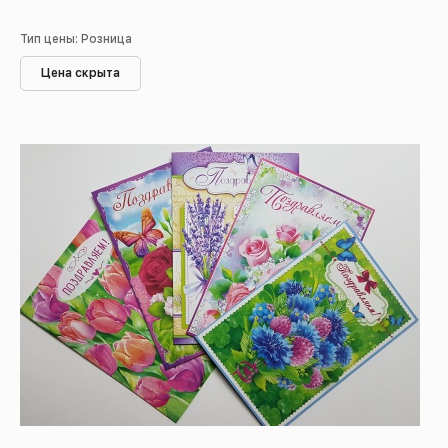
Тип цены: Розница
Цена скрыта