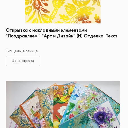
Открытка с накладными элементами
"Поздравляем!" "Арт и Дизайн" (Н) Отделка. Текст
Тип цены: Розница
Цена скрыта