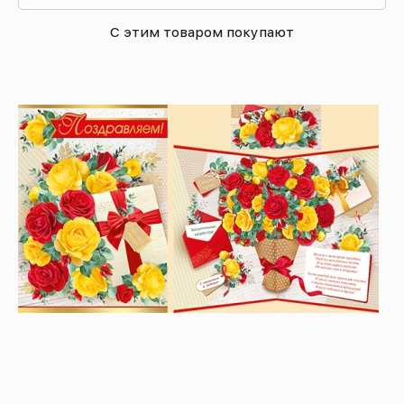
С этим товаром покупают