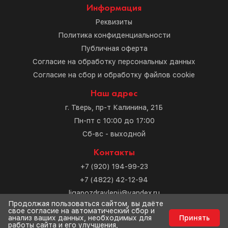
Информация
Реквизиты
Политика конфиденциальности
Публичная оферта
Согласие на обработку персональных данных
Согласие на сбор и обработку файлов cookie
Наш адрес
г. Тверь, пр-т Калинина, 21Б
Пн-пт с 10:00 до 17:00
Сб-вс - выходной
Контакты
+7 (920) 194-99-23
+7 (4822) 42-12-94
ligapozdravlenij@yandex.ru
Продолжая пользоваться сайтом, вы даёте
свое согласие на автоматический сбор и
Разработка сайта
анализ ваших данных, необходимых для
Принять
работы сайта и его улучшения,