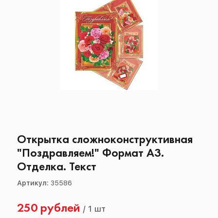
Открытка сложноконструктивная
"Поздравляем!" Формат А3.
Отделка. Текст
Артикул:
35586
250 рублей
/
1 шт