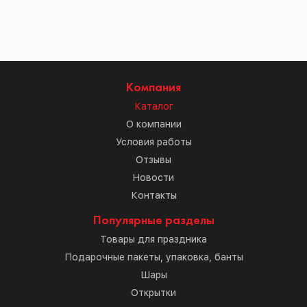
Компания
Каталог
О компании
Условия работы
Отзывы
Новости
Контакты
Популярные разделы
Товары для праздника
Подарочные пакеты, упаковка, банты
Шары
Открытки