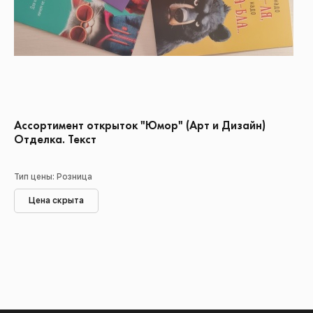
Ассортимент открыток "Юмор" (Арт и Дизайн)
Отделка. Текст
Тип цены: Розница
Цена скрыта