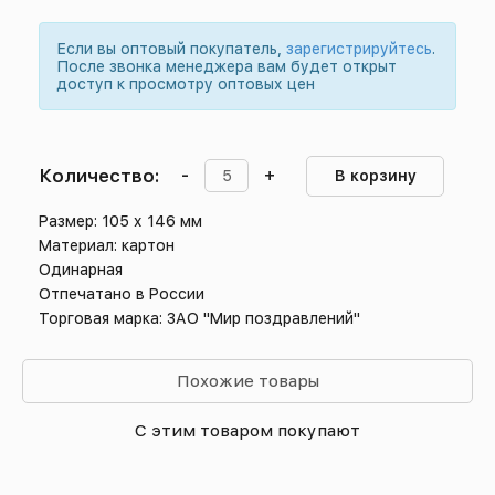
Если вы оптовый покупатель,
зарегистрируйтесь
.
После звонка менеджера вам будет открыт
доступ к просмотру оптовых цен
Количество:
-
+
В корзину
Размер: 105 х 146 мм
Материал: картон
Одинарная
Отпечатано в России
Торговая марка: ЗАО "Мир поздравлений"
Похожие товары
С этим товаром покупают