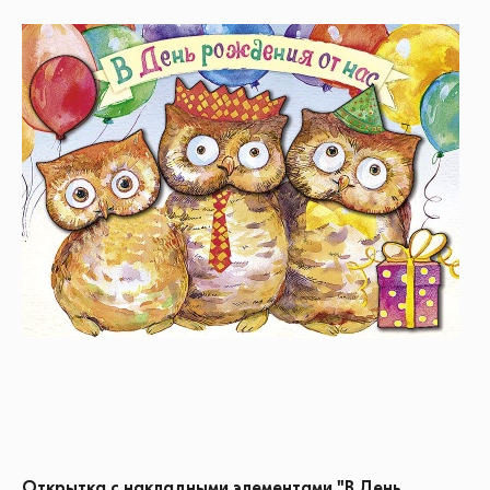
Открытка с накладными элементами "В День