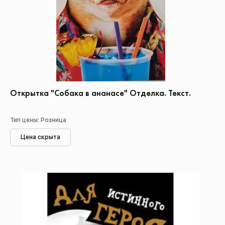
Открытка "Собака в ананасе" Отделка. Текст.
Тип цены: Розница
Цена скрыта