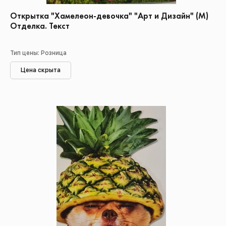
Открытка "Хамелеон-девочка" "Арт и Дизайн" (М)
Отделка. Текст
Тип цены: Розница
Цена скрыта