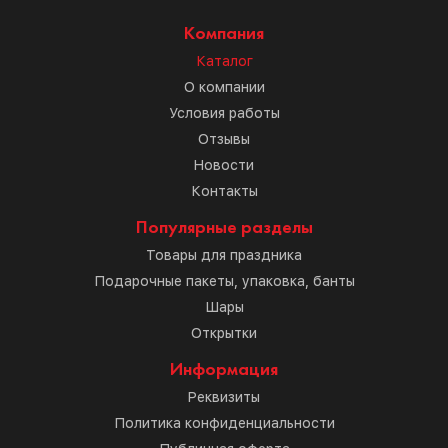
Компания
Каталог
О компании
Условия работы
Отзывы
Новости
Контакты
Популярные разделы
Товары для праздника
Подарочные пакеты, упаковка, банты
Шары
Открытки
Информация
Реквизиты
Политика конфиденциальности