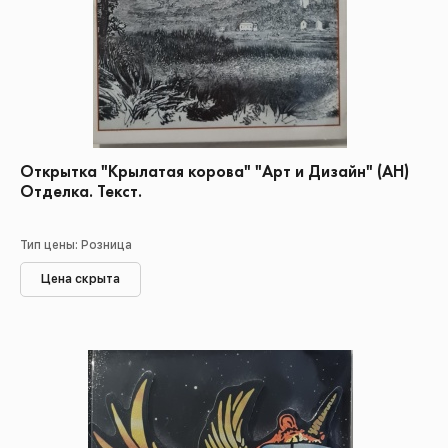
Открытка "Крылатая корова" "Арт и Дизайн" (АН)
Отделка. Текст.
Тип цены: Розница
Цена скрыта