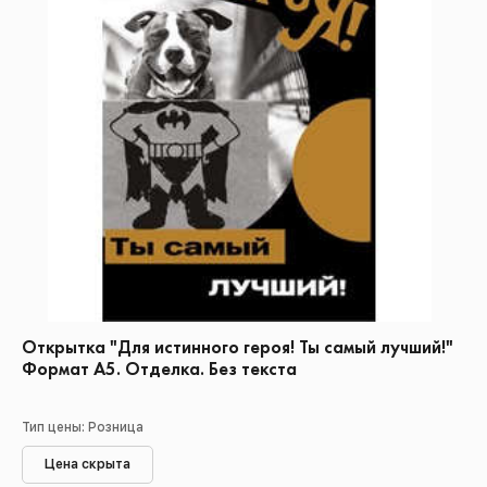
Открытка "Для истинного героя! Ты самый лучший!"
Формат А5. Отделка. Без текста
Тип цены: Розница
Цена скрыта