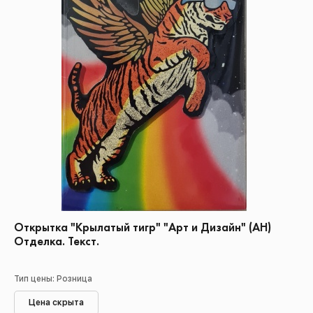
Открытка "Крылатый тигр" "Арт и Дизайн" (АН)
Отделка. Текст.
Тип цены: Розница
Цена скрыта