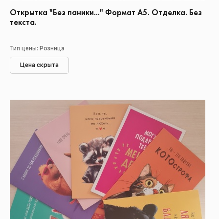
Открытка "Без паники..." Формат А5. Отделка. Без
текста.
Тип цены: Розница
Цена скрыта