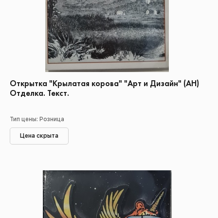
Открытка "Крылатая корова" "Арт и Дизайн" (АН)
Отделка. Текст.
Тип цены: Розница
Цена скрыта