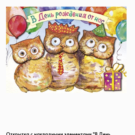
Открытка с накладными элементами "В День