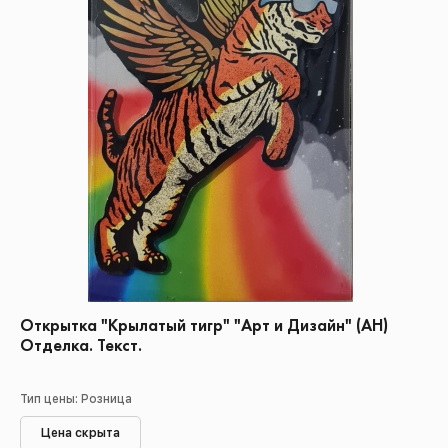
Открытка "Крылатый тигр" "Арт и Дизайн" (АН)
Отделка. Текст.
Тип цены: Розница
Цена скрыта