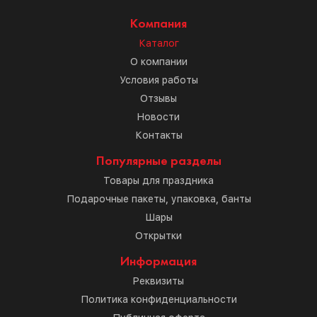
Компания
Каталог
О компании
Условия работы
Отзывы
Новости
Контакты
Популярные разделы
Товары для праздника
Подарочные пакеты, упаковка, банты
Шары
Открытки
Информация
Реквизиты
Политика конфиденциальности