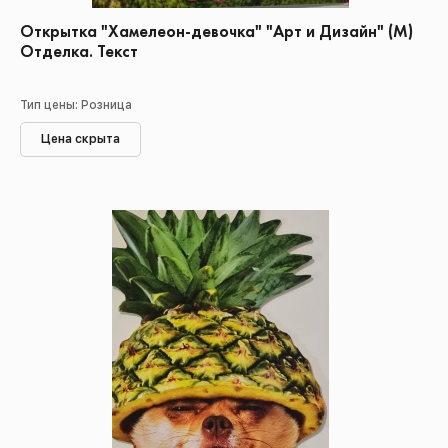
Открытка "Хамелеон-девочка" "Арт и Дизайн" (М)
Отделка. Текст
Тип цены: Розница
Цена скрыта