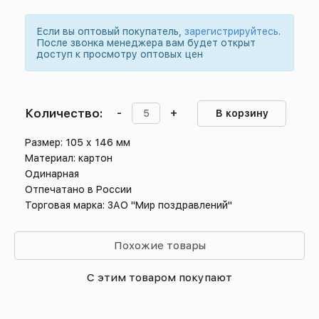
Если вы оптовый покупатель,
зарегистрируйтесь
.
После звонка менеджера вам будет открыт
доступ к просмотру оптовых цен
Количество:
-
+
В корзину
Размер: 105 х 146 мм
Материал: картон
Одинарная
Отпечатано в России
Торговая марка: ЗАО "Мир поздравлений"
Похожие товары
С этим товаром покупают