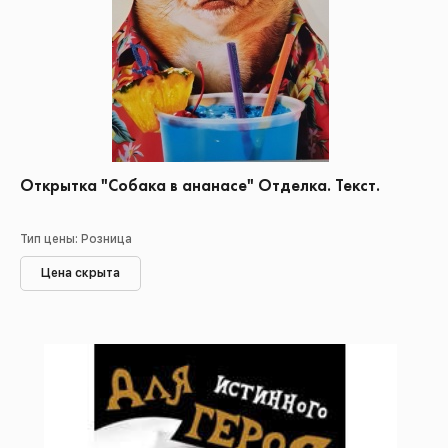
Открытка "Собака в ананасе" Отделка. Текст.
Тип цены: Розница
Цена скрыта