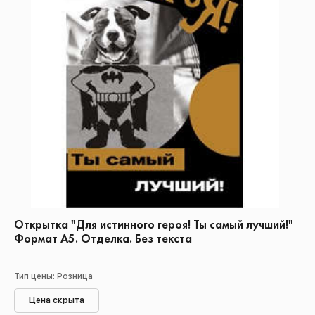
Открытка "Для истинного героя! Ты самый лучший!"
Формат А5. Отделка. Без текста
Тип цены: Розница
Цена скрыта