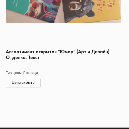
Ассортимент открыток "Юмор" (Арт и Дизайн)
Отделка. Текст
Тип цены: Розница
Цена скрыта