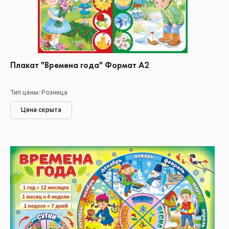
Плакат "Времена года" Формат А2
Тип цены: Розница
Цена скрыта