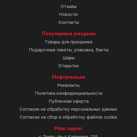
Отзывы
Новости
Контакты
Популярные разделы
Товары для праздника
Подарочные пакеты, упаковка, банты
Шары
Открытки
Информация
Реквизиты
Политика конфиденциальности
Публичная оферта
Согласие на обработку персональных данных
Согласие на сбор и обработку файлов cookie
Наш адрес
г. Тверь, пр-т Калинина, 21Б