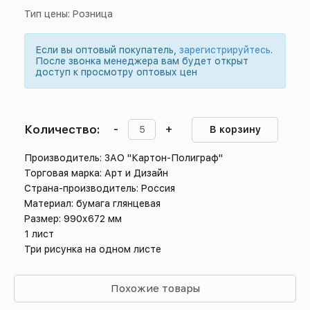
Тип цены: Розница
Если вы оптовый покупатель,
зарегистрируйтесь
.
После звонка менеджера вам будет открыт
доступ к просмотру оптовых цен
Количество:
-
+
В корзину
Производитель: ЗАО "Картон-Полиграф"
Торговая марка: Арт и Дизайн
Страна-производитель: Россия
Материал: бумага глянцевая
Размер: 990х672 мм
1 лист
Три рисунка на одном листе
Похожие товары