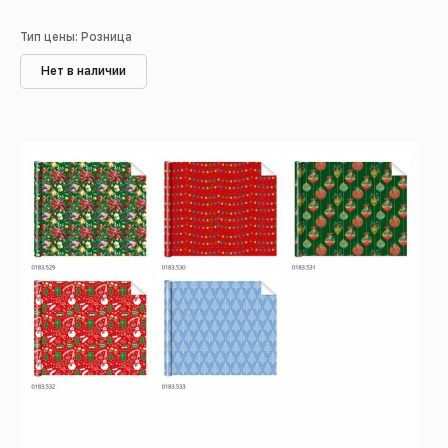
Тип цены: Розница
Нет в наличии