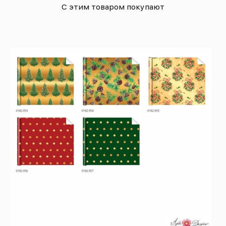
С этим товаром покупают