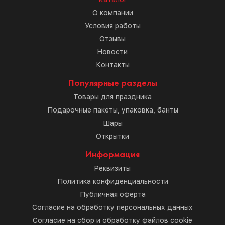
О компании
Условия работы
Отзывы
Новости
Контакты
Популярные разделы
Товары для праздника
Подарочные пакеты, упаковка, банты
Шары
Открытки
Информация
Реквизиты
Политика конфиденциальности
Публичная оферта
Согласие на обработку персональных данных
Согласие на сбор и обработку файлов cookie