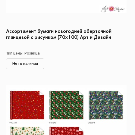
Ассортимент бумаги новогодней оберточной
глянцевой с рисунком (70х100) Арт и Дизайн
Тип цены: Розница
Нет в наличии