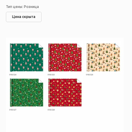
Тип цены: Розница
Цена скрыта