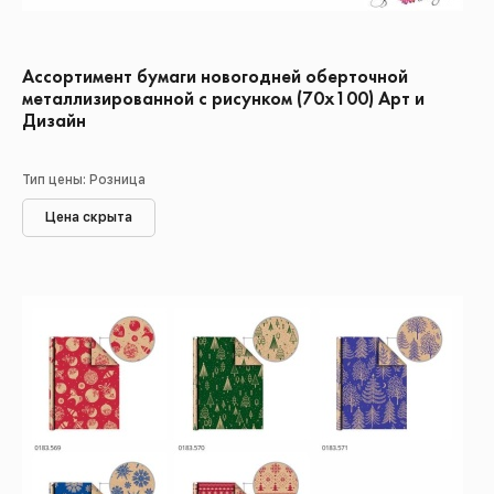
Ассортимент бумаги новогодней оберточной
металлизированной с рисунком (70х100) Арт и
Дизайн
Тип цены: Розница
Цена скрыта