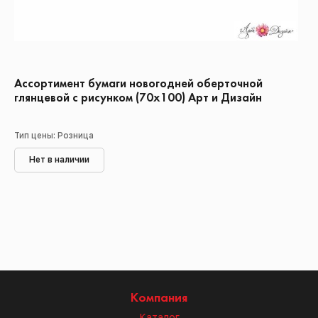
Ассортимент бумаги новогодней оберточной
глянцевой с рисунком (70х100) Арт и Дизайн
Тип цены: Розница
Нет в наличии
Компания
Каталог