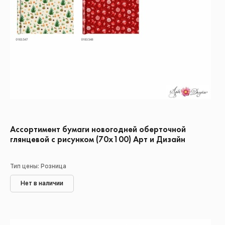
Ассортимент бумаги новогодней оберточной
глянцевой с рисунком (70х100) Арт и Дизайн
Тип цены: Розница
Нет в наличии