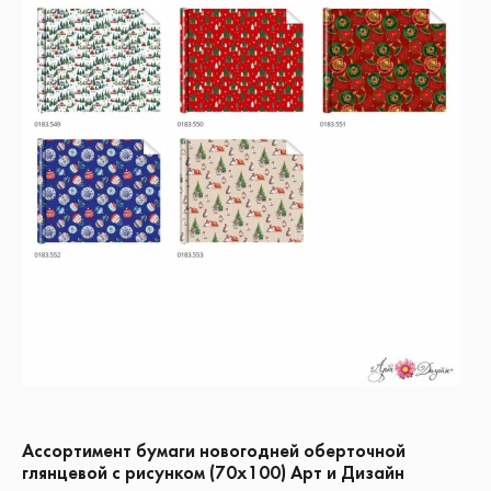
Ассортимент бумаги новогодней оберточной
глянцевой с рисунком (70х100) Арт и Дизайн