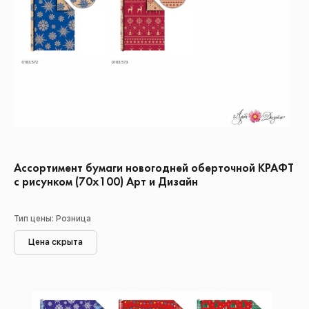
Ассортимент бумаги новогодней оберточной КРАФТ
с рисунком (70х100) Арт и Дизайн
Тип цены: Розница
Цена скрыта